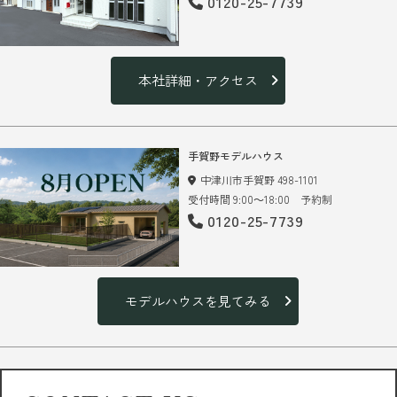
0120-25-7739
本社詳細・アクセス
手賀野モデルハウス
中津川市手賀野 498-1101
受付時間 9:00～18:00 予約制
0120-25-7739
モデルハウスを見てみる