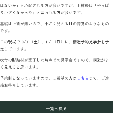
はないか」と心配される方が多いですが、上棟後は「やっぱ
り小さくなかった」と言われる方が多いです。
基礎は上背が無いので、小さく見える目の錯覚のようなもの
です。
この現場で10/31（土）、11/1（日）に、構造予約見学会を予
定しています。
吹付の断熱材が完了した時点での見学会ですので、構造がよ
く見えると思います。
予約制となっていますので、ご希望の方は
こちら
まで。ご連
絡お待ちしています。
一覧へ戻る