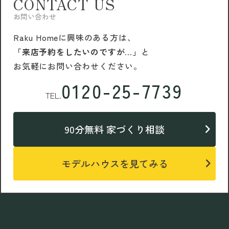
CONTACT US
お問い合わせ
Raku Homeに興味のある方は、
「来店予約をしたいのですが…」
と
お気軽にお問い合わせください。
0120-25-7739
TEL.
90分無料 家づくり相談
モデルハウスを見てみる