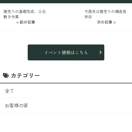
建売りの基礎完成、土台
今週末は建売りの構造見
敷き作業
学会
< 前の記事
次の記事 >
イベント情報はこちら
カテゴリー
全て
お客様の家