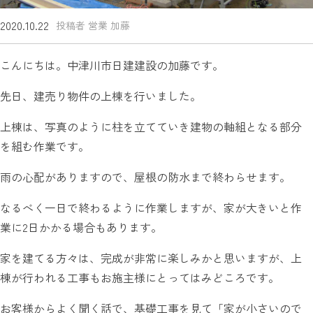
2020.10.22
投稿者 営業 加藤
こんにちは。中津川市日建建設の加藤です。
先日、建売り物件の上棟を行いました。
上棟は、写真のように柱を立てていき建物の軸組となる部分
を組む作業です。
雨の心配がありますので、屋根の防水まで終わらせます。
なるべく一日で終わるように作業しますが、家が大きいと作
業に2日かかる場合もあります。
家を建てる方々は、完成が非常に楽しみかと思いますが、上
棟が行われる工事もお施主様にとってはみどころです。
お客様からよく聞く話で、基礎工事を見て「家が小さいので