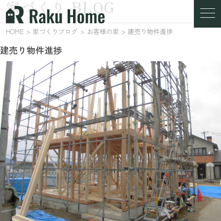
家づくり BLOG
家づくりブログ
HOME
家づくりブログ
お客様の家
建売り物件進捗
建売り物件進捗