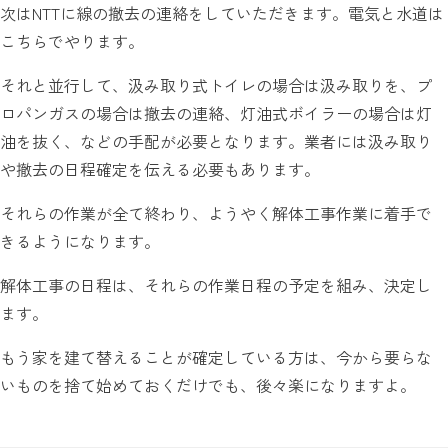
次はNTTに線の撤去の連絡をしていただきます。電気と水道は
こちらでやります。
それと並行して、汲み取り式トイレの場合は汲み取りを、プ
ロパンガスの場合は撤去の連絡、灯油式ボイラーの場合は灯
油を抜く、などの手配が必要となります。業者には汲み取り
や撤去の日程確定を伝える必要もあります。
それらの作業が全て終わり、ようやく解体工事作業に着手で
きるようになります。
解体工事の日程は、それらの作業日程の予定を組み、決定し
ます。
もう家を建て替えることが確定している方は、今から要らな
いものを捨て始めておくだけでも、後々楽になりますよ。