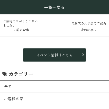
一覧へ戻る
ご成約ありがとうござい
今週末の見学会のご案内
ました。
< 前の記事
次の記事 >
イベント情報はこちら
カテゴリー
全て
お客様の家