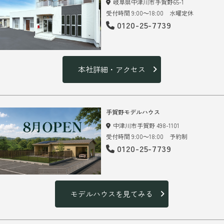
岐阜県中津川市手賀野65-1
受付時間 9:00～18:00 水曜定休
0120-25-7739
本社詳細・アクセス
手賀野モデルハウス
中津川市手賀野 498-1101
受付時間 9:00～18:00 予約制
0120-25-7739
モデルハウスを見てみる