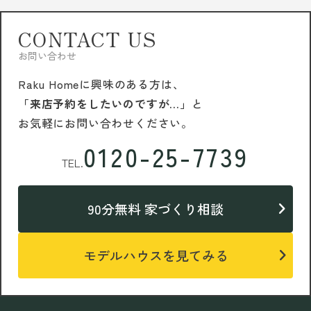
CONTACT US
お問い合わせ
Raku Homeに興味のある方は、
「来店予約をしたいのですが…」
と
お気軽にお問い合わせください。
0120-25-7739
TEL.
90分無料 家づくり相談
モデルハウスを見てみる