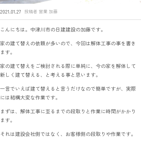
2021.01.27
投稿者 営業 加藤
こんにちは。中津川市の日建建設の加藤です。
家の建て替えの依頼が多いので、今回は解体工事の事を書き
ます。
家の建て替えをご検討される際に単純に、今の家を解体して
新しく建て替える、と考える事と思います。
一言でいえば建て替えると言うだけなので簡単ですが、実際
には結構大変な作業です。
まずは、解体工事に至るまでの段取りと作業に時間がかかり
ます。
それは建設会社側ではなく、お客様側の段取りや作業です。