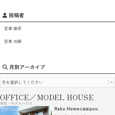
投稿者
営業 藤原
営業 加藤
月別アーカイブ
OFFICE／MODEL HOUSE
本社・モデルハウス
Raku Home
日建建設本社