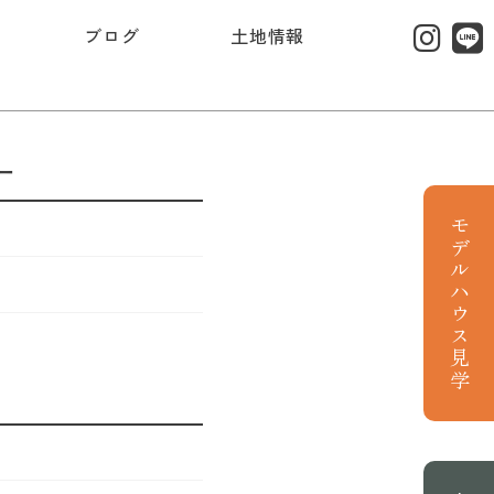
ブログ
土地情報
ー
モデルハウス見学