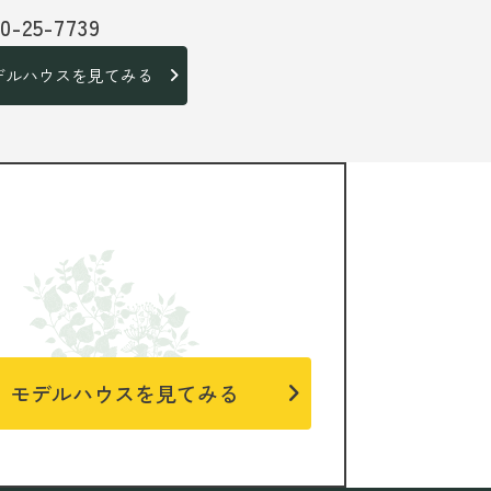
20-25-7739
デルハウスを見てみる
モデルハウスを見てみる