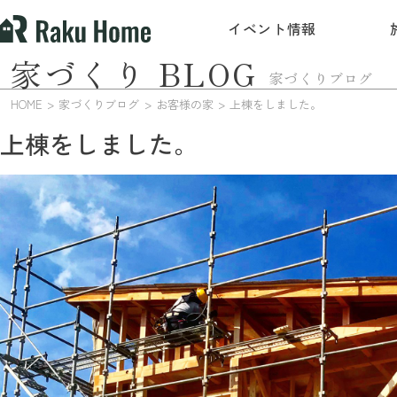
イベント情報
家づくり BLOG
家づくりブログ
HOME
家づくりブログ
お客様の家
上棟をしました。
上棟をしました。