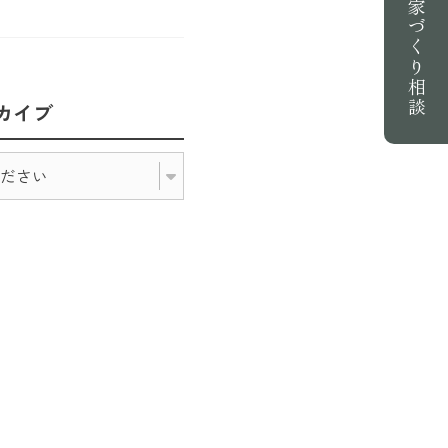
家づくり相談
カイブ