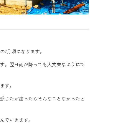
の7月頃になります。
す。翌日雨が降っても大丈夫なようにで
ます。
感じたが建ったらそんなことなかったと
んでいきます。