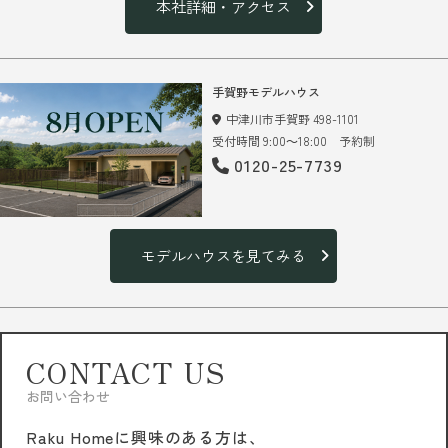
本社詳細・アクセス
手賀野モデルハウス
中津川市手賀野 498-1101
受付時間 9:00～18:00 予約制
0120-25-7739
モデルハウスを見てみる
CONTACT US
お問い合わせ
Raku Homeに興味のある方は、