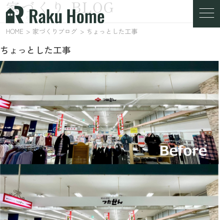
家づくり BLOG
家づくりブログ
HOME
家づくりブログ
ちょっとした工事
ちょっとした工事