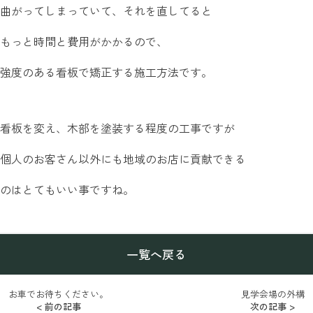
曲がってしまっていて、それを直してると
もっと時間と費用がかかるので、
強度のある看板で矯正する施工方法です。
看板を変え、木部を塗装する程度の工事ですが
個人のお客さん以外にも地域のお店に貢献できる
のはとてもいい事ですね。
一覧へ戻る
お車でお待ちください。
見学会場の外構
< 前の記事
次の記事 >