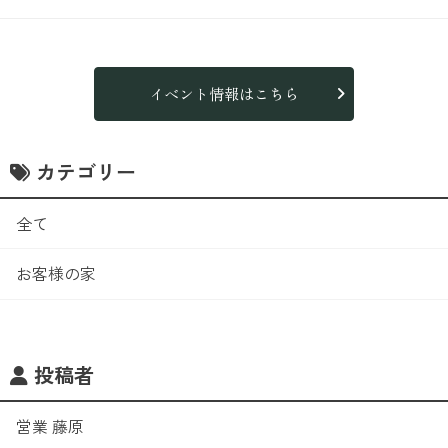
イベント情報はこちら
カテゴリー
全て
お客様の家
投稿者
営業 藤原