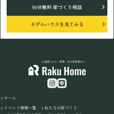
90分無料 家づくり相談
モデルハウスを見てみる
土地探しから、新築、空き家管理まで
ホーム
イベント情報一覧
私たちの家づくり
９０分無料家づくり相談
何から始めたらいいの？