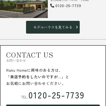
0120-25-7739
モデルハウスを見てみる
CONTACT US
お問い合わせ
Raku Homeに興味のある方は、
「来店予約をしたいのですが…」
と
お気軽にお問い合わせください。
0120-25-7739
TEL.