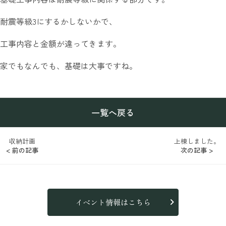
耐震等級3にするかしないかで、
工事内容と金額が違ってきます。
家でもなんでも、基礎は大事ですね。
一覧へ戻る
収納計画
上棟しました。
< 前の記事
次の記事 >
イベント情報はこちら