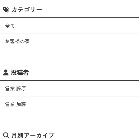
カテゴリー
全て
お客様の家
投稿者
営業 藤原
営業 加藤
月別アーカイブ