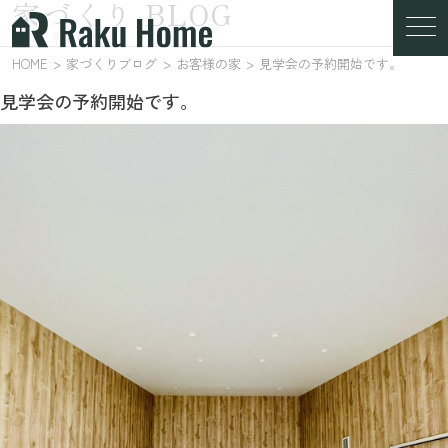
家づくり BLOG
家づくりブログ
HOME
家づくりブログ
お客様の家
見学会の予約開始です。
見学会の予約開始です。