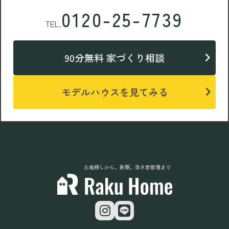
0120-25-7739
TEL.
90分無料 家づくり相談
モデルハウスを見てみる
土地探しから、新築、空き家管理まで