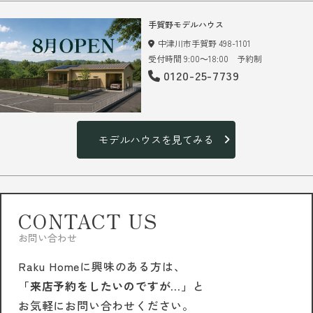
手賀野モデルハウス
中津川市手賀野 498-1101
受付時間 9:00～18:00 予約制
0120-25-7739
モデルハウスを見てみる
CONTACT US
お問い合わせ
Raku Homeに興味のある方は、
「来店予約をしたいのですが…」
と
お気軽にお問い合わせください。