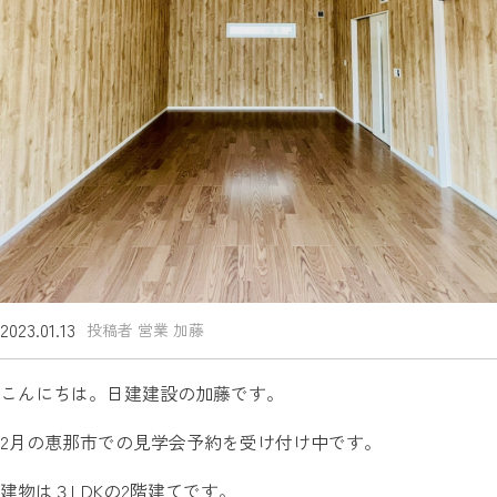
2023.01.13
投稿者 営業 加藤
こんにちは。日建建設の加藤です。
2月の恵那市での見学会予約を受け付け中です。
建物は３LDKの2階建てです。