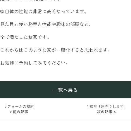
家自体の性能は非常に高くなっています。
見た目と使い勝手と性能や趣味の部屋など、
全て満たしたお家です。
これからはこのような家が一般化すると思われます。
お気軽に予約してみてください。
一覧へ戻る
リフォームの検討
１棟だけ建売りします。
< 前の記事
次の記事 >