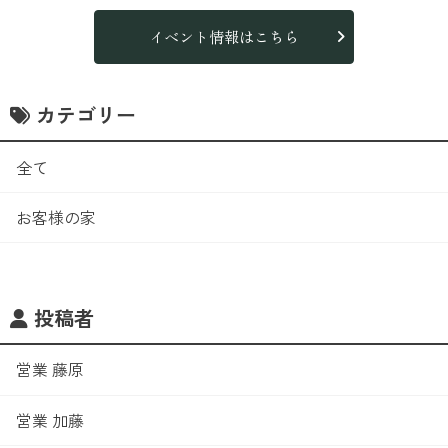
イベント情報はこちら
カテゴリー
全て
お客様の家
投稿者
営業 藤原
営業 加藤