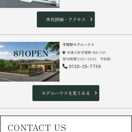
本社詳細・アクセス
手賀野モデルハウス
中津川市手賀野 498-1101
受付時間 9:00～18:00 予約制
0120-25-7739
モデルハウスを見てみる
CONTACT US