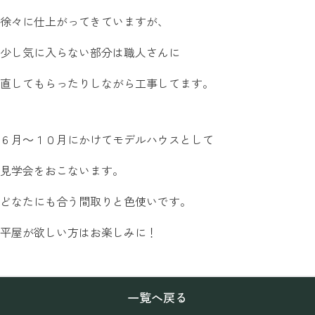
徐々に仕上がってきていますが、
少し気に入らない部分は職人さんに
直してもらったりしながら工事してます。
６月～１０月にかけてモデルハウスとして
見学会をおこないます。
どなたにも合う間取りと色使いです。
平屋が欲しい方はお楽しみに！
一覧へ戻る