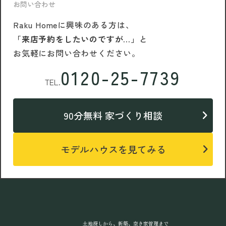
お問い合わせ
Raku Homeに興味のある方は、
「来店予約をしたいのですが…」
と
お気軽にお問い合わせください。
0120-25-7739
TEL.
90分無料 家づくり相談
モデルハウスを見てみる
土地探しから、新築、空き家管理まで