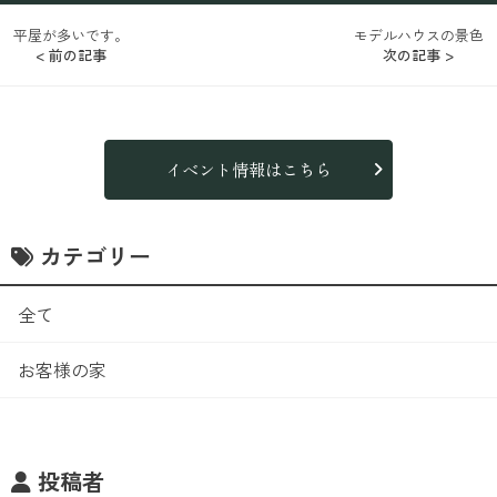
平屋が多いです。
モデルハウスの景色
< 前の記事
次の記事 >
イベント情報はこちら
カテゴリー
全て
お客様の家
投稿者