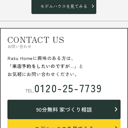
モデルハウスを見てみる
CONTACT US
お問い合わせ
Raku Homeに興味のある方は、
「来店予約をしたいのですが…」
と
お気軽にお問い合わせください。
0120-25-7739
TEL.
90分無料 家づくり相談