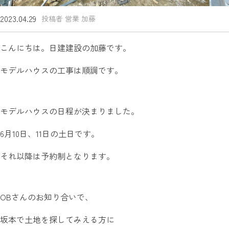
2023.04.29
投稿者 営業 加藤
こんにちは。日建建設の加藤です。
モデルハウスの工事は順調です。
モデルハウスの日程が決まりました。
6月10日、11日の土日です。
それ以降は予約制となります。
OBさんのお知り合いで、
坂本で土地を探してみえる方に