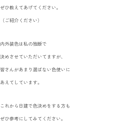
ぜひ教えてあげてください。
（ご紹介ください）
内外装色は私の独断で
決めさせていただいてますが、
皆さんがあまり選ばない色使いに
あえてしています。
これから日建で色決めをする方も
ぜひ参考にしてみてください。