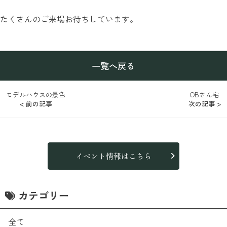
たくさんのご来場お待ちしています。
一覧へ戻る
モデルハウスの景色
OBさん宅
< 前の記事
次の記事 >
イベント情報はこちら
カテゴリー
全て