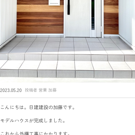
2023.05.20
投稿者 営業 加藤
こんにちは。日建建設の加藤です。
モデルハウスが完成しました。
これから外構工事にかかります。