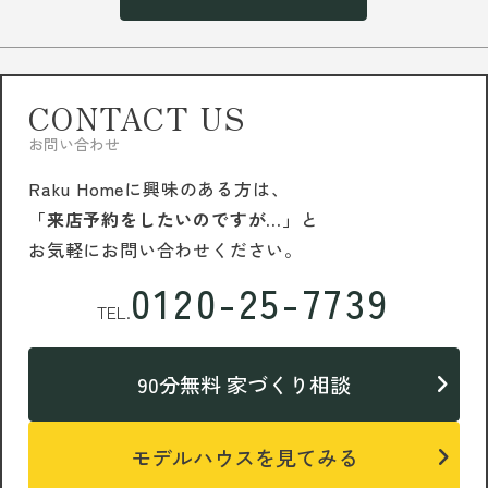
CONTACT US
お問い合わせ
Raku Homeに興味のある方は、
「来店予約をしたいのですが…」
と
お気軽にお問い合わせください。
0120-25-7739
TEL.
90分無料 家づくり相談
モデルハウスを見てみる