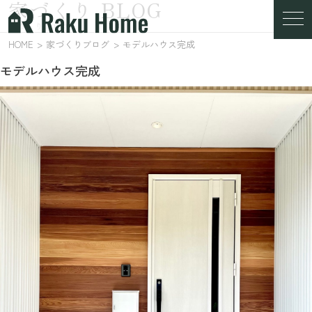
家づくり BLOG
家づくりブログ
HOME
家づくりブログ
モデルハウス完成
モデルハウス完成