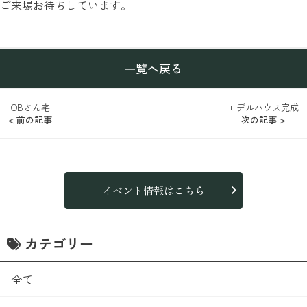
ご来場お待ちしています。
一覧へ戻る
OBさん宅
モデルハウス完成
< 前の記事
次の記事 >
イベント情報はこちら
カテゴリー
全て