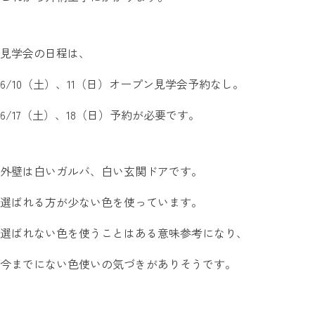
見学会の日程は、
6/10（土）、11（日）オープン見学会予約なし。
6/17（土）、18（日）予約が必要です。
外壁は白いガルバ、白い玄関ドアです。
選ばれる方が少ない色を使っています。
選ばれない色を使うことはある意味参考になり、
今までにない色使いの気づきがありそうです。