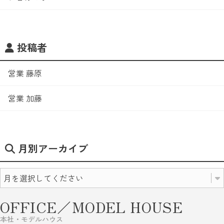
投稿者
営業 藤原
営業 加藤
月別アーカイブ
OFFICE／MODEL HOUSE
本社・モデルハウス