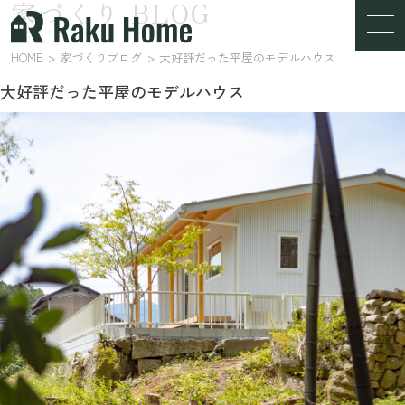
家づくり BLOG
家づくりブログ
HOME
家づくりブログ
大好評だった平屋のモデルハウス
大好評だった平屋のモデルハウス