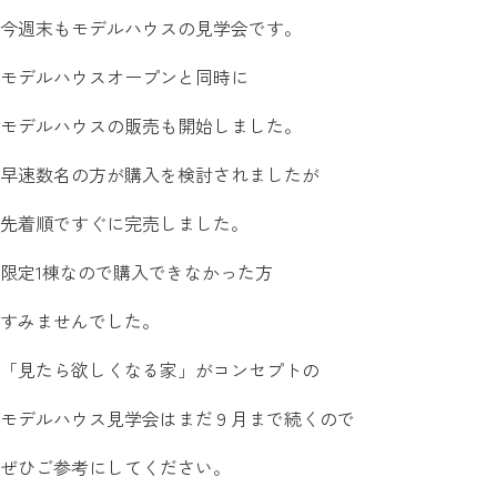
今週末もモデルハウスの見学会です。
モデルハウスオープンと同時に
モデルハウスの販売も開始しました。
早速数名の方が購入を検討されましたが
先着順ですぐに完売しました。
限定1棟なので購入できなかった方
すみませんでした。
「見たら欲しくなる家」がコンセプトの
モデルハウス見学会はまだ９月まで続くので
ぜひご参考にしてください。