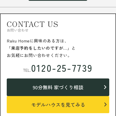
CONTACT US
お問い合わせ
Raku Homeに興味のある方は、
「来店予約をしたいのですが…」
と
お気軽にお問い合わせください。
0120-25-7739
TEL.
90分無料 家づくり相談
モデルハウスを見てみる