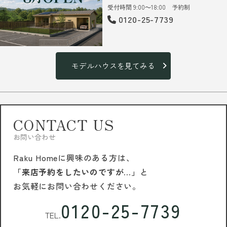
受付時間 9:00～18:00 予約制
0120-25-7739
モデルハウスを見てみる
CONTACT US
お問い合わせ
Raku Homeに興味のある方は、
「来店予約をしたいのですが…」
と
お気軽にお問い合わせください。
0120-25-7739
TEL.