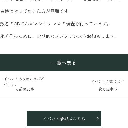
点検はやっておいた方が無難です。
数名のOBさんがメンテナンスの検査を行っています。
永く住むために、定期的なメンテナンスをお勧めします。
一覧へ戻る
イベントありがとうござ
イベントがあります
います。
< 前の記事
次の記事 >
イベント情報はこちら