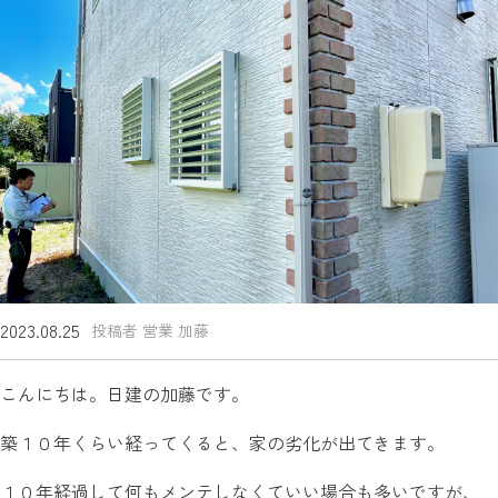
2023.08.25
投稿者 営業 加藤
こんにちは。日建の加藤です。
築１０年くらい経ってくると、家の劣化が出てきます。
１０年経過して何もメンテしなくていい場合も多いですが、