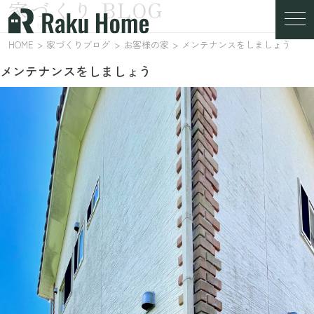
家づくり BLOG
家づくりブログ
HOME
家づくりブログ
お客様の家
メンテナンスをしましょう
メンテナンスをしましょう