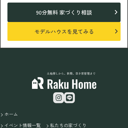
90分無料 家づくり相談
モデルハウスを見てみる
土地探しから、新築、空き家管理まで
ホーム
イベント情報一覧
私たちの家づくり