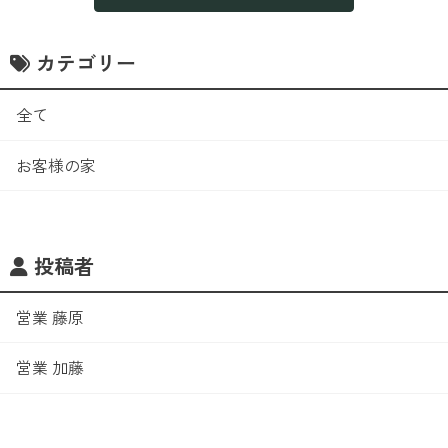
カテゴリー
全て
お客様の家
投稿者
営業 藤原
営業 加藤