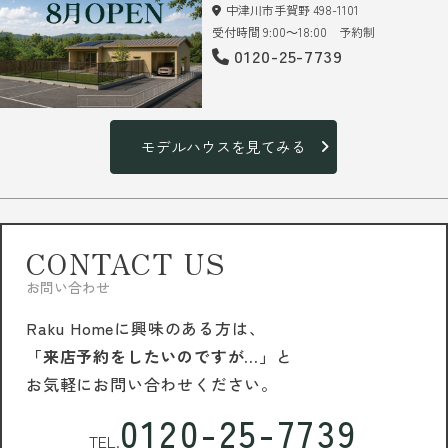
中津川市手賀野 498-1101
受付時間 9:00～18:00 予約制
0120-25-7739
モデルハウスを見てみる
CONTACT US
お問い合わせ
Raku Homeに興味のある方は、
「来店予約をしたいのですが…」
と
お気軽にお問い合わせください。
0120-25-7739
TEL.