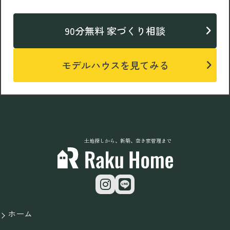
90分無料 家づくり相談
モデルハウスを見てみる
土地探しから、新築、空き家管理まで
ホーム