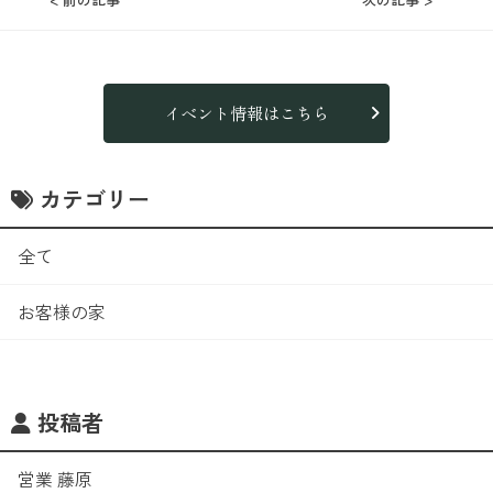
イベント情報はこちら
カテゴリー
全て
お客様の家
投稿者
営業 藤原