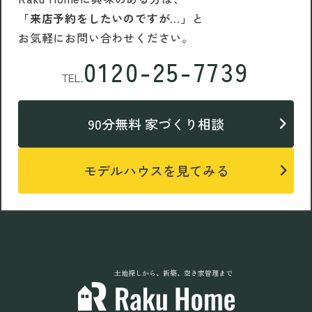
「来店予約をしたいのですが…」
と
お気軽にお問い合わせください。
0120-25-7739
TEL.
90分無料 家づくり相談
モデルハウスを見てみる
土地探しから、新築、空き家管理まで