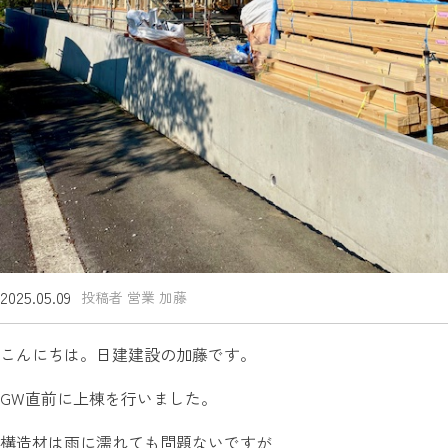
2025.05.09
投稿者 営業 加藤
こんにちは。日建建設の加藤です。
GW直前に上棟を行いました。
構造材は雨に濡れても問題ないですが