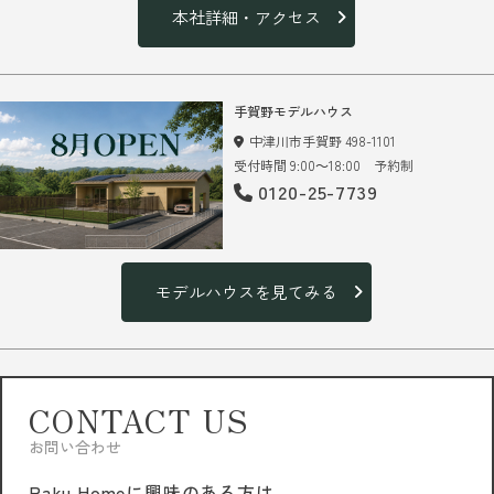
本社詳細・アクセス
手賀野モデルハウス
中津川市手賀野 498-1101
受付時間 9:00～18:00 予約制
0120-25-7739
モデルハウスを見てみる
CONTACT US
お問い合わせ
Raku Homeに興味のある方は、