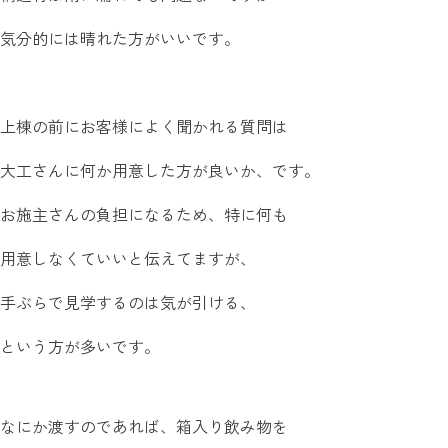
気分的には晴れた方がいいです。
上棟の前にお客様によく聞かれる質問は
大工さんに何か用意した方が良いか、です。
お施主さんの負担になるため、特に何も
用意しなくていいと伝えてますが、
手ぶらで見学するのは気が引ける、
という方が多いです。
なにか渡すのであれば、箱入り飲み物を