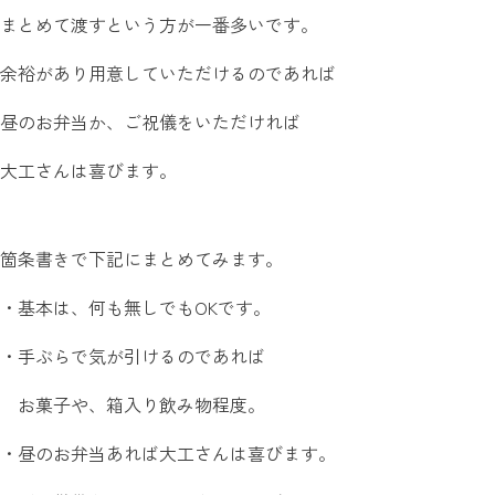
まとめて渡すという方が一番多いです。
余裕があり用意していただけるのであれば
昼のお弁当か、ご祝儀をいただければ
大工さんは喜びます。
箇条書きで下記にまとめてみます。
・基本は、何も無しでもOKです。
・手ぶらで気が引けるのであれば
お菓子や、箱入り飲み物程度。
・昼のお弁当あれば大工さんは喜びます。