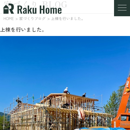
家づくり BLOG
家づくりブログ
HOME
家づくりブログ
上棟を行いました。
上棟を行いました。