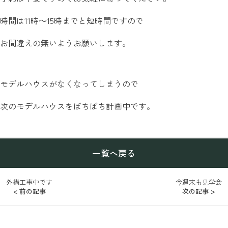
時間は11時～15時までと短時間ですので
お間違えの無いようお願いします。
モデルハウスがなくなってしまうので
次のモデルハウスをぼちぼち計画中です。
一覧へ戻る
外構工事中です
今週末も見学会
< 前の記事
次の記事 >