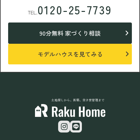
0120-25-7739
TEL.
90分無料 家づくり相談
モデルハウスを見てみる
土地探しから、新築、空き家管理まで