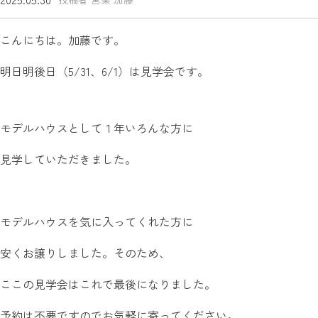
こんにちは。加藤です。
明日明後日（5/31、6/1）は見学会です。
モデルハウスとして１年いろんな方に
見学していただきました。
モデルハウスを気に入ってくれた方に
安くお譲りしました。そのため、
ここの見学会はこれで最後になりました。
予約は不要ですのでお気軽に寄ってください。