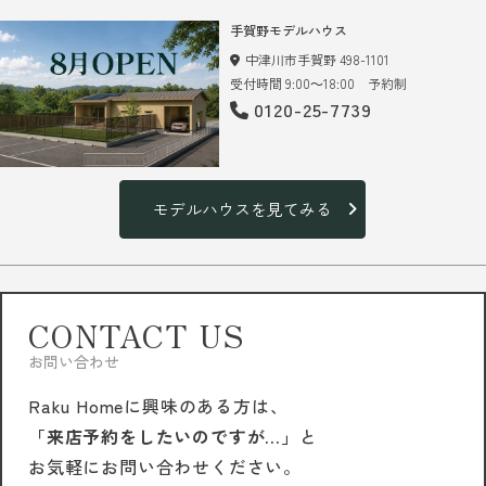
手賀野モデルハウス
中津川市手賀野 498-1101
受付時間 9:00～18:00 予約制
0120-25-7739
モデルハウスを見てみる
CONTACT US
お問い合わせ
Raku Homeに興味のある方は、
「来店予約をしたいのですが…」
と
お気軽にお問い合わせください。