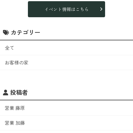
イベント情報はこちら
カテゴリー
全て
お客様の家
投稿者
営業 藤原
営業 加藤