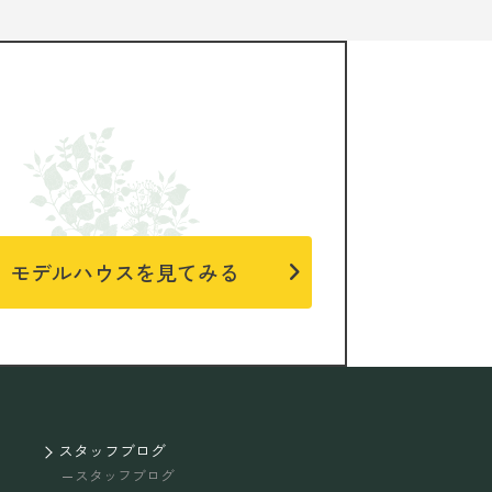
モデルハウスを見てみる
スタッフブログ
スタッフブログ