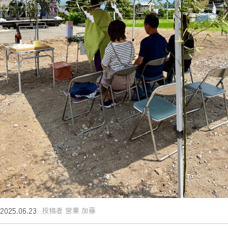
2025.06.23
投稿者 営業 加藤