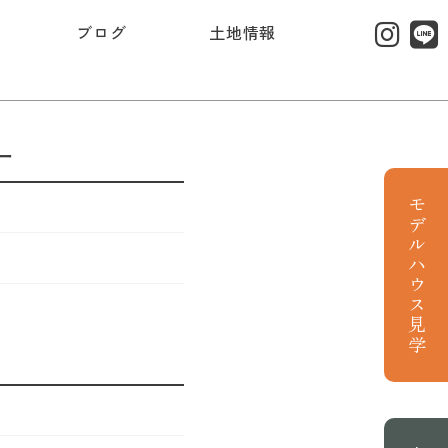
ブログ
土地情報
ー
モデルハウス見学