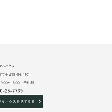
デルハウス
市手賀野 498-1101
9:00～18:00 予約制
20-25-7739
デルハウスを見てみる