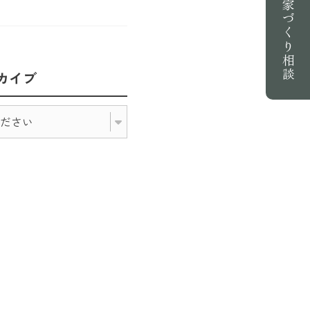
家づくり相談
カイブ