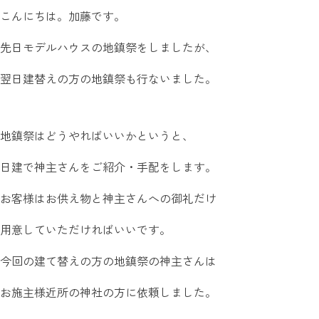
こんにちは。加藤です。
先日モデルハウスの地鎮祭をしましたが、
翌日建替えの方の地鎮祭も行ないました。
地鎮祭はどうやればいいかというと、
日建で神主さんをご紹介・手配をします。
お客様はお供え物と神主さんへの御礼だけ
用意していただければいいです。
今回の建て替えの方の地鎮祭の神主さんは
お施主様近所の神社の方に依頼しました。