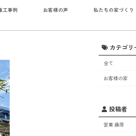
施工事例
お客様の声
私たちの家づくり
カテゴリ
全て
お客様の家
投稿者
営業 藤原