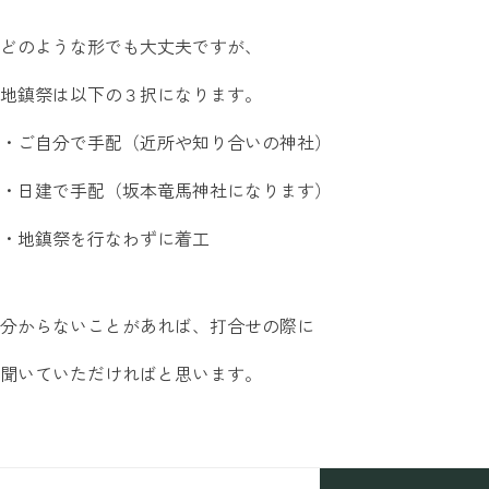
どのような形でも大丈夫ですが、
地鎮祭は以下の３択になります。
・ご自分で手配（近所や知り合いの神社）
・日建で手配（坂本竜馬神社になります）
・地鎮祭を行なわずに着工
分からないことがあれば、打合せの際に
聞いていただければと思います。