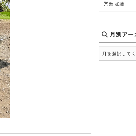
営業 加藤
月別アー