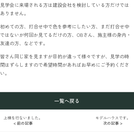
見学会に来場される方は建設会社を検討している方だけでは
ありません。
初めての方、打合せ中で色を参考にしたい方、まだ打合せ中
ではないが何回か見てるだけの方、OBさん、施主様の身内・
友達の方、などです。
皆さん同じ家を見ますが目的が違って様々ですが、見学の時
間はずらしますので希望時間があればお早めにご予約くださ
い。
一覧へ戻る
上棟を行ないました。
モデルハウスです。
< 前の記事
次の記事 >