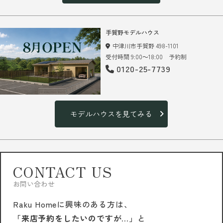
手賀野モデルハウス
中津川市手賀野 498-1101
受付時間 9:00～18:00 予約制
0120-25-7739
モデルハウスを見てみる
CONTACT US
お問い合わせ
Raku Homeに興味のある方は、
「来店予約をしたいのですが…」
と