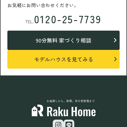
お気軽にお問い合わせください。
0120-25-7739
TEL.
90分無料 家づくり相談
モデルハウスを見てみる
土地探しから、新築、空き家管理まで