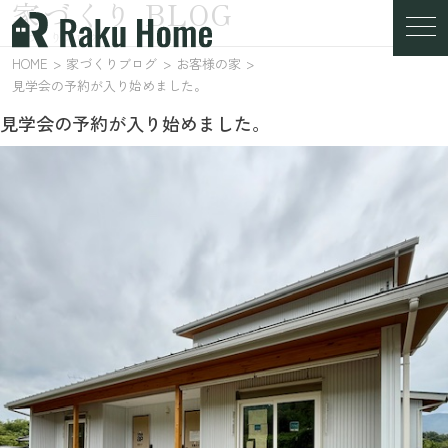
家づくり BLOG
家づくりブログ
HOME
家づくりブログ
お客様の家
見学会の予約が入り始めました。
見学会の予約が入り始めました。