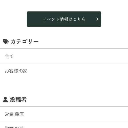
イベント情報はこちら
カテゴリー
全て
お客様の家
投稿者
営業 藤原