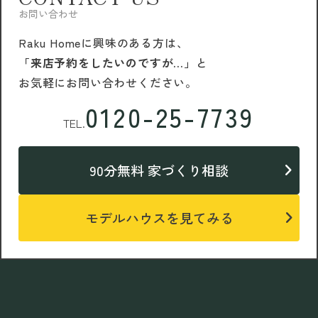
お問い合わせ
Raku Homeに興味のある方は、
「来店予約をしたいのですが…」
と
お気軽にお問い合わせください。
0120-25-7739
TEL.
90分無料 家づくり相談
モデルハウスを見てみる