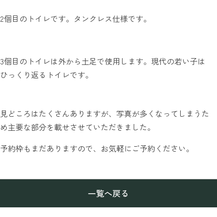
2個目のトイレです。タンクレス仕様です。
3個目のトイレは外から土足で使用します。現代の若い子は
ひっくり返るトイレです。
見どころはたくさんありますが、写真が多くなってしまうた
め主要な部分を載せさせていただきました。
予約枠もまだありますので、お気軽にご予約ください。
一覧へ戻る