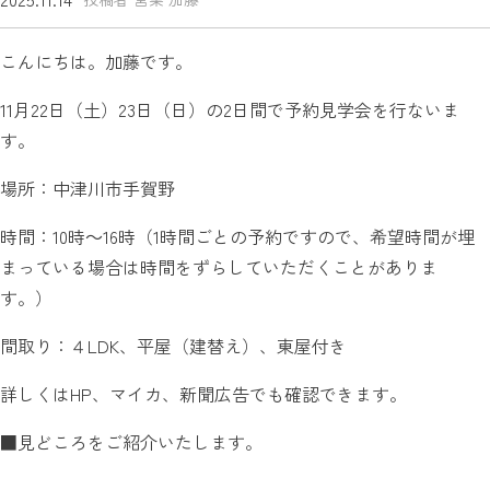
こんにちは。加藤です。
11月22日（土）23日（日）の2日間で予約見学会を行ないま
す。
場所：中津川市手賀野
時間：10時～16時（1時間ごとの予約ですので、希望時間が埋
まっている場合は時間をずらしていただくことがありま
す。）
間取り：４LDK、平屋（建替え）、東屋付き
詳しくはHP、マイカ、新聞広告でも確認できます。
■見どころをご紹介いたします。