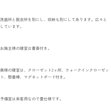
洗面所と脱衣所を別にし、収納も別にしてあります。広々と
しています。
お施主様の寝室は書斎付き。
奥様の寝室は、クローゼット2ヶ所、ウォークインクローゼッ
ト、懸垂棒、マグネットボード付き。
予備室は来客用なので畳仕様です。