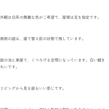
外観は白系の無難な色がご希望で、屋根は瓦を指定です。
南側の庭は、建て替え前の状態で残しています。
庭の池と東屋で、くつろげる空間になっています。白い鯉き
れいです。
リビングから見る庭もいい感じです。