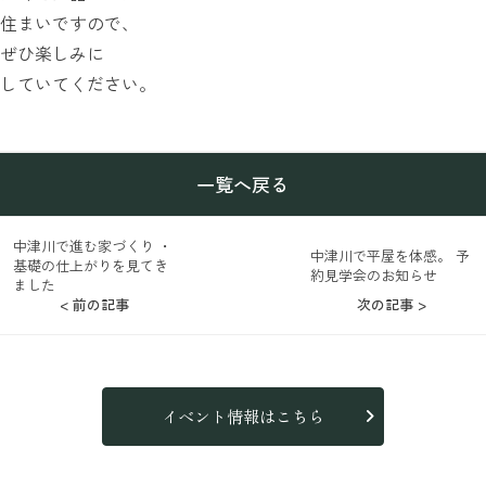
住まいですので、
ぜひ楽しみに
していてください。
一覧へ戻る
中津川で進む家づくり ・
中津川で平屋を体感。 予
基礎の仕上がりを見てき
約見学会のお知らせ
ました
< 前の記事
次の記事 >
イベント情報はこちら