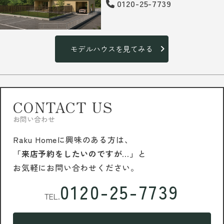
0120-25-7739
モデルハウスを見てみる
CONTACT US
お問い合わせ
Raku Homeに興味のある方は、
「来店予約をしたいのですが…」
と
お気軽にお問い合わせください。
0120-25-7739
TEL.