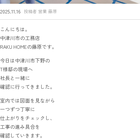
2025.11.16
投稿者 営業 藤原
こんにちは。
中津川市の工務店
RAKU HOMEの藤原です。
今日は中津川市下野の
T様邸の現場へ
社長と一緒に
確認に行ってきました。
室内では図面を見ながら
一つずつ丁寧に
仕上がりをチェックし、
工事の進み具合を
確認していきます。