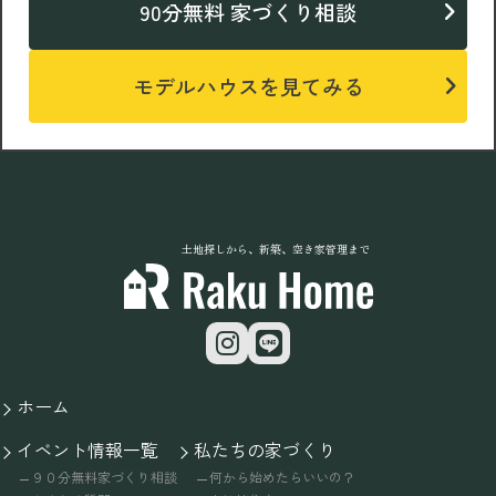
90分無料 家づくり相談
モデルハウスを見てみる
土地探しから、新築、空き家管理まで
ホーム
イベント情報一覧
私たちの家づくり
９０分無料家づくり相談
何から始めたらいいの？