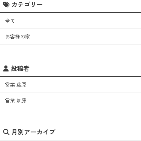
カテゴリー
全て
お客様の家
投稿者
営業 藤原
営業 加藤
月別アーカイブ