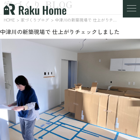
家づくり BLOG
家づくりブログ
HOME
家づくりブログ
中津川の新築現場で 仕上がりチェックしました
中津川の新築現場で 仕上がりチェックしました