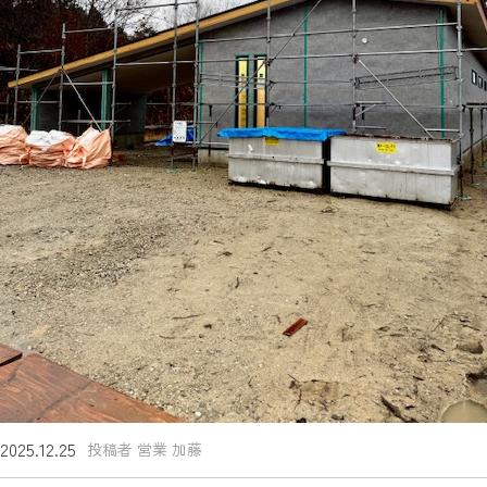
2025.12.25
投稿者 営業 加藤