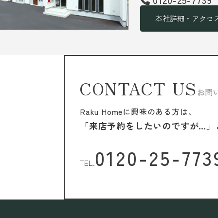
本社詳細・アクセ
CONTACT US
お問
Raku Homeに興味のある方は、
「来店予約をしたいのですが…」
0120-25-773
TEL.