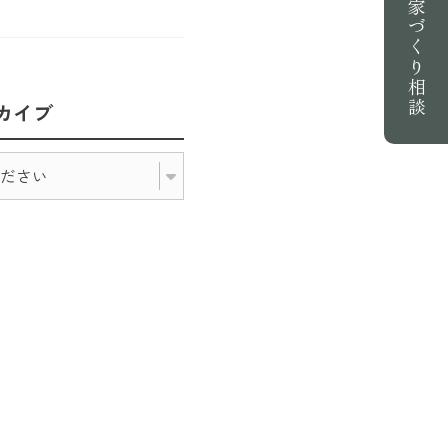
家づくり相談
カイブ