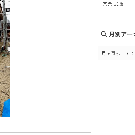
営業 加藤
月別アー