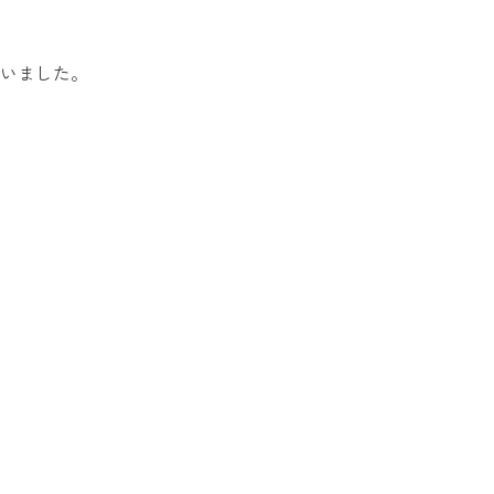
いました。