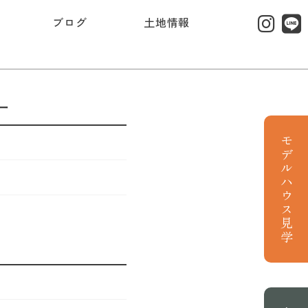
ブログ
土地情報
ー
モデルハウス見学