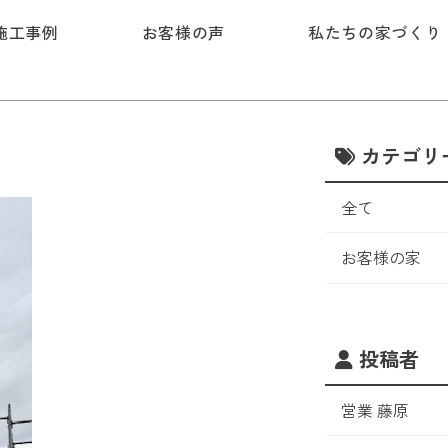
施工事例
お客様の声
私たちの家づくり
カテゴリ
全て
お客様の家
投稿者
営業 藤原