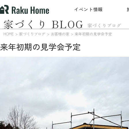
イベント情報
家づくり BLOG
家づくりブログ
HOME
家づくりブログ
お客様の家
来年初期の見学会予定
来年初期の見学会予定