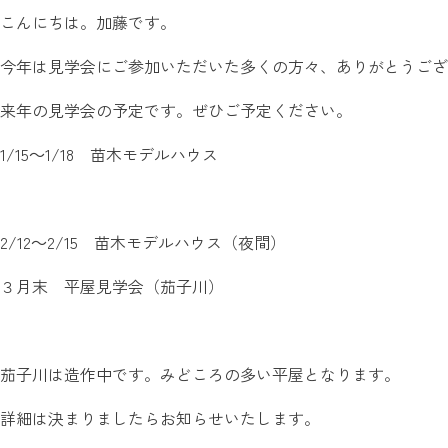
こんにちは。加藤です。
今年は見学会にご参加いただいた多くの方々、ありがとうござ
来年の見学会の予定です。ぜひご予定ください。
1/15～1/18 苗木モデルハウス
2/12～2/15 苗木モデルハウス（夜間）
３月末 平屋見学会（茄子川）
茄子川は造作中です。みどころの多い平屋となります。
詳細は決まりましたらお知らせいたします。