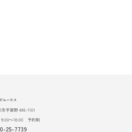
デルハウス
市手賀野 498-1101
9:00～18:00 予約制
20-25-7739