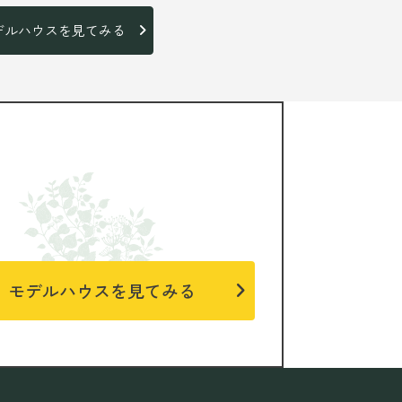
デルハウスを見てみる
モデルハウスを見てみる