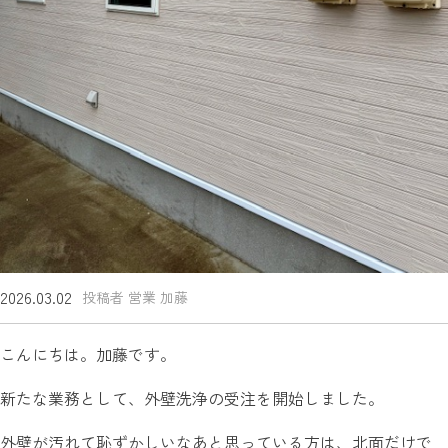
2026.03.02
投稿者 営業 加藤
こんにちは。加藤です。
新たな業務として、外壁洗浄の受注を開始しました。
外壁が汚れて恥ずかしいなあと思っている方は、北面だけで