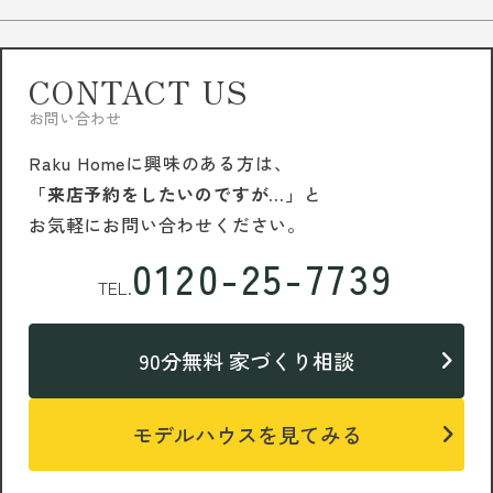
CONTACT US
お問い合わせ
Raku Homeに興味のある方は、
「来店予約をしたいのですが…」
と
お気軽にお問い合わせください。
0120-25-7739
TEL.
90分無料 家づくり相談
モデルハウスを見てみる