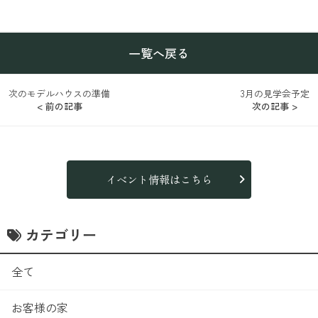
一覧へ戻る
次のモデルハウスの準備
3月の見学会予定
< 前の記事
次の記事 >
イベント情報はこちら
カテゴリー
全て
お客様の家