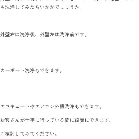
も洗浄してみたらいかがでしょうか。
外壁右は洗浄後、外壁左は洗浄前です。
カーポート洗浄もできます。
エコキュートやエアコン外機洗浄もできます。
お客さんが仕事に行っている間に綺麗にできます。
ご検討してみてください。