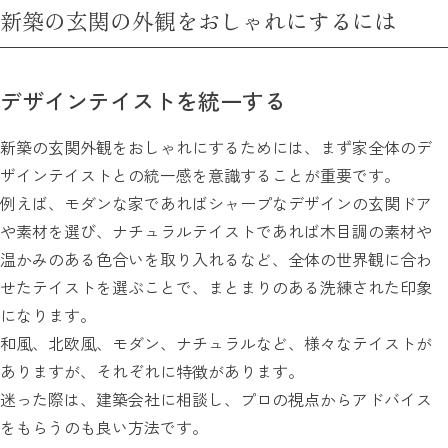
新築の玄関の外観をおしゃれにするには
デザインテイストを統一する
新築の玄関外観をおしゃれにするためには、まず家全体のデ
ザインテイストとの統一感を意識することが重要です。
例えば、モダンな家であればシャープなデザインの玄関ドア
や素材を選び、ナチュラルテイストであれば木目調の素材や
温かみのある色合いを取り入れるなど、全体の世界観に合わ
せたテイストを選ぶことで、まとまりのある洗練された印象
になります。
和風、北欧風、モダン、ナチュラルなど、様々なテイストが
ありますが、それぞれに特徴があります。
迷った際は、建築会社に相談し、プロの視点からアドバイス
をもらうのも良い方法です。