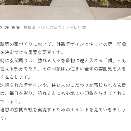
2026.06.16
投稿者 日けんの家づくり手伝い隊
新築の家づくりにおいて、外観デザインは住まいの第一印象
を決定づける重要な要素です。
特に玄関周りは、訪れる人々を最初に迎え入れる「顔」とも
言える部分であり、その印象はお住まい全体の雰囲気を大き
く左右します。
洗練されたデザインや、住む人のこだわりが感じられる玄関
は、毎日を彩り、訪れる人にも心地よい印象を与えてくれる
でしょう。
理想の玄関外観を実現するためのポイントを見ていきましょ
う。