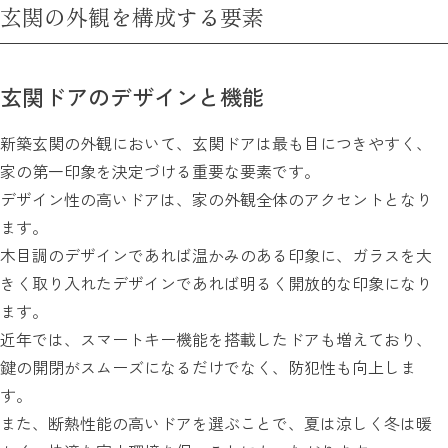
玄関の外観を構成する要素
玄関ドアのデザインと機能
新築玄関の外観において、玄関ドアは最も目につきやすく、
家の第一印象を決定づける重要な要素です。
デザイン性の高いドアは、家の外観全体のアクセントとなり
ます。
木目調のデザインであれば温かみのある印象に、ガラスを大
きく取り入れたデザインであれば明るく開放的な印象になり
ます。
近年では、スマートキー機能を搭載したドアも増えており、
鍵の開閉がスムーズになるだけでなく、防犯性も向上しま
す。
また、断熱性能の高いドアを選ぶことで、夏は涼しく冬は暖