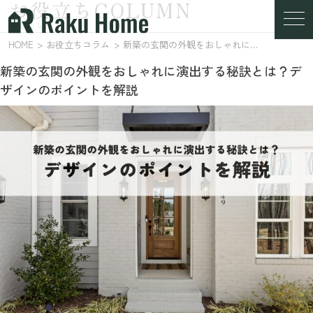
お役立ちCOLUMN
お役立ちコラム
HOME
お役立ちコラム
新築の玄関の外観をおしゃれに演出する秘訣とは？デザインのポイントを解説
新築の玄関の外観をおしゃれに演出する秘訣とは？デ
ザインのポイントを解説