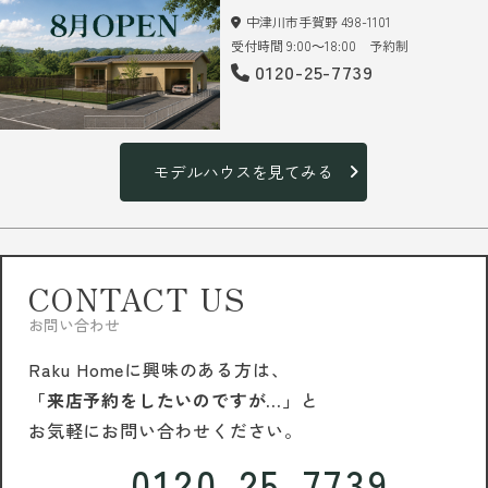
中津川市手賀野 498-1101
受付時間 9:00～18:00 予約制
0120-25-7739
モデルハウスを見てみる
CONTACT US
お問い合わせ
Raku Homeに興味のある方は、
「来店予約をしたいのですが…」
と
お気軽にお問い合わせください。
0120-25-7739