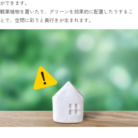
ができます。
観葉植物を置いたり、グリーンを効果的に配置したりするこ
とで、空間に彩りと奥行きが生まれます。