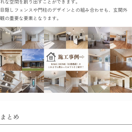
れな空間を創り出すことができます。
目隠しフェンスや門柱のデザインとの組み合わせも、玄関外
観の重要な要素となります。
まとめ