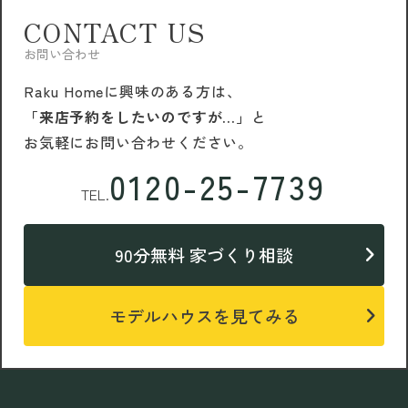
CONTACT US
お問い合わせ
Raku Homeに興味のある方は、
「来店予約をしたいのですが…」
と
お気軽にお問い合わせください。
0120-25-7739
TEL.
90分無料 家づくり相談
モデルハウスを見てみる