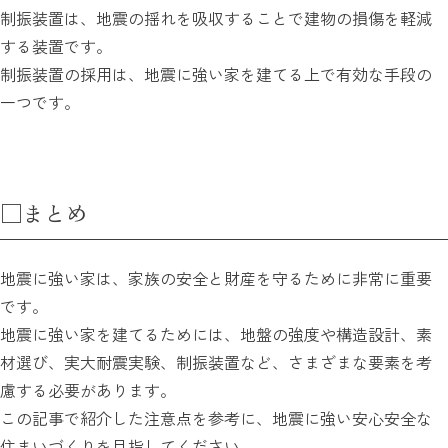
制振装置は、地震の揺れを吸収することで建物の損傷を軽減
する装置です。
制振装置の採用は、地震に強い家を建てる上で有効な手段の
一つです。
□まとめ
地震に強い家は、家族の安全と財産を守るために非常に重要
です。
地震に強い家を建てるためには、地盤の強度や構造設計、素
材選び、実大耐震実験、制振装置など、さまざまな要素を考
慮する必要があります。
この記事で紹介した注意点を参考に、地震に強い安心安全な
住まいづくりを目指してください。