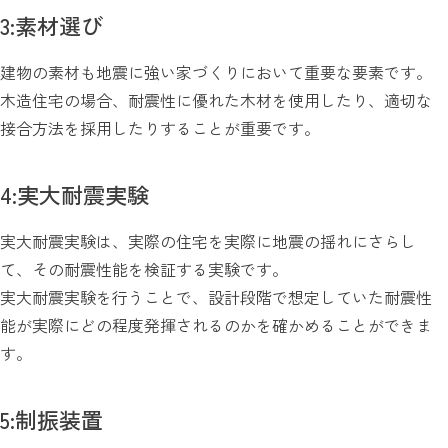
3:素材選び
建物の素材も地震に強い家づくりにおいて重要な要素です。
木造住宅の場合、耐震性に優れた木材を使用したり、適切な
接合方法を採用したりすることが重要です。
4:実大耐震実験
実大耐震実験は、実際の住宅を実際に地震の揺れにさらし
て、その耐震性能を検証する実験です。
実大耐震実験を行うことで、設計段階で想定していた耐震性
能が実際にどの程度発揮されるのかを確かめることができま
す。
5:制振装置