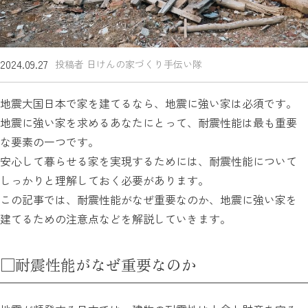
2024.09.27
投稿者 日けんの家づくり手伝い隊
地震大国日本で家を建てるなら、地震に強い家は必須です。
地震に強い家を求めるあなたにとって、耐震性能は最も重要
な要素の一つです。
安心して暮らせる家を実現するためには、耐震性能について
しっかりと理解しておく必要があります。
この記事では、耐震性能がなぜ重要なのか、地震に強い家を
建てるための注意点などを解説していきます。
□耐震性能がなぜ重要なのか