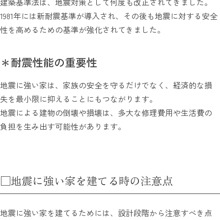
建築基準法は、地震対策として何度も改正されてきました。
1981年には新耐震基準が導入され、その後も地震に対する安全
性を高めるための基準が強化されてきました。
＊耐震性能の重要性
地震に強い家は、家族の安全を守るだけでなく、経済的な損
失を最小限に抑えることにもつながります。
地震による建物の倒壊や損壊は、多大な修理費用や生活費の
負担を生み出す可能性があります。
□地震に強い家を建てる時の注意点
地震に強い家を建てるためには、設計段階から注意すべき点