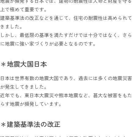
地震が頻発する日本では、建物の耐震性は人命と財産を守る
上で極めて重要です。
建築基準法の改正などを通じて、住宅の耐震性は高められて
きました。
しかし、最低限の基準を満たすだけでは十分ではなく、さら
に地震に強い家づくりが必要となるのです。
＊地震大国日本
日本は世界有数の地震大国であり、過去には多くの地震災害
が発生してきました。
近年でも、東日本大震災や熊本地震など、甚大な被害をもた
らす地震が頻発しています。
＊建築基準法の改正