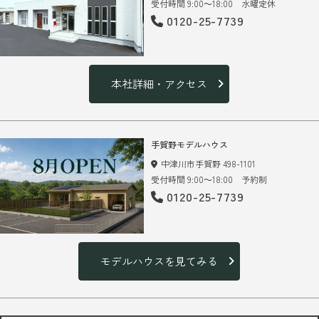
受付時間 9:00～18:00 水曜定休
0120-25-7739
本社詳細・アクセス
手賀野モデルハウス
中津川市手賀野 498-1101
受付時間 9:00～18:00 予約制
0120-25-7739
モデルハウスを見てみる