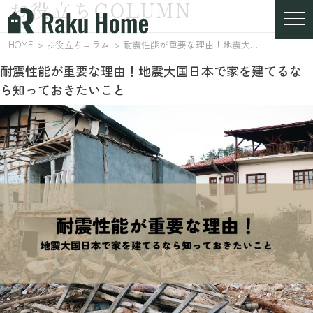
お役立ちCOLUMN
お役立ちコラム
HOME
お役立ちコラム
耐震性能が重要な理由！地震大国日本で家を建てるなら知っておきたいこと
耐震性能が重要な理由！地震大国日本で家を建てるな
ら知っておきたいこと