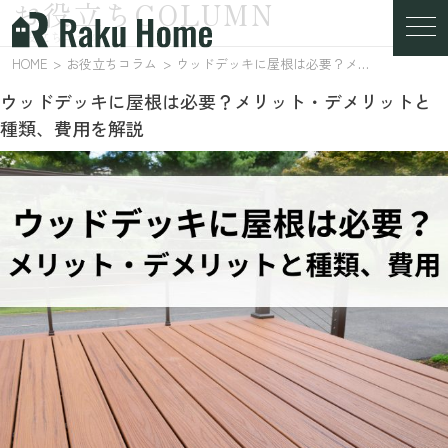
お役立ちCOLUMN
お役立ちコラム
HOME
お役立ちコラム
ウッドデッキに屋根は必要？メリット・デメリットと種類、費用を解説
ウッドデッキに屋根は必要？メリット・デメリットと
種類、費用を解説