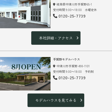
岐阜県中津川市手賀野65-1
受付時間 9:00～18:00 水曜定休
0120-25-7739
本社詳細・アクセス
手賀野モデルハウス
中津川市手賀野 498-1101
受付時間 9:00～18:00 予約制
0120-25-7739
モデルハウスを見てみる