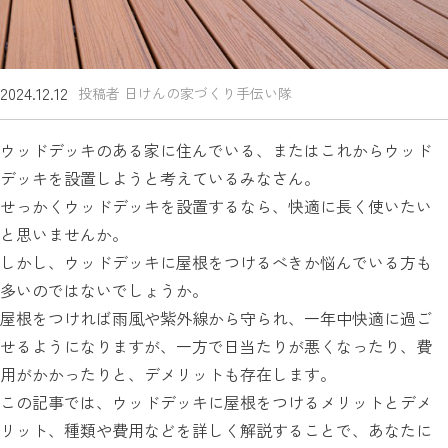
2024.12.12
投稿者 日けんの家づくり手伝い隊
ウッドデッキのある家に住んでいる、またはこれからウッド
デッキを設置しようと考えているみなさん。
せっかくウッドデッキを設置するなら、快適に長く使いたい
と思いませんか。
しかし、ウッドデッキに屋根をつけるべきか悩んでいる方も
多いのではないでしょうか。
屋根をつければ雨風や紫外線から守られ、一年中快適に過ご
せるようになりますが、一方で日当たりが悪くなったり、費
用がかかったりと、デメリットも存在します。
この記事では、ウッドデッキに屋根をつけるメリットとデメ
リット、種類や費用などを詳しく解説することで、あなたに