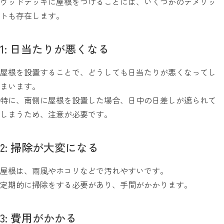
ウッドデッキに屋根をつけることには、いくつかのデメリッ
トも存在します。
1: 日当たりが悪くなる
屋根を設置することで、どうしても日当たりが悪くなってし
まいます。
特に、南側に屋根を設置した場合、日中の日差しが遮られて
しまうため、注意が必要です。
2: 掃除が大変になる
屋根は、雨風やホコリなどで汚れやすいです。
定期的に掃除をする必要があり、手間がかかります。
3: 費用がかかる