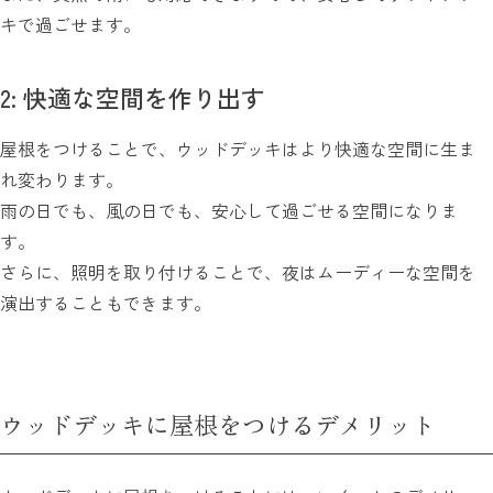
キで過ごせます。
2: 快適な空間を作り出す
屋根をつけることで、ウッドデッキはより快適な空間に生ま
れ変わります。
雨の日でも、風の日でも、安心して過ごせる空間になりま
す。
さらに、照明を取り付けることで、夜はムーディーな空間を
演出することもできます。
ウッドデッキに屋根をつけるデメリット