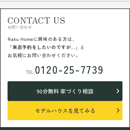
CONTACT US
お問い合わせ
Raku Homeに興味のある方は、
「来店予約をしたいのですが…」
と
お気軽にお問い合わせください。
0120-25-7739
TEL.
90分無料 家づくり相談
モデルハウスを見てみる