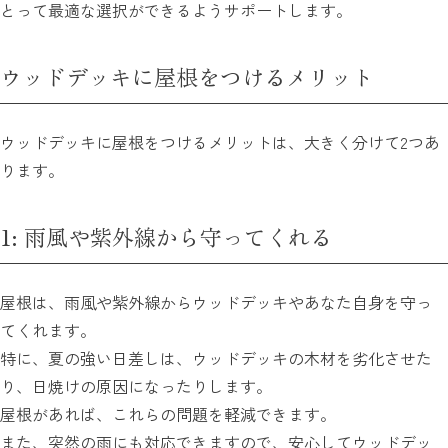
とって最適な選択ができるようサポートします。
ウッドデッキに屋根をつけるメリット
ウッドデッキに屋根をつけるメリットは、大きく分けて2つあ
ります。
1: 雨風や紫外線から守ってくれる
屋根は、雨風や紫外線からウッドデッキやあなた自身を守っ
てくれます。
特に、夏の強い日差しは、ウッドデッキの木材を劣化させた
り、日焼けの原因になったりします。
屋根があれば、これらの問題を軽減できます。
また、突然の雨にも対応できますので、安心してウッドデッ