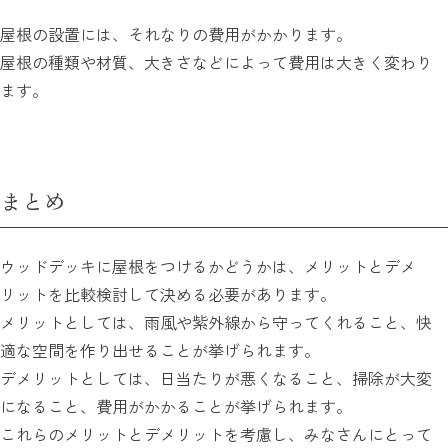
屋根の設置には、それなりの費用がかかります。
屋根の種類や材質、大きさなどによって費用は大きく変わり
ます。
まとめ
ウッドデッキに屋根をつけるかどうかは、メリットとデメ
リットを比較検討して決める必要があります。
メリットとしては、雨風や紫外線から守ってくれること、快
適な空間を作り出せることが挙げられます。
デメリットとしては、日当たりが悪くなること、掃除が大変
になること、費用がかかることが挙げられます。
これらのメリットとデメリットを考慮し、みなさんにとって