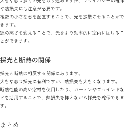
大きな窓は多くの光を取り込めますが、プライバシーの確保
や熱損失にも注意が必要です。
複数の小さな窓を配置することで、光を拡散させることがで
きます。
窓の高さを変えることで、光をより効率的に室内に届けるこ
とができます。
採光と断熱の関係
採光と断熱は相反する関係にあります。
大きな窓は採光に有利ですが、熱損失も大きくなります。
断熱性能の高い窓材を使用したり、カーテンやブラインドな
どを活用することで、熱損失を抑えながら採光を確保できま
す。
まとめ