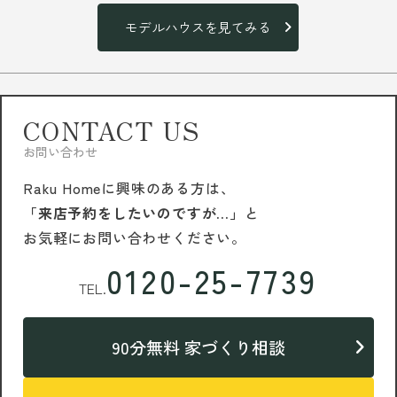
モデルハウスを見てみる
CONTACT US
お問い合わせ
Raku Homeに興味のある方は、
「来店予約をしたいのですが…」
と
お気軽にお問い合わせください。
0120-25-7739
TEL.
90分無料 家づくり相談