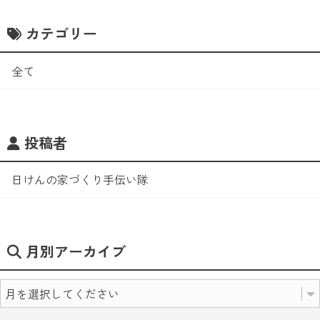
カテゴリー
全て
投稿者
日けんの家づくり手伝い隊
月別アーカイブ