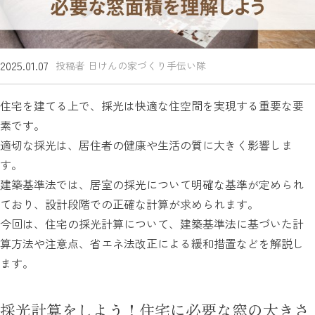
2025.01.07
投稿者 日けんの家づくり手伝い隊
住宅を建てる上で、採光は快適な住空間を実現する重要な要
素です。
適切な採光は、居住者の健康や生活の質に大きく影響しま
す。
建築基準法では、居室の採光について明確な基準が定められ
ており、設計段階での正確な計算が求められます。
今回は、住宅の採光計算について、建築基準法に基づいた計
算方法や注意点、省エネ法改正による緩和措置などを解説し
ます。
採光計算をしよう！住宅に必要な窓の大きさ