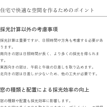
住宅で快適な空間を作るためのポイント
採光計算以外の考慮事項
採光計算は重要ですが、日照時間や方角も考慮する必要があ
ります。
南向きの窓は日照時間が長く、より多くの採光を得られま
す。
東西向きの窓は、午前と午後の日差しを取り込めます。
北向きの窓は日差しが少ないため、他の工夫が必要です。
窓の種類と配置による採光効率の向上
窓の種類や配置も採光効率に影響します。