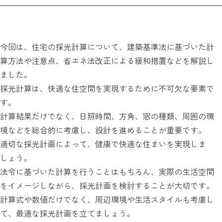
今回は、住宅の採光計算について、建築基準法に基づいた計
算方法や注意点、省エネ法改正による緩和措置などを解説し
ました。
採光計算は、快適な住空間を実現するために不可欠な要素で
す。
計算結果だけでなく、日照時間、方角、窓の種類、周囲の環
境などを総合的に考慮し、設計を進めることが重要です。
適切な採光計画によって、健康で快適な住まいを実現しま
しょう。
法令に基づいた計算を行うことはもちろん、実際の生活空間
をイメージしながら、採光計画を検討することが大切です。
計算式や数値だけでなく、周辺環境や生活スタイルも考慮し
て、最適な採光計画を立てましょう。