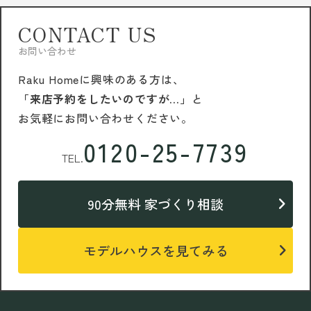
CONTACT US
お問い合わせ
Raku Homeに興味のある方は、
「来店予約をしたいのですが…」
と
お気軽にお問い合わせください。
0120-25-7739
TEL.
90分無料 家づくり相談
モデルハウスを見てみる