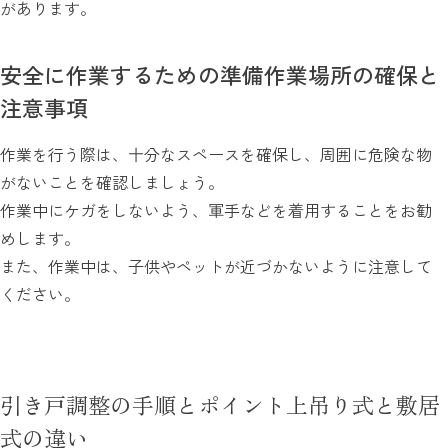
があります。
安全に作業するための準備作業場所の確保と
注意事項
作業を行う際は、十分なスペースを確保し、周囲に危険な物
がないことを確認しましょう。
作業中にケガをしないよう、軍手などを着用することをお勧
めします。
また、作業中は、子供やペットが近づかないように注意して
ください。
引き戸調整の手順とポイント上吊り式と敷居
式の違い