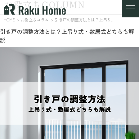
お役立ちCOLUMN
お役立ちコラム
HOME
お役立ちコラム
引き戸の調整方法とは？上吊り式・敷居式どちらも解説
引き戸の調整方法とは？上吊り式・敷居式どちらも解
説