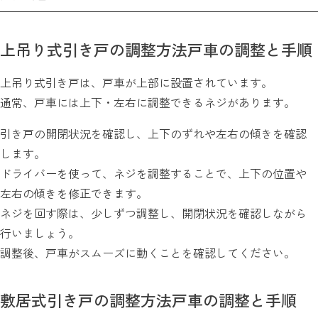
上吊り式引き戸の調整方法戸車の調整と手順
上吊り式引き戸は、戸車が上部に設置されています。
通常、戸車には上下・左右に調整できるネジがあります。
引き戸の開閉状況を確認し、上下のずれや左右の傾きを確認
します。
ドライバーを使って、ネジを調整することで、上下の位置や
左右の傾きを修正できます。
ネジを回す際は、少しずつ調整し、開閉状況を確認しながら
行いましょう。
調整後、戸車がスムーズに動くことを確認してください。
敷居式引き戸の調整方法戸車の調整と手順