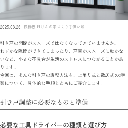
2025.03.26
投稿者 日けんの家づくり手伝い隊
引き戸の開閉がスムーズではなくなってきていませんか。
わずかな隙間ができてしまったり、戸車がスムーズに動かな
いなど、小さな不具合が生活のストレスにつながることがあ
ります。
今回は、そんな引き戸の調整方法を、上吊り式と敷居式の2種
類について、具体的な手順とともにご紹介します。
引き戸調整に必要なものと準備
必要な工具ドライバーの種類と選び方