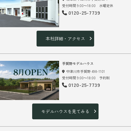
受付時間 9:00～18:00 水曜定休
0120-25-7739
本社詳細・アクセス
手賀野モデルハウス
中津川市手賀野 498-1101
受付時間 9:00～18:00 予約制
0120-25-7739
モデルハウスを見てみる