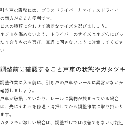
引き戸の調整には、プラスドライバーとマイナスドライバー
の両方があると便利です。
ビスの種類に合わせて適切なサイズを選びましょう。
ネジ山を傷めないよう、ドライバーのサイズはネジ穴にぴっ
たり合うものを選び、無理に回さないように注意してくださ
い。
調整前に確認すること戸車の状態やガタツキ
調整作業に入る前に、引き戸の戸車やレールに異常がないか
確認しましょう。
戸車が破損していたり、レールに異物が挟まっている場合
は、先にそれらを修理・清掃してから調整作業に取り掛かり
ます。
ガタツキが激しい場合は、調整だけでは改善できない可能性