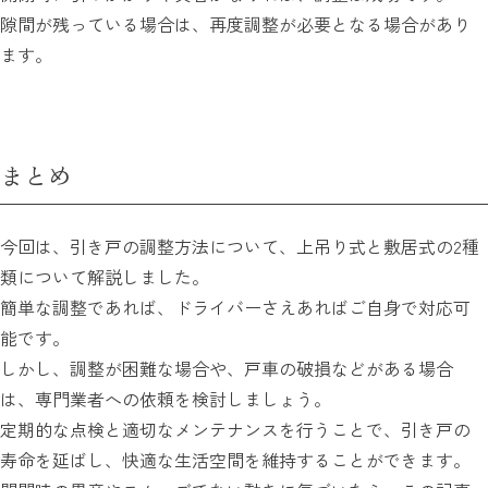
隙間が残っている場合は、再度調整が必要となる場合があり
ます。
まとめ
今回は、引き戸の調整方法について、上吊り式と敷居式の2種
類について解説しました。
簡単な調整であれば、ドライバーさえあればご自身で対応可
能です。
しかし、調整が困難な場合や、戸車の破損などがある場合
は、専門業者への依頼を検討しましょう。
定期的な点検と適切なメンテナンスを行うことで、引き戸の
寿命を延ばし、快適な生活空間を維持することができます。