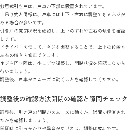
敷居式引き戸は、戸車が下部に設置されています。
上吊り式と同様に、戸車には上下・左右に調整できるネジが
ある場合が多いです。
引き戸の開閉状況を確認し、上下のずれや左右の傾きを確認
します。
ドライバーを使って、ネジを調整することで、上下の位置や
左右の傾きを修正できます。
ネジを回す際は、少しずつ調整し、開閉状況を確認しながら
行いましょう。
調整後、戸車がスムーズに動くことを確認してください。
調整後の確認方法開閉の確認と隙間チェック
調整後、引き戸の開閉がスムーズに動くか、隙間が解消され
たかを確認しましょう。
開閉時に引っかかりや異音がなければ、調整は成功です。