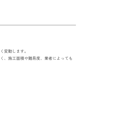
く変動します。
く、施工面積や難易度、業者によっても