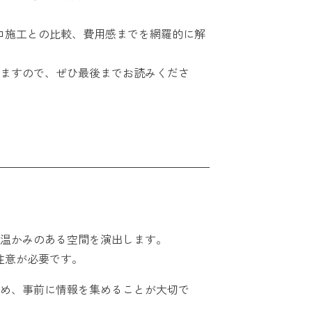
プロ施工との比較、費用感までを網羅的に解
ますので、ぜひ最後までお読みくださ
温かみのある空間を演出します。
注意が必要です。
め、事前に情報を集めることが大切で