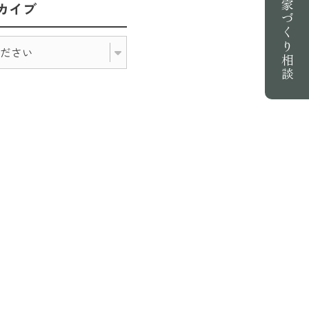
家づくり相談
カイブ