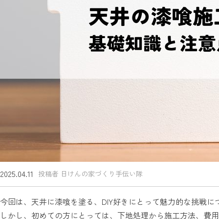
2025.04.11
投稿者 日けんの家づくり手伝い隊
今回は、天井に漆喰を塗る、DIY好きにとって魅力的な挑戦に
しかし、初めての方にとっては、下地処理から施工方法、費用