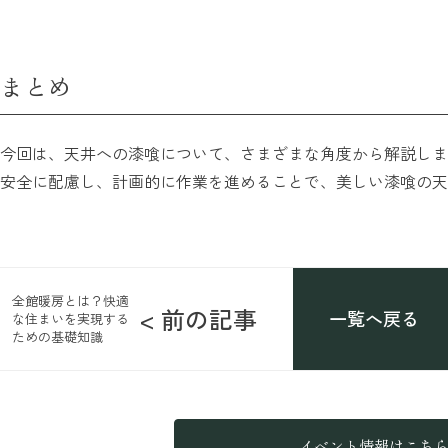
まとめ
今回は、天井への漆喰について、さまざまな角度から解説しま
安全に配慮し、計画的に作業を進めることで、美しい漆喰の天
全館暖房とは？快適
< 前の記事
一覧へ戻る
な住まいを実現する
ための基礎知識
イベント情報はこち