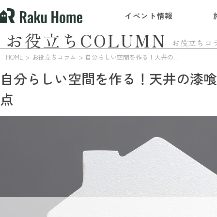
イベント情報
お役立ちCOLUMN
お役立ちコ
HOME
お役立ちコラム
自分らしい空間を作る！天井の漆喰施工の基礎知識と注意点
自分らしい空間を作る！天井の漆喰
点