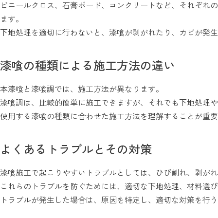
ビニールクロス、石膏ボード、コンクリートなど、それぞれの
ます。
下地処理を適切に行わないと、漆喰が剥がれたり、カビが発生
漆喰の種類による施工方法の違い
本漆喰と漆喰調では、施工方法が異なります。
漆喰調は、比較的簡単に施工できますが、それでも下地処理や
使用する漆喰の種類に合わせた施工方法を理解することが重要
よくあるトラブルとその対策
漆喰施工で起こりやすいトラブルとしては、ひび割れ、剥がれ
これらのトラブルを防ぐためには、適切な下地処理、材料選び
トラブルが発生した場合は、原因を特定し、適切な対策を行う