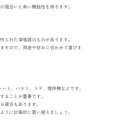
の風合いと高い機能性を持ちます。
作られた漆喰調のものがあります。
ますので、用途や好みに合わせて選びま
ルシート、バケツ、コテ、撹拌機などです。
することが重要です。
る場合もあります。
ように計画的に買い揃えましょう。