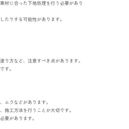
素材に合った下地処理を行う必要があり
したりする可能性があります。
塗り方など、注意すべき点があります。
です。
、ムラなどがあります。
、施工方法を行うことが大切です。
必要があります。