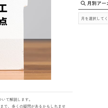
月別アー
ついて解説します。
まで、多くの疑問があるかもしれませ