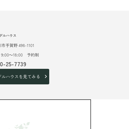
デルハウス
市手賀野 498-1101
9:00～18:00 予約制
20-25-7739
デルハウスを見てみる