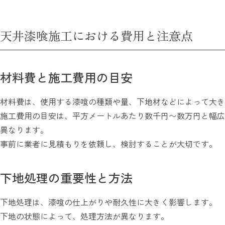
天井漆喰施工における費用と注意点
材料費と施工費用の目安
材料費は、使用する漆喰の種類や量、下地材などによって大き
施工費用の目安は、平方メートルあたり数千円〜数万円と幅広
異なります。
事前に業者に見積もりを依頼し、検討することが大切です。
下地処理の重要性と方法
下地処理は、漆喰の仕上がりや耐久性に大きく影響します。
下地の状態によって、処理方法が異なります。