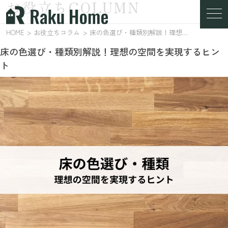
お役立ちCOLUMN
お役立ちコラム
HOME
お役立ちコラム
床の色選び・種類別解説！理想の空間を実現するヒント
床の色選び・種類別解説！理想の空間を実現するヒン
ト