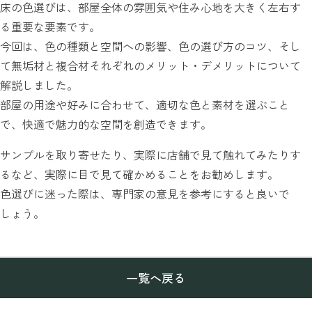
床の色選びは、部屋全体の雰囲気や住み心地を大きく左右す
る重要な要素です。
今回は、色の種類と空間への影響、色の選び方のコツ、そし
て無垢材と複合材それぞれのメリット・デメリットについて
解説しました。
部屋の用途や好みに合わせて、適切な色と素材を選ぶこと
で、快適で魅力的な空間を創造できます。
サンプルを取り寄せたり、実際に店舗で見て触れてみたりす
るなど、実際に目で見て確かめることをお勧めします。
色選びに迷った際は、専門家の意見を参考にすると良いで
しょう。
一覧へ戻る