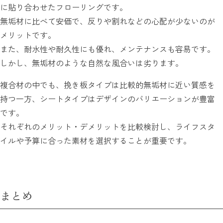
に貼り合わせたフローリングです。
無垢材に比べて安価で、反りや割れなどの心配が少ないのが
メリットです。
また、耐水性や耐久性にも優れ、メンテナンスも容易です。
しかし、無垢材のような自然な風合いは劣ります。
複合材の中でも、挽き板タイプは比較的無垢材に近い質感を
持つ一方、シートタイプはデザインのバリエーションが豊富
です。
それぞれのメリット・デメリットを比較検討し、ライフスタ
イルや予算に合った素材を選択することが重要です。
まとめ