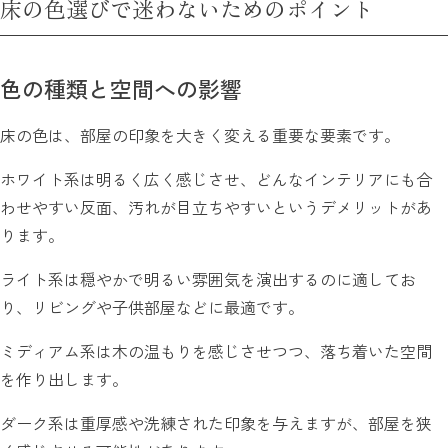
床の色選びで迷わないためのポイント
色の種類と空間への影響
床の色は、部屋の印象を大きく変える重要な要素です。
ホワイト系は明るく広く感じさせ、どんなインテリアにも合
わせやすい反面、汚れが目立ちやすいというデメリットがあ
ります。
ライト系は穏やかで明るい雰囲気を演出するのに適してお
り、リビングや子供部屋などに最適です。
ミディアム系は木の温もりを感じさせつつ、落ち着いた空間
を作り出します。
ダーク系は重厚感や洗練された印象を与えますが、部屋を狭