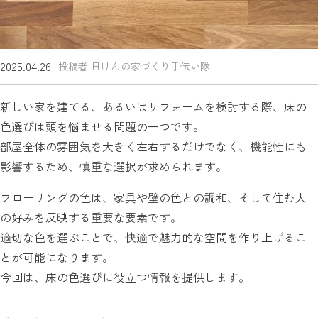
2025.04.26
投稿者 日けんの家づくり手伝い隊
新しい家を建てる、あるいはリフォームを検討する際、床の
色選びは頭を悩ませる問題の一つです。
部屋全体の雰囲気を大きく左右するだけでなく、機能性にも
影響するため、慎重な選択が求められます。
フローリングの色は、家具や壁の色との調和、そして住む人
の好みを反映する重要な要素です。
適切な色を選ぶことで、快適で魅力的な空間を作り上げるこ
とが可能になります。
今回は、床の色選びに役立つ情報を提供します。