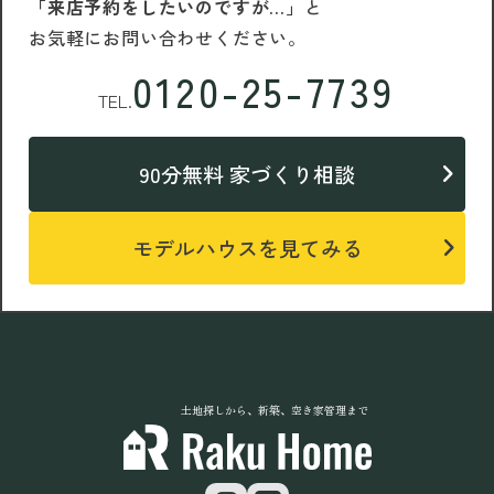
「来店予約をしたいのですが…」
と
お気軽にお問い合わせください。
0120-25-7739
TEL.
90分無料 家づくり相談
モデルハウスを見てみる
土地探しから、新築、空き家管理まで