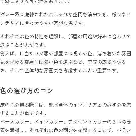
く感じさせる可能性があります。
グレー系は洗練されたおしゃれな空間を演出でき、様々なイ
ンテリアに合わせやすい万能な色です。
それぞれの色の特性を理解し、部屋の用途や好みに合わせて
選ぶことが大切です。
例えば、日当たりが悪い部屋には明るい色、落ち着いた雰囲
気を求める部屋には濃い色を選ぶなど、空間の広さや明る
さ、そして全体的な雰囲気を考慮することが重要です。
色の選び方のコツ
床の色を選ぶ際には、部屋全体のインテリアとの調和を考慮
することが重要です。
ベースカラー、メインカラー、アクセントカラーの３つの要
素を意識し、それぞれの色の割合を調整することで、バラン