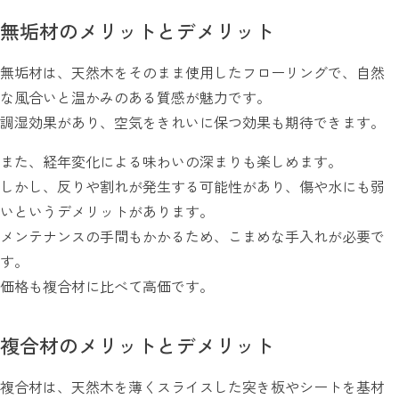
無垢材のメリットとデメリット
無垢材は、天然木をそのまま使用したフローリングで、自然
な風合いと温かみのある質感が魅力です。
調湿効果があり、空気をきれいに保つ効果も期待できます。
また、経年変化による味わいの深まりも楽しめます。
しかし、反りや割れが発生する可能性があり、傷や水にも弱
いというデメリットがあります。
メンテナンスの手間もかかるため、こまめな手入れが必要で
す。
価格も複合材に比べて高価です。
複合材のメリットとデメリット
複合材は、天然木を薄くスライスした突き板やシートを基材