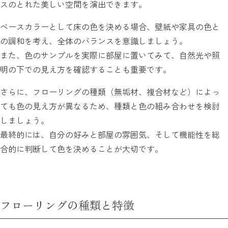
スのとれた美しい空間を演出できます。
ベースカラーとして床の色を決める場合、壁紙や家具の色と
の調和を考え、全体のバランスを意識しましょう。
また、色のサンプルを実際に部屋に置いてみて、自然光や照
明の下での見え方を確認することも重要です。
さらに、フローリングの種類（無垢材、複合材など）によっ
ても色の見え方が異なるため、種類と色の組み合わせを検討
しましょう。
最終的には、自分の好みと部屋の雰囲気、そして機能性を総
合的に判断して色を決めることが大切です。
フローリングの種類と特徴