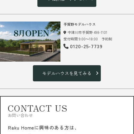
手賀野モデルハウス
中津川市手賀野 498-1101
受付時間 9:00～18:00 予約制
0120-25-7739
モデルハウスを見てみる
CONTACT US
お問い合わせ
Raku Homeに興味のある方は、