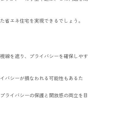
た省エネ住宅を実現できるでしょう。
視線を遮り、プライバシーを確保しやす
イバシーが損なわれる可能性もあるた
プライバシーの保護と開放感の両立を目