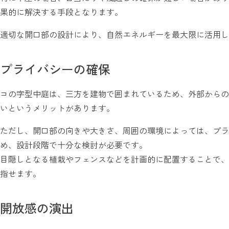
果的に解決する手段となります。
適切な開口部の設計により、自然エネルギーを最大限に活用し
プライバシーの確保
コの字型中庭は、三方を建物で囲まれているため、外部からの
いというメリットがあります。
ただし、開口部の向きや大きさ、周囲の環境によっては、プラ
め、設計段階で十分な検討が必要です。
目隠しとなる植栽やフェンスなどを計画的に配置することで、
指せます。
開放感の演出