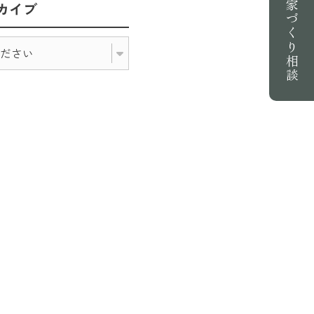
家づくり相談
カイブ