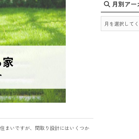
月別アー
住まいですが、間取り設計にはいくつか