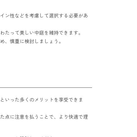
イン性などを考慮して選択する必要があ
わたって美しい中庭を維持できます。
め、慎重に検討しましょう。
といった多くのメリットを享受できま
た点に注意を払うことで、より快適で理