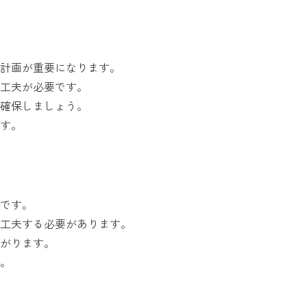
計画が重要になります。
工夫が必要です。
確保しましょう。
す。
です。
工夫する必要があります。
がります。
。