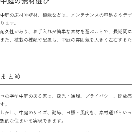
中庭の素材選び
中庭の床材や壁材、植栽などは、メンテナンスの容易さやデザ
ります。
耐久性があり、お手入れが簡単な素材を選ぶことで、長期間に
また、植栽の種類や配置も、中庭の雰囲気を大きく左右するた
まとめ
コの字型中庭のある家は、採光・通風、プライバシー、開放感
す。
しかし、中庭のサイズ、動線、日照・風向き、素材選びといっ
想的な住まいを実現できます。