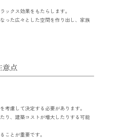
ラックス効果をもたらします。
なった広々とした空間を作り出し、家族
注意点
を考慮して決定する必要があります。
たり、建築コストが増大したりする可能
ることが重要です。