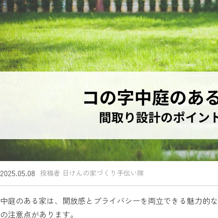
2025.05.08
投稿者 日けんの家づくり手伝い隊
中庭のある家は、開放感とプライバシーを両立できる魅力的な
の注意点があります。