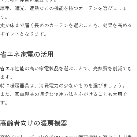
厚手、遮光、遮熱などの機能を持つカーテンを選びましょ
う。
丈が床まで届く長めのカーテンを選ぶことも、効果を高める
ポイントとなります。
省エネ家電の活用
省エネ性能の高い家電製品を選ぶことで、光熱費を削減でき
ます。
特に暖房器具は、消費電力の少ないものを選びましょう。
また、家電製品の適切な使用方法を心がけることも大切で
す。
高齢者向けの暖房機器