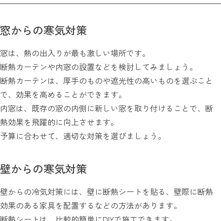
窓からの寒気対策
窓は、熱の出入りが最も激しい場所です。
断熱カーテンや内窓の設置などを検討してみましょう。
断熱カーテンは、厚手のものや遮光性の高いものを選ぶこと
で、効果を高めることができます。
内窓は、既存の窓の内側に新しい窓を取り付けることで、断
熱効果を飛躍的に向上させます。
予算に合わせて、適切な対策を選びましょう。
壁からの寒気対策
壁からの冷気対策には、壁に断熱シートを貼る、壁際に断熱
効果のある家具を配置するなどの方法があります。
断熱シートは、比較的簡単にDIYで施工できます。