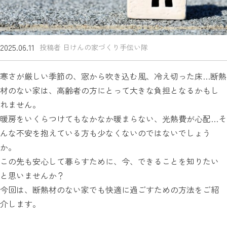
2025.06.11
投稿者 日けんの家づくり手伝い隊
寒さが厳しい季節の、窓から吹き込む風、冷え切った床…断熱
材のない家は、高齢者の方にとって大きな負担となるかもし
れません。
暖房をいくらつけてもなかなか暖まらない、光熱費が心配…そ
んな不安を抱えている方も少なくないのではないでしょう
か。
この先も安心して暮らすために、今、できることを知りたい
と思いませんか？
今回は、断熱材のない家でも快適に過ごすための方法をご紹
介します。