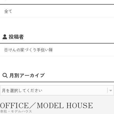
全て
投稿者
日けんの家づくり手伝い隊
月別アーカイブ
OFFICE／MODEL HOUSE
本社・モデルハウス