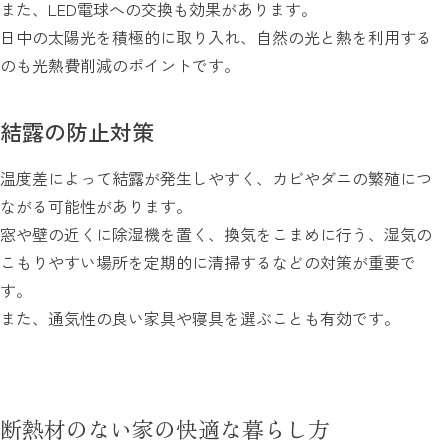
また、LED電球への交換も効果があります。
日中の太陽光を積極的に取り入れ、自然の光と熱を利用する
のも光熱費削減のポイントです。
結露の防止対策
温度差によって結露が発生しやすく、カビやダニの繁殖につ
ながる可能性があります。
窓や壁の近くに除湿機を置く、換気をこまめに行う、湿気の
こもりやすい場所を定期的に清掃するなどの対策が重要で
す。
また、通気性の良い家具や寝具を選ぶことも有効です。
断熱材のない家の快適な暮らし方