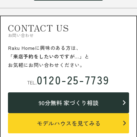
CONTACT US
お問い合わせ
Raku Homeに興味のある方は、
「来店予約をしたいのですが…」
と
お気軽にお問い合わせください。
0120-25-7739
TEL.
90分無料 家づくり相談
モデルハウスを見てみる