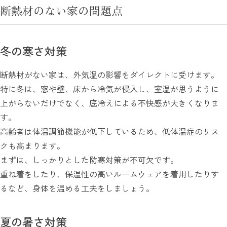
断熱材のない家の問題点
冬の寒さ対策
断熱材がない家は、外気温の影響をダイレクトに受けます。
特に冬は、窓や壁、床から冷気が侵入し、室温が思うように
上がらないだけでなく、底冷えによる不快感が大きくなりま
す。
高齢者は体温調節機能が低下しているため、低体温症のリス
クも高まります。
まずは、しっかりとした防寒対策が不可欠です。
重ね着をしたり、保温性の高いルームウェアを着用したりす
るなど、身体を温める工夫をしましょう。
夏の暑さ対策