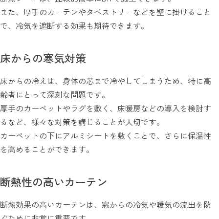
また、厚手のカーテンやタペストリーなどを壁に掛けること
で、冷気を遮断する効果も期待できます。
床からの寒気対策
床からの冷えは、身体の芯まで冷やしてしまうため、特に高
齢者にとって深刻な問題です。
厚手のカーペットやラグを敷く、床暖房などの導入を検討す
るなど、様々な対策を講じることが大切です。
カーペットの下にアルミシートを敷くことで、さらに保温性
を高めることができます。
断熱性の高いカーテン
断熱効果の高いカーテンは、窓からの冷気や暖気の流出を防
ぐために非常に重要です。