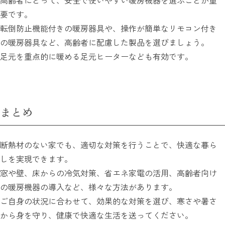
高齢者にとって、安全で使いやすい暖房機器を選ぶことが重
要です。
転倒防止機能付きの暖房器具や、操作が簡単なリモコン付き
の暖房器具など、高齢者に配慮した製品を選びましょう。
足元を重点的に暖める足元ヒーターなども有効です。
まとめ
断熱材のない家でも、適切な対策を行うことで、快適な暮ら
しを実現できます。
窓や壁、床からの冷気対策、省エネ家電の活用、高齢者向け
の暖房機器の導入など、様々な方法があります。
ご自身の状況に合わせて、効果的な対策を選び、寒さや暑さ
から身を守り、健康で快適な生活を送ってください。