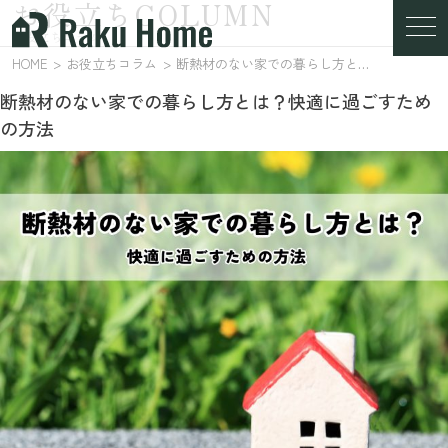
お役立ちCOLUMN
お役立ちコラム
HOME
お役立ちコラム
断熱材のない家での暮らし方とは？快適に過ごすための方法
断熱材のない家での暮らし方とは？快適に過ごすため
の方法