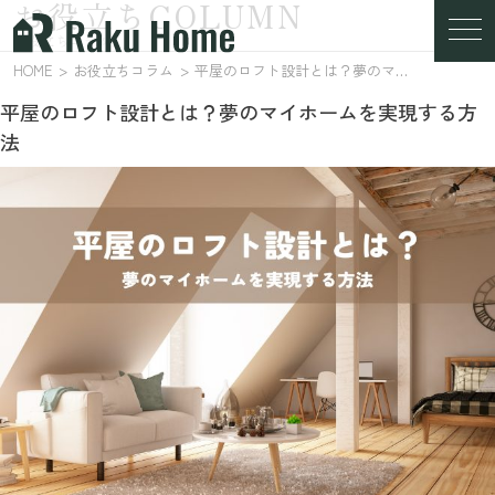
お役立ちCOLUMN
お役立ちコラム
HOME
お役立ちコラム
平屋のロフト設計とは？夢のマイホームを実現する方法
平屋のロフト設計とは？夢のマイホームを実現する方
法