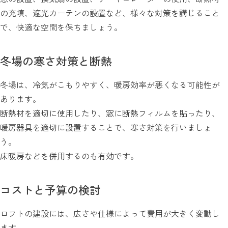
の充填、遮光カーテンの設置など、様々な対策を講じること
で、快適な空間を保ちましょう。
冬場の寒さ対策と断熱
冬場は、冷気がこもりやすく、暖房効率が悪くなる可能性が
あります。
断熱材を適切に使用したり、窓に断熱フィルムを貼ったり、
暖房器具を適切に設置することで、寒さ対策を行いましょ
う。
床暖房などを併用するのも有効です。
コストと予算の検討
ロフトの建設には、広さや仕様によって費用が大きく変動し
ます。