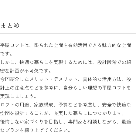
まとめ
平屋ロフトは、限られた空間を有効活用できる魅力的な空間
です。
しかし、快適な暮らしを実現するためには、設計段階での綿
密な計画が不可欠です。
今回紹介したメリット・デメリット、具体的な活用方法、設
計上の注意点などを参考に、自分らしい理想の平屋ロフトを
実現しましょう。
ロフトの用途、家族構成、予算などを考慮し、安全で快適な
空間を設計することが、充実した暮らしにつながります。
後悔しない家づくりを目指し、専門家と相談しながら、最適
なプランを練り上げてください。