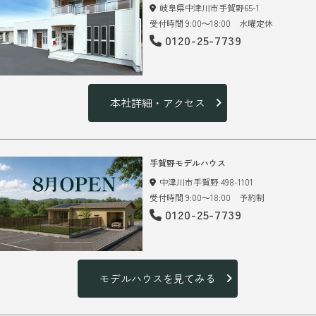
岐阜県中津川市手賀野65-1
受付時間 9:00～18:00 水曜定休
0120-25-7739
本社詳細・アクセス
手賀野モデルハウス
中津川市手賀野 498-1101
受付時間 9:00～18:00 予約制
0120-25-7739
モデルハウスを見てみる