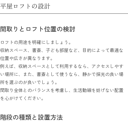
平屋ロフトの設計
間取りとロフト位置の検討
ロフトの用途を明確にしましょう。
収納スペース、書斎、子ども部屋など、目的によって最適な
位置や広さが異なります。
例えば、収納スペースとして利用するなら、アクセスしやす
い場所に、また、書斎として使うなら、静かで採光の良い場
所を選ぶのが良いでしょう。
間取り全体とのバランスを考慮し、生活動線を妨げない配置
を心がけてください。
階段の種類と設置方法