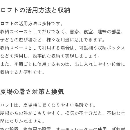
ロフトの活用方法と収納
ロフトの活用方法は多様です。
収納スペースとしてだけでなく、書斎、寝室、趣味の部屋、
子どもの遊び場など、様々な用途に活用できます。
収納スペースとして利用する場合は、可動棚や収納ボックス
などを活用し、効率的な収納を実現しましょう。
また、季節ごとに使用するものは、出し入れしやすい位置に
収納すると便利です。
夏場の暑さ対策と換気
ロフトは、夏場特に暑くなりやすい場所です。
屋根からの熱がこもりやすく、換気が不十分だと、不快な空
間になりかねません。
窓の設置、換気扇の設置、サーキュレーターの使用、断熱材