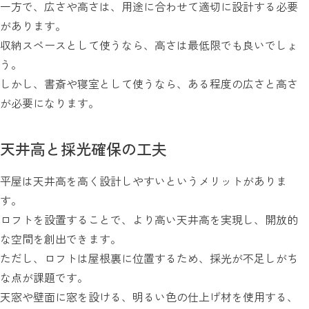
一方で、広さや高さは、用途に合わせて適切に設計する必要
があります。
収納スペースとして使うなら、高さは最低限でも良いでしょ
う。
しかし、書斎や寝室として使うなら、ある程度の広さと高さ
が必要になります。
天井高と採光確保の工夫
平屋は天井高を高く設計しやすいというメリットがありま
す。
ロフトを設置することで、より高い天井高を実現し、開放的
な空間を創出できます。
ただし、ロフトは屋根裏に位置するため、採光が不足しがち
な点が課題です。
天窓や壁面に窓を設ける、明るい色の仕上げ材を使用する、