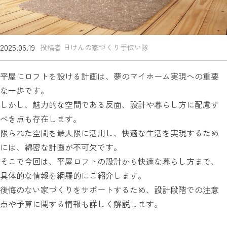
2025.06.19
投稿者 日けんの家づくり手伝い隊
平屋にロフトを設ける計画は、夢のマイホーム実現への重要
な一歩です。
しかし、魅力的な空間である反面、設計や暮らし方に配慮す
べき点も存在します。
限られた空間を最大限に活用し、快適な生活を実現するため
には、綿密な計画が不可欠です。
そこで今回は、平屋ロフトの設計から快適な暮らし方まで、
具体的な情報を網羅的にご紹介します。
後悔のない家づくりをサポートするため、設計段階での注意
点や予算に関する情報も詳しく解説します。