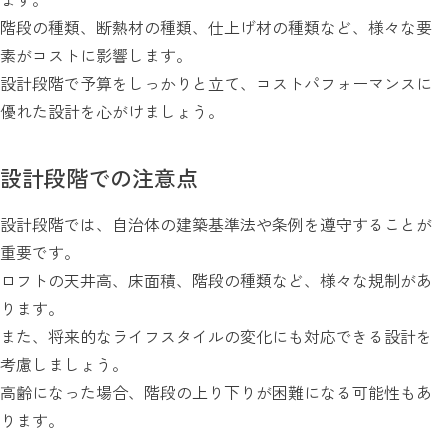
階段の種類、断熱材の種類、仕上げ材の種類など、様々な要
素がコストに影響します。
設計段階で予算をしっかりと立て、コストパフォーマンスに
優れた設計を心がけましょう。
設計段階での注意点
設計段階では、自治体の建築基準法や条例を遵守することが
重要です。
ロフトの天井高、床面積、階段の種類など、様々な規制があ
ります。
また、将来的なライフスタイルの変化にも対応できる設計を
考慮しましょう。
高齢になった場合、階段の上り下りが困難になる可能性もあ
ります。