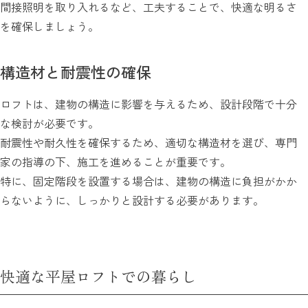
間接照明を取り入れるなど、工夫することで、快適な明るさ
を確保しましょう。
構造材と耐震性の確保
ロフトは、建物の構造に影響を与えるため、設計段階で十分
な検討が必要です。
耐震性や耐久性を確保するため、適切な構造材を選び、専門
家の指導の下、施工を進めることが重要です。
特に、固定階段を設置する場合は、建物の構造に負担がかか
らないように、しっかりと設計する必要があります。
快適な平屋ロフトでの暮らし