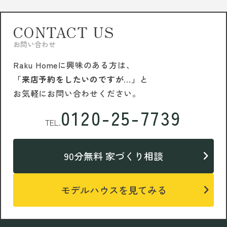
CONTACT US
お問い合わせ
Raku Homeに興味のある方は、
「来店予約をしたいのですが…」
と
お気軽にお問い合わせください。
0120-25-7739
TEL.
90分無料 家づくり相談
モデルハウスを見てみる