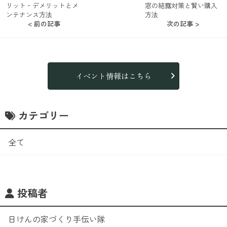
リット・デメリットとメ
窓の結露対策と賢い購入
ンテナンス方法
方法
< 前の記事
次の記事 >
イベント情報はこちら
カテゴリー
全て
投稿者
日けんの家づくり手伝い隊