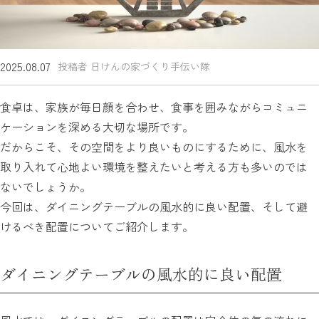
2025.08.07
投稿者 日けんの家づくり手伝い隊
食卓は、家族が毎日顔を合わせ、食事を囲みながらコミュニ
ケーションを深める大切な場所です。
だからこそ、その空間をより良いものにするために、風水を
取り入れて心地よい環境を整えたいと考える方も多いのでは
ないでしょうか。
今回は、ダイニングテーブルの風水的に良い配置、そして避
けるべき配置についてご紹介します。
ダイニングテーブルの風水的に良い配置