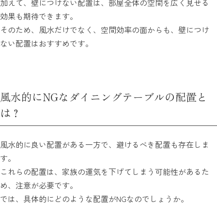
加えて、壁につけない配置は、部屋全体の空間を広く見せる
効果も期待できます。
そのため、風水だけでなく、空間効率の面からも、壁につけ
ない配置はおすすめです。
風水的にNGなダイニングテーブルの配置と
は？
風水的に良い配置がある一方で、避けるべき配置も存在しま
す。
これらの配置は、家族の運気を下げてしまう可能性があるた
め、注意が必要です。
では、具体的にどのような配置がNGなのでしょうか。