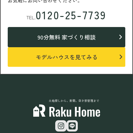
お気軽にお問い合わせください。
0120-25-7739
TEL.
90分無料 家づくり相談
モデルハウスを見てみる
土地探しから、新築、空き家管理まで