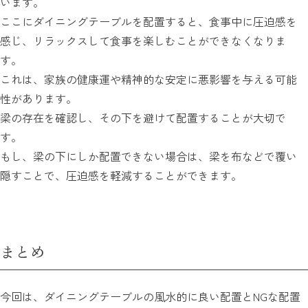
います。
ここにダイニングテーブルを配置すると、食事中に圧迫感を
感じ、リラックスして食事を楽しむことができなくなりま
す。
これは、家族の健康運や精神的な安定に悪影響を与える可能
性があります。
梁の存在を確認し、その下を避けて配置することが大切で
す。
もし、梁の下にしか配置できない場合は、梁を布などで覆い
隠すことで、圧迫感を軽減することができます。
まとめ
今回は、ダイニングテーブルの風水的に良い配置とNGな配置