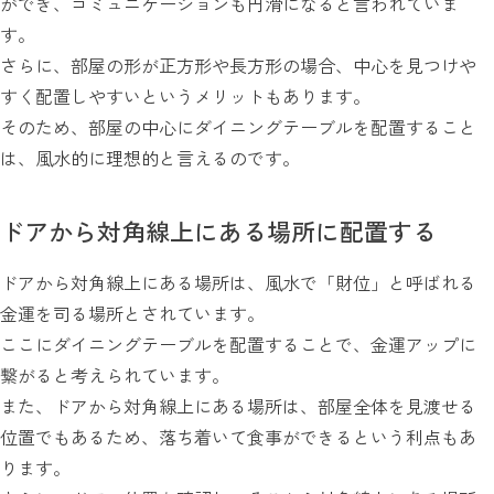
ができ、コミュニケーションも円滑になると言われていま
す。
さらに、部屋の形が正方形や長方形の場合、中心を見つけや
すく配置しやすいというメリットもあります。
そのため、部屋の中心にダイニングテーブルを配置すること
は、風水的に理想的と言えるのです。
ドアから対角線上にある場所に配置する
ドアから対角線上にある場所は、風水で「財位」と呼ばれる
金運を司る場所とされています。
ここにダイニングテーブルを配置することで、金運アップに
繋がると考えられています。
また、ドアから対角線上にある場所は、部屋全体を見渡せる
位置でもあるため、落ち着いて食事ができるという利点もあ
ります。