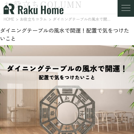
お役立ちCOLUMN
お役立ちコラム
HOME
お役立ちコラム
ダイニングテーブルの風水で開運！配置で気をつけたいこと
ダイニングテーブルの風水で開運！配置で気をつけた
いこと