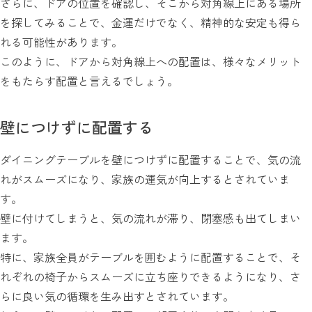
さらに、ドアの位置を確認し、そこから対角線上にある場所
を探してみることで、金運だけでなく、精神的な安定も得ら
れる可能性があります。
このように、ドアから対角線上への配置は、様々なメリット
をもたらす配置と言えるでしょう。
壁につけずに配置する
ダイニングテーブルを壁につけずに配置することで、気の流
れがスムーズになり、家族の運気が向上するとされていま
す。
壁に付けてしまうと、気の流れが滞り、閉塞感も出てしまい
ます。
特に、家族全員がテーブルを囲むように配置することで、そ
れぞれの椅子からスムーズに立ち座りできるようになり、さ
らに良い気の循環を生み出すとされています。