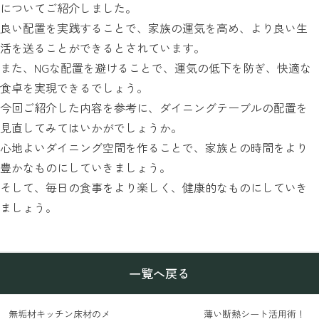
についてご紹介しました。
良い配置を実践することで、家族の運気を高め、より良い生
活を送ることができるとされています。
また、NGな配置を避けることで、運気の低下を防ぎ、快適な
食卓を実現できるでしょう。
今回ご紹介した内容を参考に、ダイニングテーブルの配置を
見直してみてはいかがでしょうか。
心地よいダイニング空間を作ることで、家族との時間をより
豊かなものにしていきましょう。
そして、毎日の食事をより楽しく、健康的なものにしていき
ましょう。
一覧へ戻る
無垢材キッチン床材のメ
薄い断熱シート活用術！