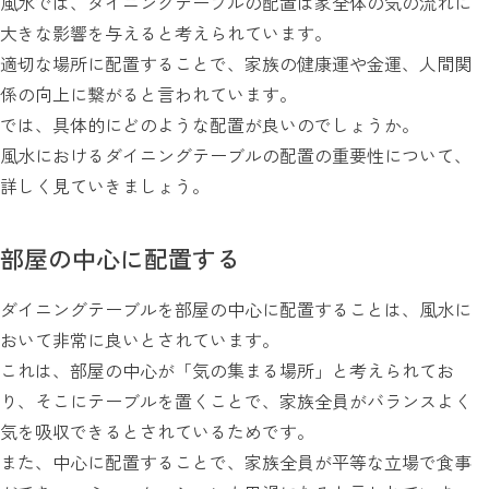
風水では、ダイニングテーブルの配置は家全体の気の流れに
大きな影響を与えると考えられています。
適切な場所に配置することで、家族の健康運や金運、人間関
係の向上に繋がると言われています。
では、具体的にどのような配置が良いのでしょうか。
風水におけるダイニングテーブルの配置の重要性について、
詳しく見ていきましょう。
部屋の中心に配置する
ダイニングテーブルを部屋の中心に配置することは、風水に
おいて非常に良いとされています。
これは、部屋の中心が「気の集まる場所」と考えられてお
り、そこにテーブルを置くことで、家族全員がバランスよく
気を吸収できるとされているためです。
また、中心に配置することで、家族全員が平等な立場で食事