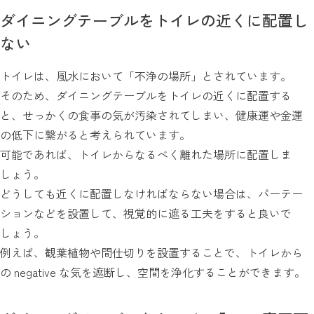
ダイニングテーブルをトイレの近くに配置し
ない
トイレは、風水において「不浄の場所」とされています。
そのため、ダイニングテーブルをトイレの近くに配置する
と、せっかくの食事の気が汚染されてしまい、健康運や金運
の低下に繋がると考えられています。
可能であれば、トイレからなるべく離れた場所に配置しま
しょう。
どうしても近くに配置しなければならない場合は、パーテー
ションなどを設置して、視覚的に遮る工夫をすると良いで
しょう。
例えば、観葉植物や間仕切りを設置することで、トイレから
の negative な気を遮断し、空間を浄化することができます。