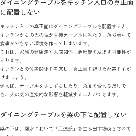
ダイニングテーブルをキッチン入口の真正面
に配置しない
キッチン入口の真正面にダイニングテーブルを配置すると、
キッチンからの火の気が直接テーブルに当たり、落ち着いて
食事ができない環境を作ってしまいます。
これは、家族の健康運や人間関係に悪影響を及ぼす可能性が
あります。
キッチンとの位置関係を考慮し、真正面を避けた配置を心が
けましょう。
例えば、テーブルを少しずらしたり、角度を変えるだけで
も、火の気の直接的な影響を軽減することができます。
ダイニングテーブルを梁の下に配置しない
梁の下は、風水において「圧迫感」を生み出す場所とされて