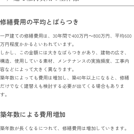
修繕費用の平均とばらつき
一戸建ての修繕費用は、30年間で400万円～800万円、平均600
万円程度かかるといわれています。
しかし、この金額には大きなばらつきがあり、建物の広さ、
構造、使用している素材、メンテナンスの実施頻度、工事内
容などによって大きく異なります。
築年数によっても費用は増加し、築40年以上になると、修繕
だけでなく建替えも検討する必要が出てくる場合もありま
す。
築年数による費用増加
築年数が長くなるにつれて、修繕費用は増加していきます。