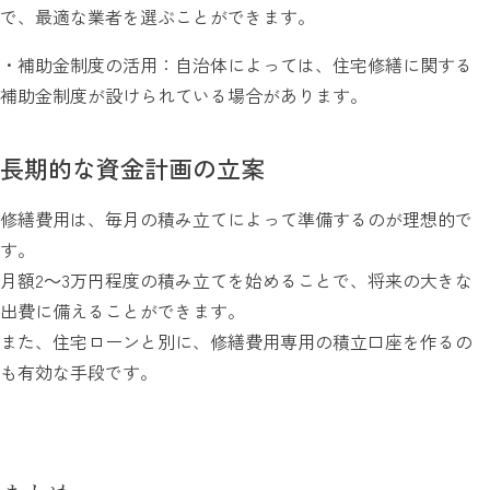
で、最適な業者を選ぶことができます。
・補助金制度の活用：自治体によっては、住宅修繕に関する
補助金制度が設けられている場合があります。
長期的な資金計画の立案
修繕費用は、毎月の積み立てによって準備するのが理想的で
す。
月額2～3万円程度の積み立てを始めることで、将来の大きな
出費に備えることができます。
また、住宅ローンと別に、修繕費用専用の積立口座を作るの
も有効な手段です。