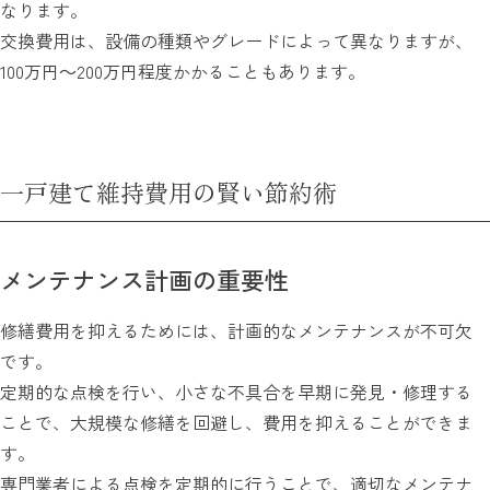
なります。
交換費用は、設備の種類やグレードによって異なりますが、
100万円～200万円程度かかることもあります。
一戸建て維持費用の賢い節約術
メンテナンス計画の重要性
修繕費用を抑えるためには、計画的なメンテナンスが不可欠
です。
定期的な点検を行い、小さな不具合を早期に発見・修理する
ことで、大規模な修繕を回避し、費用を抑えることができま
す。
専門業者による点検を定期的に行うことで、適切なメンテナ