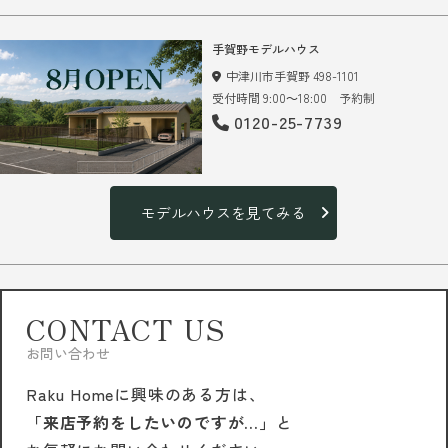
手賀野モデルハウス
中津川市手賀野 498-1101
受付時間 9:00～18:00 予約制
0120-25-7739
モデルハウスを見てみる
CONTACT US
お問い合わせ
Raku Homeに興味のある方は、
「来店予約をしたいのですが…」
と