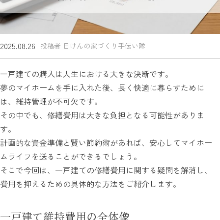
2025.08.26
投稿者 日けんの家づくり手伝い隊
一戸建ての購入は人生における大きな決断です。
夢のマイホームを手に入れた後、長く快適に暮らすために
は、維持管理が不可欠です。
その中でも、修繕費用は大きな負担となる可能性がありま
す。
計画的な資金準備と賢い節約術があれば、安心してマイホー
ムライフを送ることができるでしょう。
そこで今回は、一戸建ての修繕費用に関する疑問を解消し、
費用を抑えるための具体的な方法をご紹介します。
一戸建て維持費用の全体像