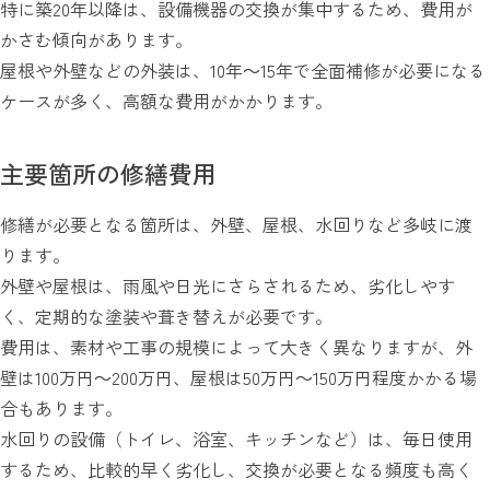
特に築20年以降は、設備機器の交換が集中するため、費用が
かさむ傾向があります。
屋根や外壁などの外装は、10年～15年で全面補修が必要になる
ケースが多く、高額な費用がかかります。
主要箇所の修繕費用
修繕が必要となる箇所は、外壁、屋根、水回りなど多岐に渡
ります。
外壁や屋根は、雨風や日光にさらされるため、劣化しやす
く、定期的な塗装や葺き替えが必要です。
費用は、素材や工事の規模によって大きく異なりますが、外
壁は100万円～200万円、屋根は50万円～150万円程度かかる場
合もあります。
水回りの設備（トイレ、浴室、キッチンなど）は、毎日使用
するため、比較的早く劣化し、交換が必要となる頻度も高く