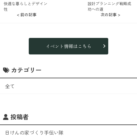
快適な暮らしとデザイン
設計プランニング戦略成
性
功への道
< 前の記事
次の記事 >
イベント情報はこちら
カテゴリー
全て
投稿者
日けんの家づくり手伝い隊