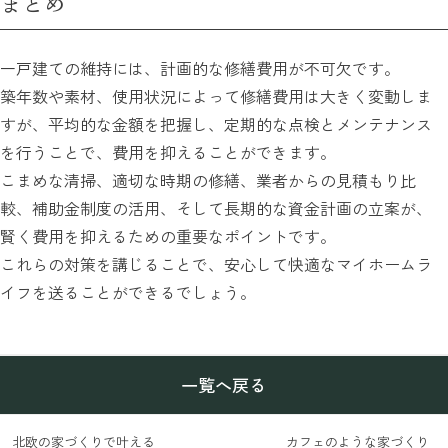
まとめ
一戸建ての維持には、計画的な修繕費用が不可欠です。
築年数や素材、使用状況によって修繕費用は大きく変動しま
すが、平均的な金額を把握し、定期的な点検とメンテナンス
を行うことで、費用を抑えることができます。
こまめな清掃、適切な時期の修繕、業者からの見積もり比
較、補助金制度の活用、そして長期的な資金計画の立案が、
賢く費用を抑えるための重要なポイントです。
これらの対策を講じることで、安心して快適なマイホームラ
イフを送ることができるでしょう。
一覧へ戻る
北欧の家づくりで叶える
カフェのような家づくり