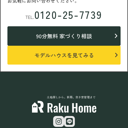
お気軽にお問い合わせください。
0120-25-7739
TEL.
90分無料 家づくり相談
モデルハウスを見てみる
土地探しから、新築、空き家管理まで