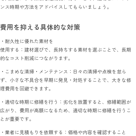
ンス時期や方法をアドバイスしてもらいましょう。
費用を抑える具体的な対策
・耐久性に優れた素材を
使用する：建材選びで、長持ちする素材を選ぶことで、長期
的なコスト削減につながります。
・こまめな清掃・メンテナンス：日々の清掃や点検を怠ら
ず、小さな不具合を早期に発見・対処することで、大きな修
理費用を回避できます。
・適切な時期に修繕を行う：劣化を放置すると、修繕範囲が
広がり、費用が高額になるため、適切な時期に修繕を行うこ
とが重要です。
・業者に見積もりを依頼する：価格や内容を確認すること