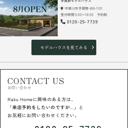
手賀野モデルハウス
中津川市手賀野 498-1101
受付時間 9:00～18:00 予約制
0120-25-7739
モデルハウスを見てみる
CONTACT US
お問い合わせ
Raku Homeに興味のある方は、
「来店予約をしたいのですが…」
と
お気軽にお問い合わせください。