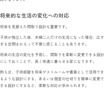
将来的な生活の変化への対応
将来を見据えた間取り設計も重要です。
子供が独立した後、夫婦二人だけの生活になった場合、広す
ぎる空間はかえって不便に感じることもあります。
将来の生活の変化を予測し、間取りを柔軟に変更できる設計
にしておくことで、長く快適に暮らせる家になります。
例えば、子供部屋を将来ゲストルームや書斎として活用でき
るような設計にする、あるいは個室の仕切りを簡単に変更で
きる設計にするなど、柔軟な対応が求められます。