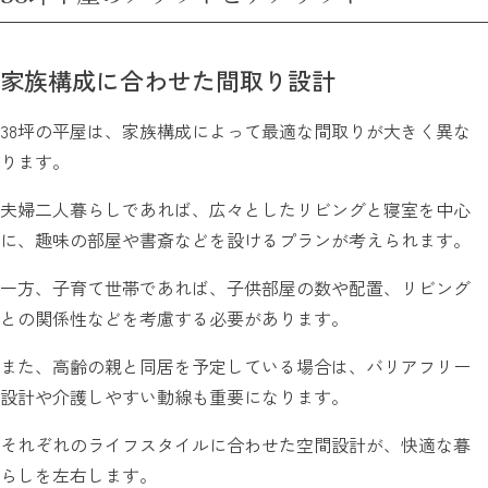
家族構成に合わせた間取り設計
38坪の平屋は、家族構成によって最適な間取りが大きく異な
ります。
夫婦二人暮らしであれば、広々としたリビングと寝室を中心
に、趣味の部屋や書斎などを設けるプランが考えられます。
一方、子育て世帯であれば、子供部屋の数や配置、リビング
との関係性などを考慮する必要があります。
また、高齢の親と同居を予定している場合は、バリアフリー
設計や介護しやすい動線も重要になります。
それぞれのライフスタイルに合わせた空間設計が、快適な暮
らしを左右します。