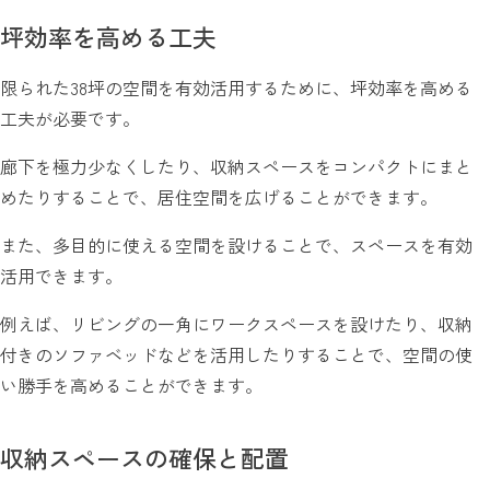
坪効率を高める工夫
限られた38坪の空間を有効活用するために、坪効率を高める
工夫が必要です。
廊下を極力少なくしたり、収納スペースをコンパクトにまと
めたりすることで、居住空間を広げることができます。
また、多目的に使える空間を設けることで、スペースを有効
活用できます。
例えば、リビングの一角にワークスペースを設けたり、収納
付きのソファベッドなどを活用したりすることで、空間の使
い勝手を高めることができます。
収納スペースの確保と配置