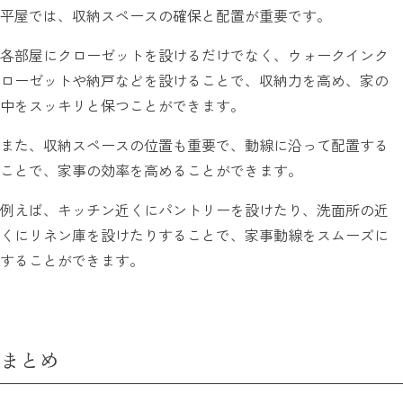
平屋では、収納スペースの確保と配置が重要です。
各部屋にクローゼットを設けるだけでなく、ウォークインク
ローゼットや納戸などを設けることで、収納力を高め、家の
中をスッキリと保つことができます。
また、収納スペースの位置も重要で、動線に沿って配置する
ことで、家事の効率を高めることができます。
例えば、キッチン近くにパントリーを設けたり、洗面所の近
くにリネン庫を設けたりすることで、家事動線をスムーズに
することができます。
まとめ