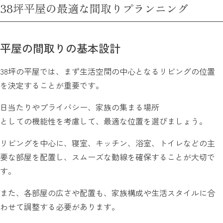
38坪平屋の最適な間取りプランニング
平屋の間取りの基本設計
38坪の平屋では、まず生活空間の中心となるリビングの位置
を決定することが重要です。
日当たりやプライバシー、家族の集まる場所
としての機能性を考慮して、最適な位置を選びましょう。
リビングを中心に、寝室、キッチン、浴室、トイレなどの主
要な部屋を配置し、スムーズな動線を確保することが大切で
す。
また、各部屋の広さや配置も、家族構成や生活スタイルに合
わせて調整する必要があります。