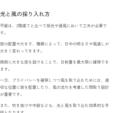
光と風の採り入れ方
平屋は、2階建てと比べて採光や通風において工夫が必要で
す。
窓の配置や大きさ、種類によって、日中の明るさや風通しが
大きく変わってきます。
南側に大きな窓を設けることで、日射量を最大限に確保でき
ます。
一方、プライバシーを確保しつつ風を取り込むためには、適
切な位置に窓を配置したり、風の流れを考慮した間取り設計
が重要です。
また、吹き抜けや中庭なども、光と風を取り込む効果的な手
段となります。