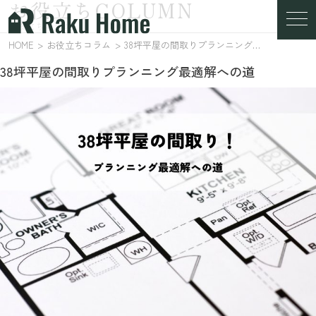
お役立ちCOLUMN
お役立ちコラム
HOME
お役立ちコラム
38坪平屋の間取りプランニング最適解への道
38坪平屋の間取りプランニング最適解への道