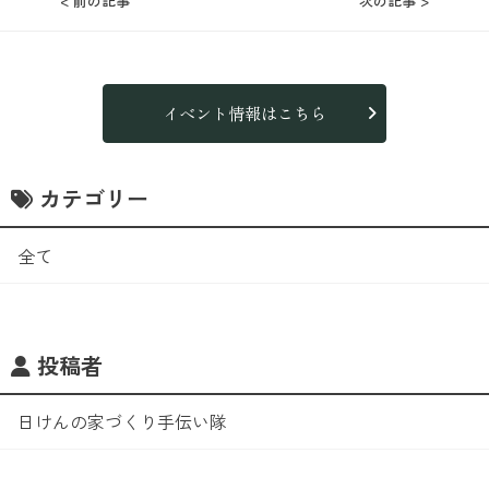
< 前の記事
次の記事 >
イベント情報はこちら
カテゴリー
全て
投稿者
日けんの家づくり手伝い隊