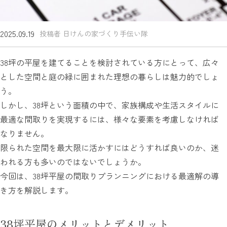
2025.09.19
投稿者 日けんの家づくり手伝い隊
38坪の平屋を建てることを検討されている方にとって、広々
とした空間と庭の緑に囲まれた理想の暮らしは魅力的でしょ
う。
しかし、38坪という面積の中で、家族構成や生活スタイルに
最適な間取りを実現するには、様々な要素を考慮しなければ
なりません。
限られた空間を最大限に活かすにはどうすれば良いのか、迷
われる方も多いのではないでしょうか。
今回は、38坪平屋の間取りプランニングにおける最適解の導
き方を解説します。
38坪平屋のメリットとデメリット