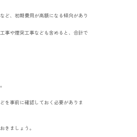
など、初期費用が高額になる傾向があり
工事や煙突工事なども含めると、合計で
。
どを事前に確認しておく必要がありま
おきましょう。