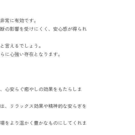
非常に有効です。
断の影響を受けにくく、安心感が得られ
と言えるでしょう。
らに心強い存在となります。
、心安らぐ癒やしの効果をもたらしま
は、リラックス効果や精神的な安らぎを
場をより温かく豊かなものにしてくれま