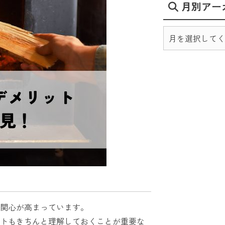
月別アー
関心が高まっています。
トもきちんと理解しておくことが重要な