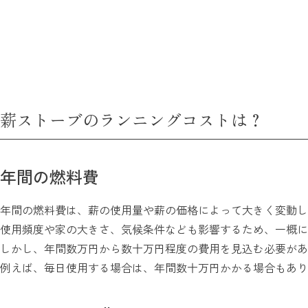
薪ストーブのランニングコストは？
年間の燃料費
年間の燃料費は、薪の使用量や薪の価格によって大きく変動し
使用頻度や家の大きさ、気候条件なども影響するため、一概に
しかし、年間数万円から数十万円程度の費用を見込む必要があ
例えば、毎日使用する場合は、年間数十万円かかる場合もあり