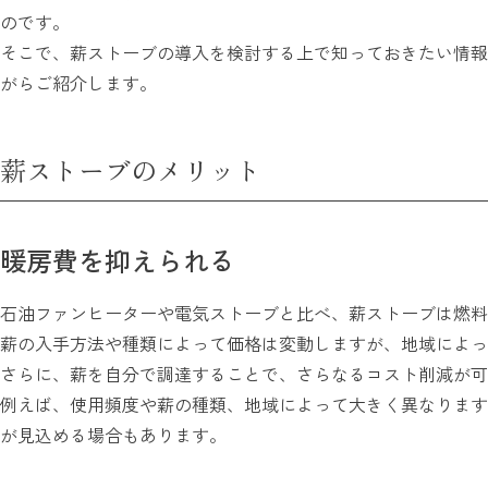
のです。
そこで、薪ストーブの導入を検討する上で知っておきたい情報
がらご紹介します。
薪ストーブのメリット
暖房費を抑えられる
石油ファンヒーターや電気ストーブと比べ、薪ストーブは燃料
薪の入手方法や種類によって価格は変動しますが、地域によっ
さらに、薪を自分で調達することで、さらなるコスト削減が可
例えば、使用頻度や薪の種類、地域によって大きく異なります
が見込める場合もあります。