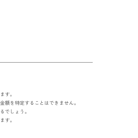
ます。
金額を特定することはできません。
るでしょう。
ます。