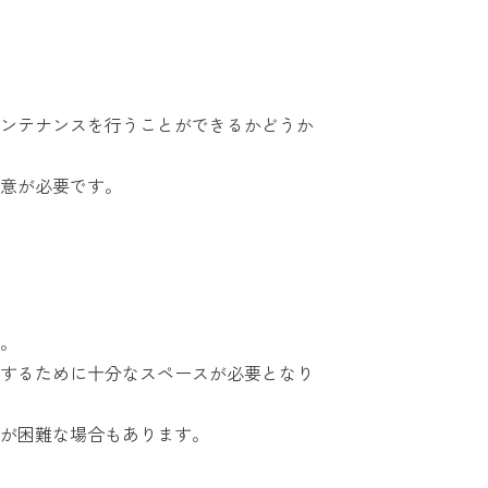
ンテナンスを行うことができるかどうか
意が必要です。
。
するために十分なスペースが必要となり
が困難な場合もあります。