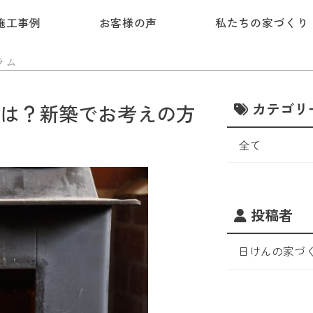
施工事例
お客様の声
私たちの家づくり
ラム
カテゴリ
は？新築でお考えの方
全て
投稿者
日けんの家づ