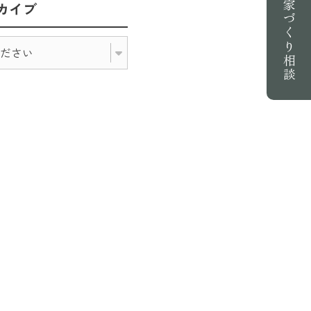
家づくり相談
カイブ