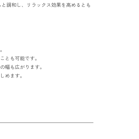
ムと調和し、リラックス効果を高めるとも
。
ことも可能です。
の幅も広がります。
しめます。