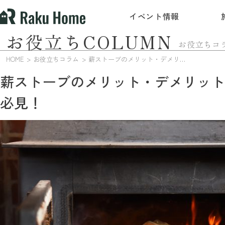
イベント情報
お役立ちCOLUMN
お役立ちコ
HOME
お役立ちコラム
薪ストーブのメリット・デメリットは？新築でお考えの方必見！
薪ストーブのメリット・デメリット
必見！