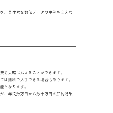
を、具体的な数値データや事例を交えな
費を大幅に抑えることができます。
ては無料で入手できる場合もあります。
能となります。
が、年間数万円から数十万円の節約効果