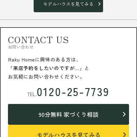
モデルハウスを見てみる
CONTACT US
お問い合わせ
Raku Homeに興味のある方は、
「来店予約をしたいのですが…」
と
お気軽にお問い合わせください。
0120-25-7739
TEL.
90分無料 家づくり相談
モデルハウスを見てみる