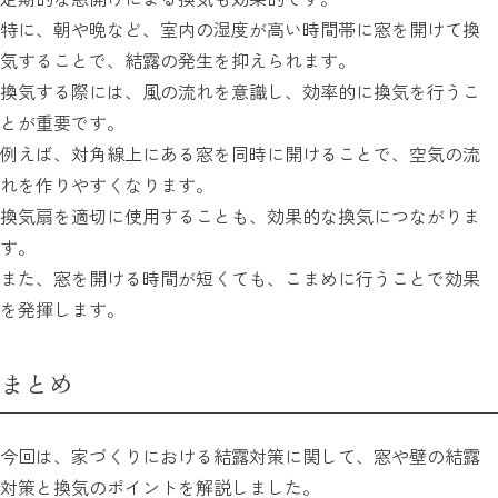
特に、朝や晩など、室内の湿度が高い時間帯に窓を開けて換
気することで、結露の発生を抑えられます。
換気する際には、風の流れを意識し、効率的に換気を行うこ
とが重要です。
例えば、対角線上にある窓を同時に開けることで、空気の流
れを作りやすくなります。
換気扇を適切に使用することも、効果的な換気につながりま
す。
また、窓を開ける時間が短くても、こまめに行うことで効果
を発揮します。
まとめ
今回は、家づくりにおける結露対策に関して、窓や壁の結露
対策と換気のポイントを解説しました。