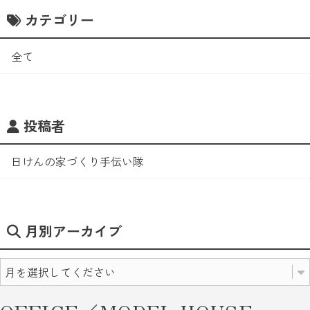
カテゴリー
全て
投稿者
日けんの家づくり手伝い隊
月別アーカイブ