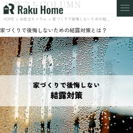
お役立ちCOLUMN
お役立ちコラム
HOME
お役立ちコラム
家づくりで後悔しないための結露対策とは？
家づくりで後悔しないための結露対策とは？