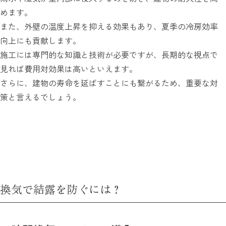
めます。
また、外壁の温度上昇を抑える効果もあり、夏季の冷房効率
向上にも貢献します。
施工には専門的な知識と技術が必要ですが、長期的な視点で
見れば費用対効果は高いといえます。
さらに、建物の寿命を延ばすことにも繋がるため、重要な対
策と言えるでしょう。
換気で結露を防ぐには？