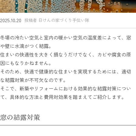
2025.10.20
投稿者 日けんの家づくり手伝い隊
冬場の冷たい空気と室内の暖かい空気の温度差によって、窓
や壁に水滴がつく結露。
住まいの快適性を大きく損なうだけでなく、カビや腐食の原
因にもなりかねません。
そのため、快適で健康的な住まいを実現するためには、適切
な結露対策が不可欠なのです。
そこで、新築やリフォームにおける効果的な結露対策につい
て、具体的な方法と費用対効果を踏まえてご紹介します。
窓の結露対策