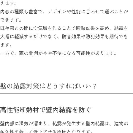
えます。
内窓の種類も豊富で、デザインや性能に合わせて選ぶことが
できます。
既存窓との間に空気層を作ることで断熱効果を高め、結露を
大幅に軽減するだけでなく、防音効果や防犯効果も期待でき
ます。
一方で、窓の開閉がやや不便になる可能性があります。
壁の結露対策はどうすればいい？
高性能断熱材で壁内結露を防ぐ
壁内部に湿気が溜まり、結露が発生する壁内結露は、建物の
耐久性を著しく低下させる原因となります。