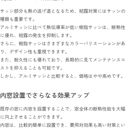
サッシ部分も熱の逃げ道となるため、結露対策にはサッシの
種類も重要です。
アルミサッシに比べて熱伝導率が低い樹脂サッシは、断熱性
に優れ、結露の発生を抑制します。
さらに、樹脂サッシはさまざまなカラーバリエーションがあ
り、デザイン性も重視できます。
また、耐久性にも優れており、長期的に見てメンテナンスコ
ストを抑えることも可能です。
しかし、アルミサッシと比較すると、価格はやや高めです。
内窓設置でさらなる効果アップ
既存の窓に内窓を設置することで、窓全体の断熱性能を大幅
に向上させることができます。
内窓は、比較的簡単に設置でき、費用対効果も高い対策とい