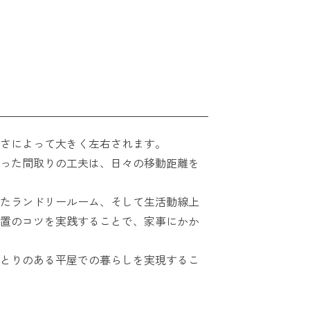
さによって大きく左右されます。
った間取りの工夫は、日々の移動距離を
たランドリールーム、そして生活動線上
置のコツを実践することで、家事にかか
とりのある平屋での暮らしを実現するこ