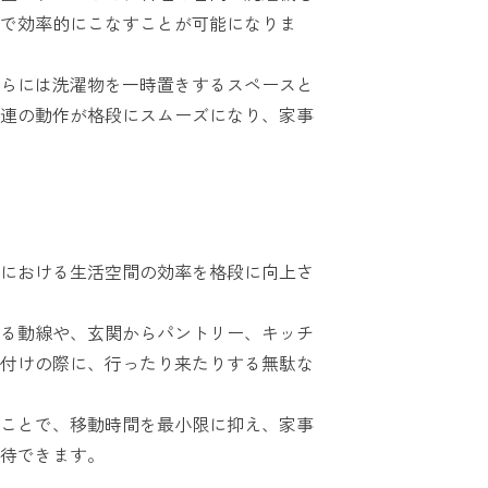
で効率的にこなすことが可能になりま
らには洗濯物を一時置きするスペースと
連の動作が格段にスムーズになり、家事
における生活空間の効率を格段に向上さ
る動線や、玄関からパントリー、キッチ
付けの際に、行ったり来たりする無駄な
ことで、移動時間を最小限に抑え、家事
待できます。