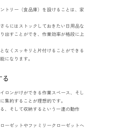
ントリー（食品庫）を設けることは、家
さらにはストックしておきたい日用品な
り出すことができ、作業効率が格段に上
となくスッキリと片付けることができる
能になります。
する
イロンがけができる作業スペース、そし
に集約することが理想的です。
る、そして収納するという一連の動作
ローゼットやファミリークローゼットへ