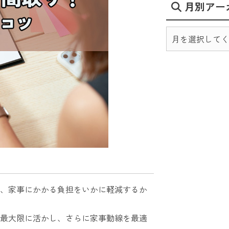
月別アー
、家事にかかる負担をいかに軽減するか
最大限に活かし、さらに家事動線を最適