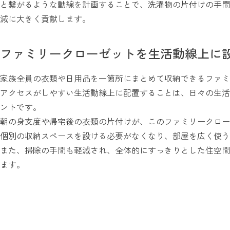
と繋がるような動線を計画することで、洗濯物の片付けの手間
減に大きく貢献します。
ファミリークローゼットを生活動線上に
家族全員の衣類や日用品を一箇所にまとめて収納できるファミ
アクセスがしやすい生活動線上に配置することは、日々の生活
ントです。
朝の身支度や帰宅後の衣類の片付けが、このファミリークロー
個別の収納スペースを設ける必要がなくなり、部屋を広く使う
また、掃除の手間も軽減され、全体的にすっきりとした住空間
ます。