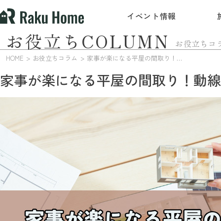
イベント情報
お役立ちCOLUMN
お役立ちコ
HOME
お役立ちコラム
家事が楽になる平屋の間取り！動線を考えた設計のコツ
家事が楽になる平屋の間取り！動線