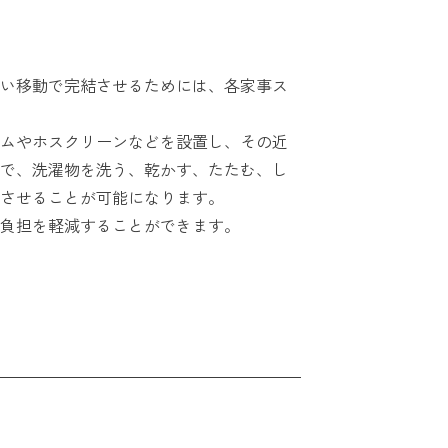
い移動で完結させるためには、各家事ス
ムやホスクリーンなどを設置し、その近
で、洗濯物を洗う、乾かす、たたむ、し
させることが可能になります。
負担を軽減することができます。