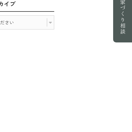
家づくり相談
カイブ