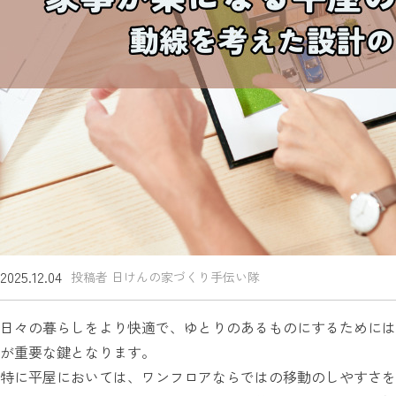
2025.12.04
投稿者 日けんの家づくり手伝い隊
日々の暮らしをより快適で、ゆとりのあるものにするためには
が重要な鍵となります。
特に平屋においては、ワンフロアならではの移動のしやすさを