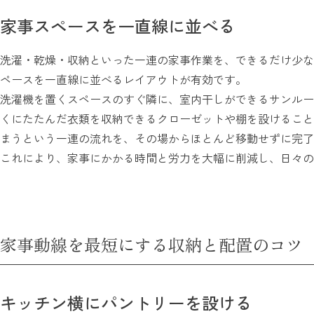
家事スペースを一直線に並べる
洗濯・乾燥・収納といった一連の家事作業を、できるだけ少な
ペースを一直線に並べるレイアウトが有効です。
洗濯機を置くスペースのすぐ隣に、室内干しができるサンルー
くにたたんだ衣類を収納できるクローゼットや棚を設けること
まうという一連の流れを、その場からほとんど移動せずに完了
これにより、家事にかかる時間と労力を大幅に削減し、日々の
家事動線を最短にする収納と配置のコツ
キッチン横にパントリーを設ける