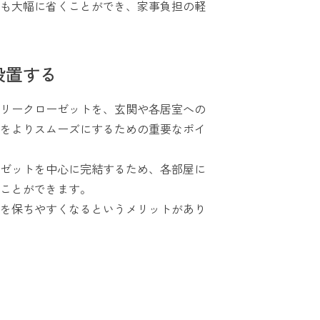
も大幅に省くことができ、家事負担の軽
設置する
リークローゼットを、玄関や各居室への
をよりスムーズにするための重要なポイ
ゼットを中心に完結するため、各部屋に
ことができます。
を保ちやすくなるというメリットがあり