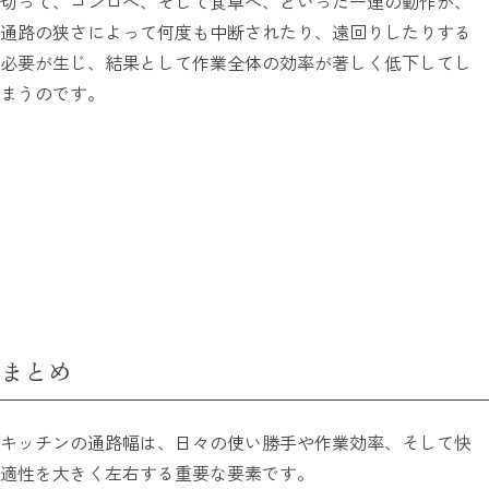
切って、コンロへ、そして食卓へ、といった一連の動作が、
通路の狭さによって何度も中断されたり、遠回りしたりする
必要が生じ、結果として作業全体の効率が著しく低下してし
まうのです。
まとめ
キッチンの通路幅は、日々の使い勝手や作業効率、そして快
適性を大きく左右する重要な要素です。