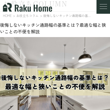
お役立ちCOLUMN
お役立ちコラム
HOME
お役立ちコラム
後悔しないキッチン通路幅の基準とは？最適な幅と狭いことの不便を解説
後悔しないキッチン通路幅の基準とは？最適な幅と狭
いことの不便を解説