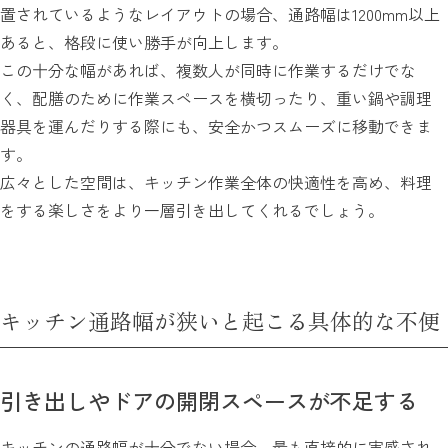
置されているようなレイアウトの場合、通路幅は1200mm以上
あると、格段に使い勝手が向上します。
この十分な幅があれば、複数人が同時に作業するだけでな
く、配膳のために作業スペースを横切ったり、重い鍋や調理
器具を運んだりする際にも、安全かつスムーズに移動できま
す。
広々とした空間は、キッチン作業全体の快適性を高め、料理
をする楽しさをより一層引き出してくれるでしょう。
キッチン通路幅が狭いと起こる具体的な不便
引き出しやドアの開閉スペースが不足する
キッチンの通路幅が十分でない場合、最も直接的に実感され