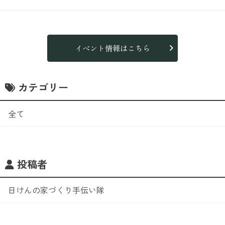
イベント情報はこちら
カテゴリー
全て
投稿者
日けんの家づくり手伝い隊