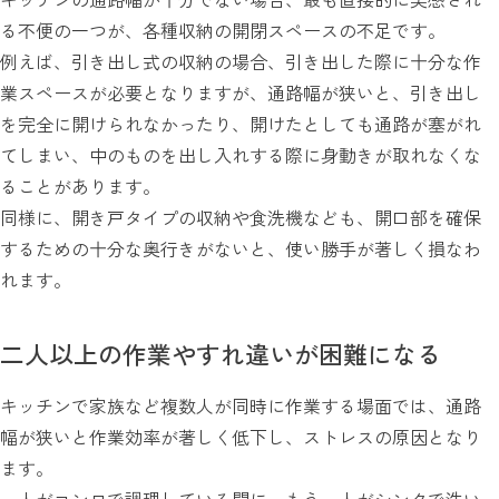
る不便の一つが、各種収納の開閉スペースの不足です。
例えば、引き出し式の収納の場合、引き出した際に十分な作
業スペースが必要となりますが、通路幅が狭いと、引き出し
を完全に開けられなかったり、開けたとしても通路が塞がれ
てしまい、中のものを出し入れする際に身動きが取れなくな
ることがあります。
同様に、開き戸タイプの収納や食洗機なども、開口部を確保
するための十分な奥行きがないと、使い勝手が著しく損なわ
れます。
二人以上の作業やすれ違いが困難になる
キッチンで家族など複数人が同時に作業する場面では、通路
幅が狭いと作業効率が著しく低下し、ストレスの原因となり
ます。