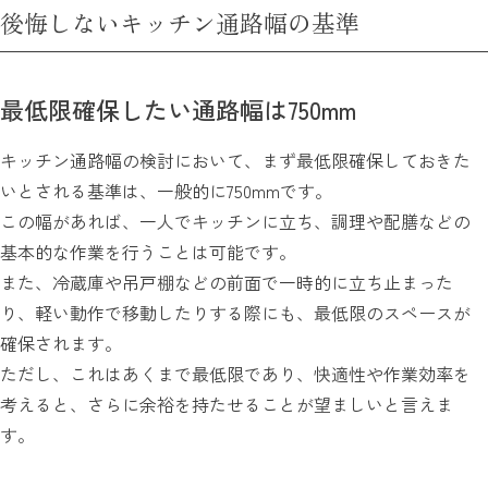
後悔しないキッチン通路幅の基準
最低限確保したい通路幅は750mm
キッチン通路幅の検討において、まず最低限確保しておきた
いとされる基準は、一般的に750mmです。
この幅があれば、一人でキッチンに立ち、調理や配膳などの
基本的な作業を行うことは可能です。
また、冷蔵庫や吊戸棚などの前面で一時的に立ち止まった
り、軽い動作で移動したりする際にも、最低限のスペースが
確保されます。
ただし、これはあくまで最低限であり、快適性や作業効率を
考えると、さらに余裕を持たせることが望ましいと言えま
す。