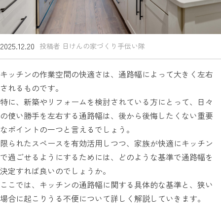
2025.12.20
投稿者 日けんの家づくり手伝い隊
キッチンの作業空間の快適さは、通路幅によって大きく左右
されるものです。
特に、新築やリフォームを検討されている方にとって、日々
の使い勝手を左右する通路幅は、後から後悔したくない重要
なポイントの一つと言えるでしょう。
限られたスペースを有効活用しつつ、家族が快適にキッチン
で過ごせるようにするためには、どのような基準で通路幅を
決定すれば良いのでしょうか。
ここでは、キッチンの通路幅に関する具体的な基準と、狭い
場合に起こりうる不便について詳しく解説していきます。