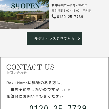
中津川市手賀野 498-1101
受付時間 9:00～18:00 予約制
0120-25-7739
モデルハウスを見てみる
CONTACT US
お問い合わせ
Raku Homeに興味のある方は、
「来店予約をしたいのですが…」
と
お気軽にお問い合わせください。
0120-25-7739