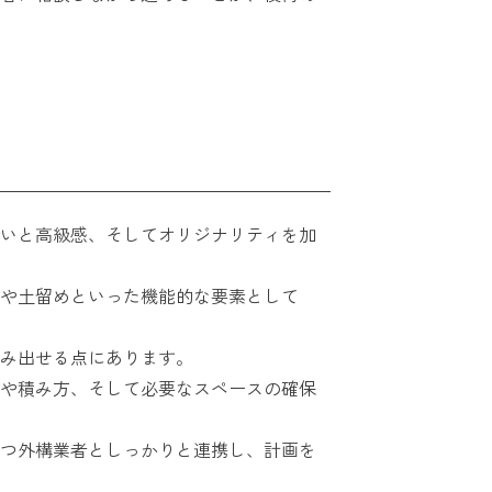
いと高級感、そしてオリジナリティを加
や土留めといった機能的な要素として
み出せる点にあります。
や積み方、そして必要なスペースの確保
つ外構業者としっかりと連携し、計画を