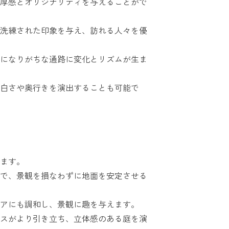
厚感とオリジナリティを与えることがで
洗練された印象を与え、訪れる人々を優
になりがちな通路に変化とリズムが生ま
白さや奥行きを演出することも可能で
ます。
で、景観を損なわずに地面を安定させる
アにも調和し、景観に趣を与えます。
スがより引き立ち、立体感のある庭を演