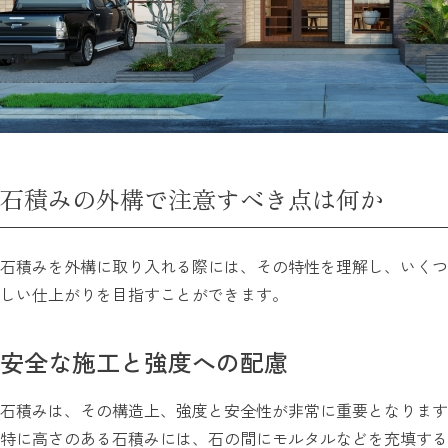
石積みの外構で注意すべき点は何か
石積みを外構に取り入れる際には、その特性を理解し、いくつ
しい仕上がりを目指すことができます。
安全な施工と強度への配慮
石積みは、その構造上、強度と安全性が非常に重要となります
特に高さのある石積みには、石の間にモルタルなどを充填する