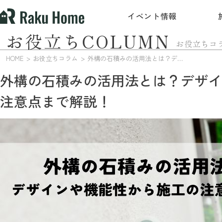
イベント情報
お役立ちCOLUMN
お役立ちコ
HOME
お役立ちコラム
外構の石積みの活用法とは？デザインや機能性から施工の注意点まで解説！
外構の石積みの活用法とは？デザイ
注意点まで解説！