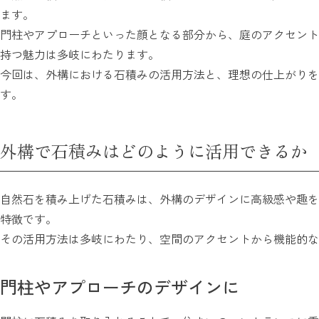
ます。
門柱やアプローチといった顔となる部分から、庭のアクセント
持つ魅力は多岐にわたります。
今回は、外構における石積みの活用方法と、理想の仕上がりを
す。
外構で石積みはどのように活用できるか
自然石を積み上げた石積みは、外構のデザインに高級感や趣を
特徴です。
その活用方法は多岐にわたり、空間のアクセントから機能的な
門柱やアプローチのデザインに