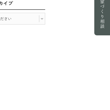
家づくり相談
カイブ