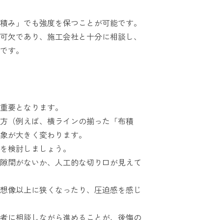
積み」でも強度を保つことが可能です。
可欠であり、施工会社と十分に相談し、
です。
重要となります。
方（例えば、横ラインの揃った「布積
象が大きく変わります。
を検討しましょう。
隙間がないか、人工的な切り口が見えて
想像以上に狭くなったり、圧迫感を感じ
者に相談しながら進めることが、後悔の