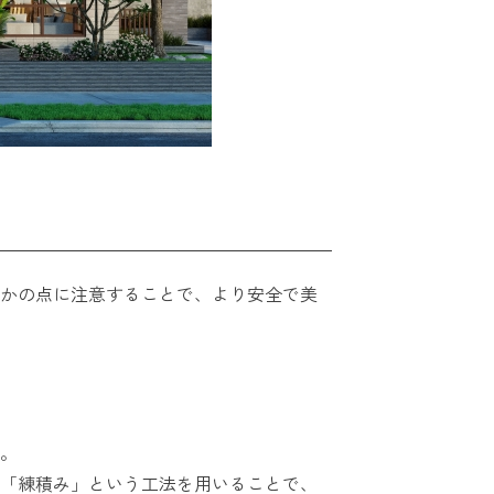
かの点に注意することで、より安全で美
。
「練積み」という工法を用いることで、