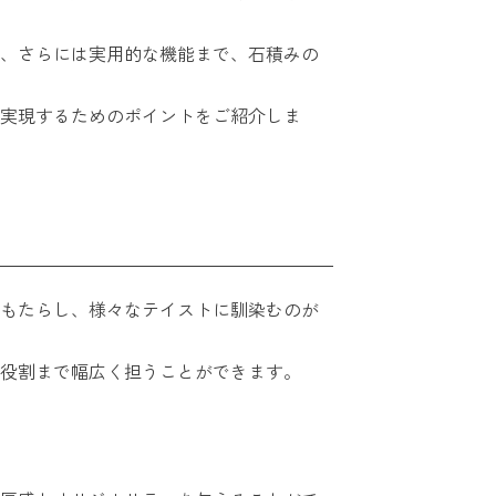
、さらには実用的な機能まで、石積みの
実現するためのポイントをご紹介しま
もたらし、様々なテイストに馴染むのが
役割まで幅広く担うことができます。