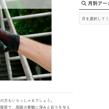
月別アー
の方もいらっしゃるでしょう。
厚感で、周囲の景観に深みと彩りを与え