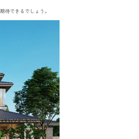
期待できるでしょう。