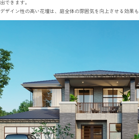
出できます。
デザイン性の高い花壇は、庭全体の雰囲気を向上させる効果も