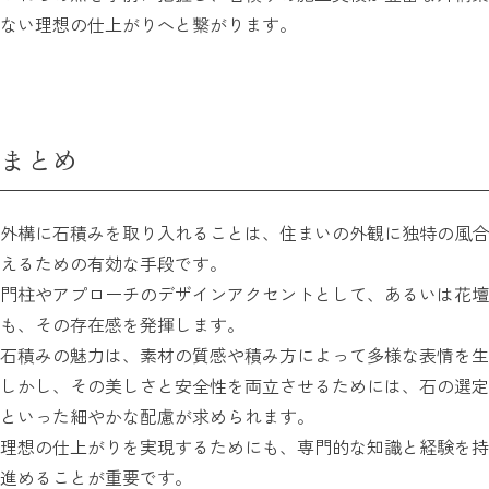
ない理想の仕上がりへと繋がります。
まとめ
外構に石積みを取り入れることは、住まいの外観に独特の風合
えるための有効な手段です。
門柱やアプローチのデザインアクセントとして、あるいは花壇
も、その存在感を発揮します。
石積みの魅力は、素材の質感や積み方によって多様な表情を生
しかし、その美しさと安全性を両立させるためには、石の選定
といった細やかな配慮が求められます。
理想の仕上がりを実現するためにも、専門的な知識と経験を持
進めることが重要です。