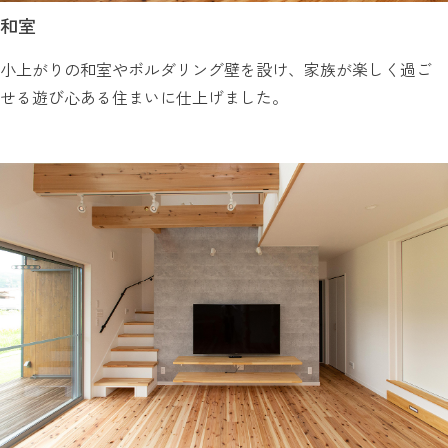
和室
小上がりの和室やボルダリング壁を設け、家族が楽しく過ご
せる遊び心ある住まいに仕上げました。