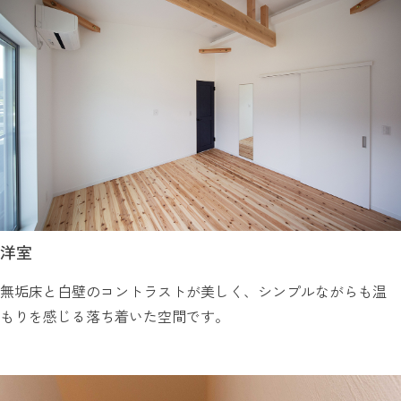
洋室
無垢床と白壁のコントラストが美しく、シンプルながらも温
もりを感じる落ち着いた空間です。