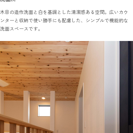
木目の造作洗面と白を基調とした清潔感ある空間。広いカウ
ンターと収納で使い勝手にも配慮した、シンプルで機能的な
洗面スペースです。