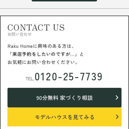
CONTACT US
お問い合わせ
Raku Homeに興味のある方は、
「来店予約をしたいのですが…」
と
お気軽にお問い合わせください。
0120-25-7739
TEL.
90分無料 家づくり相談
モデルハウスを見てみる