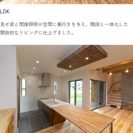
LDK
見せ梁と間接照明が空間に奥行きを与え、階段と一体化した
開放的なリビングに仕上げました。