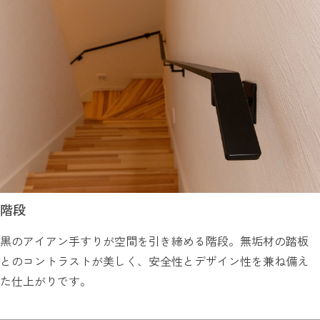
階段
黒のアイアン手すりが空間を引き締める階段。無垢材の踏板
とのコントラストが美しく、安全性とデザイン性を兼ね備え
た仕上がりです。