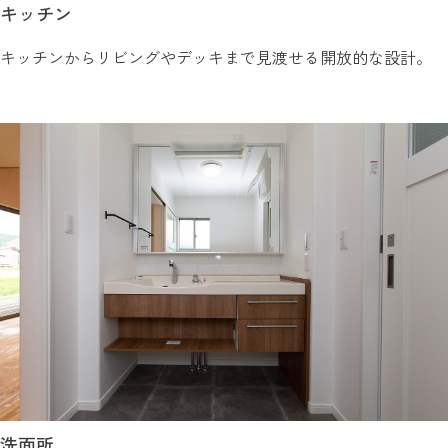
キッチン
キッチンからリビングやデッキまで見渡せる開放的な設計。
洗面所