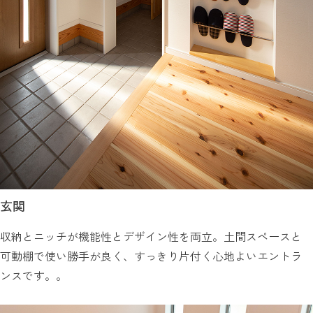
玄関
収納とニッチが機能性とデザイン性を両立。土間スペースと
可動棚で使い勝手が良く、すっきり片付く心地よいエントラ
ンスです。。