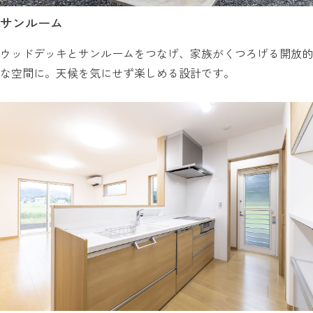
サンルーム
ウッドデッキとサンルームをつなげ、家族がくつろげる開放的
な空間に。天候を気にせず楽しめる設計です。