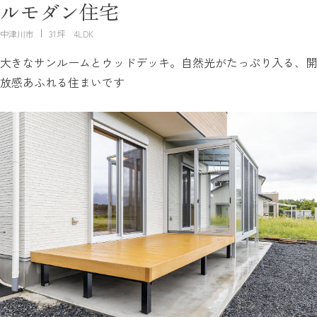
ルモダン住宅
中津川市
31坪 4LDK
大きなサンルームとウッドデッキ。自然光がたっぷり入る、開
放感あふれる住まいです