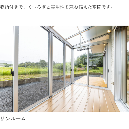
収納付きで、くつろぎと実用性を兼ね備えた空間です。
サンルーム