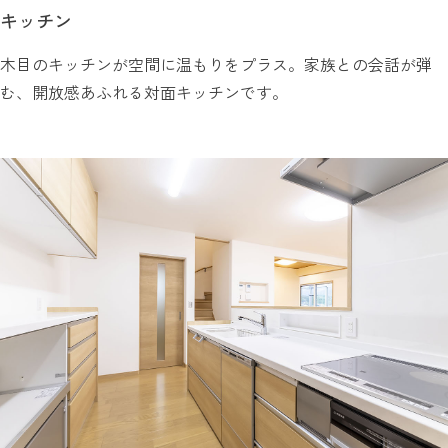
キッチン
木目のキッチンが空間に温もりをプラス。家族との会話が弾
む、開放感あふれる対面キッチンです。