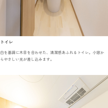
トイレ
白を基調に木目を合わせた、清潔感あふれるトイレ。小窓か
らやさしい光が差し込みます。