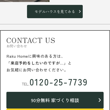
モデルハウスを見てみる
CONTACT US
お問い合わせ
Raku Homeに興味のある方は、
「来店予約をしたいのですが…」
と
お気軽にお問い合わせください。
0120-25-7739
TEL.
90分無料 家づくり相談