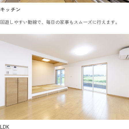
キッチン
回遊しやすい動線で、毎日の家事もスムーズに行えます。
LDK