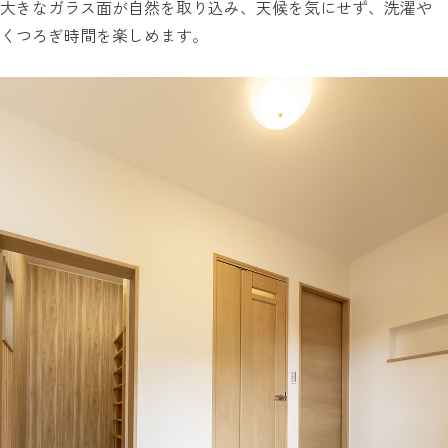
大きなガラス面が自然を取り込み、天候を気にせず、洗濯や
くつろぎ時間を楽しめます。