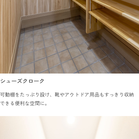
シューズクローク
可動棚をたっぷり設け、靴やアウトドア用品もすっきり収納
できる便利な空間に。