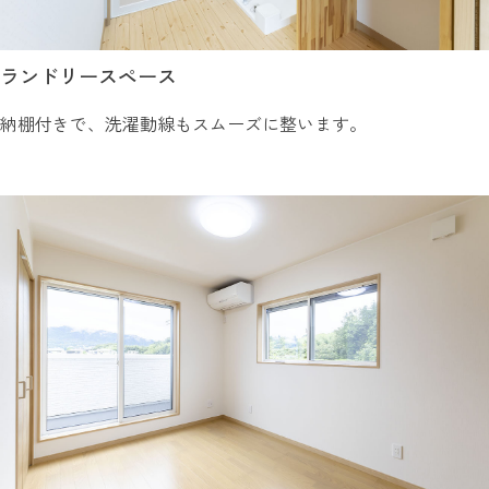
ランドリースペース
納棚付きで、洗濯動線もスムーズに整います。