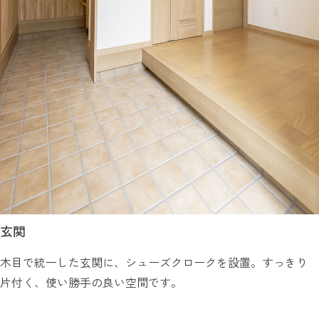
玄関
木目で統一した玄関に、シューズクロークを設置。すっきり
片付く、使い勝手の良い空間です。