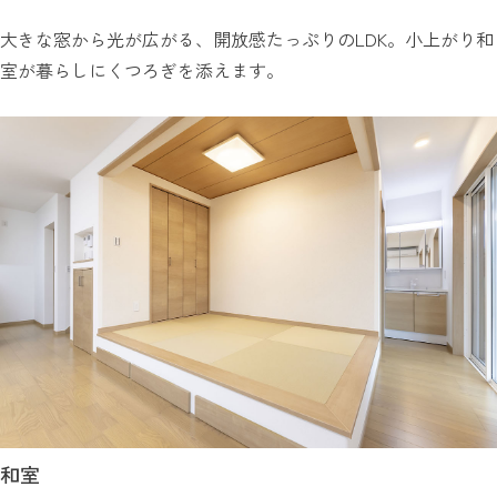
大きな窓から光が広がる、開放感たっぷりのLDK。小上がり和
室が暮らしにくつろぎを添えます。
和室