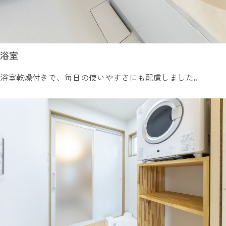
浴室
浴室乾燥付きで、毎日の使いやすさにも配慮しました。