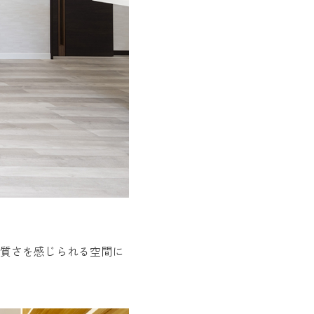
質さを感じられる空間に