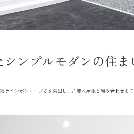
たシンプルモダンの住ま
縦ラインがシャープさを演出し、片流れ屋根と組み合わせるこ