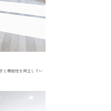
ろぎと機能性を両立してい