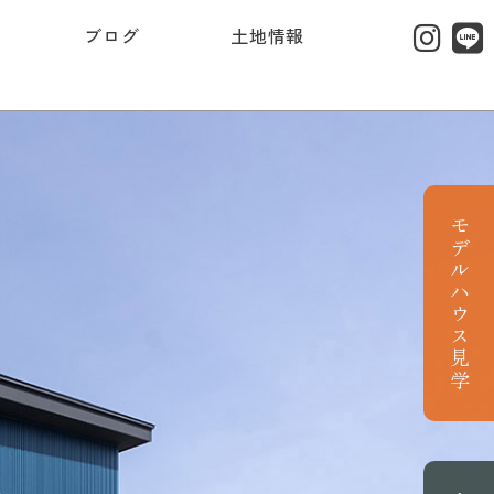
ブログ
土地情報
モデルハウス見学