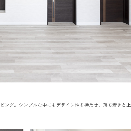
ビング。シンプルな中にもデザイン性を持たせ、落ち着きと上