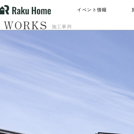
イベント情報
WORKS
施工事例