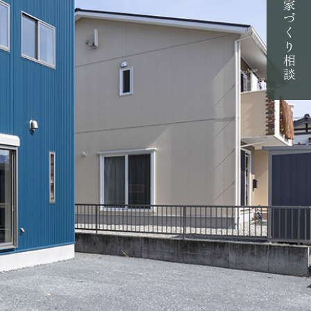
家づくり相談