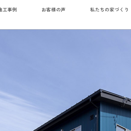
施工事例
お客様の声
私たちの家づくり