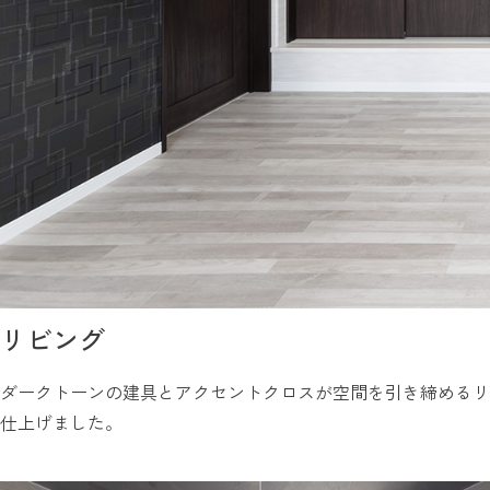
リビング
ダークトーンの建具とアクセントクロスが空間を引き締めるリ
仕上げました。