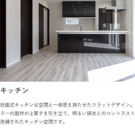
キッチン
対面式キッチンは空間と一体感を持たせたフラットデザイン。
ラーの面材が上質さを引き立て、明るい採光とのコントラスト
洗練されたキッチン空間です。