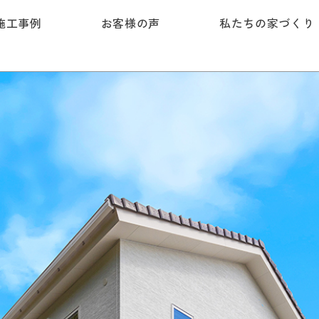
施工事例
お客様の声
私たちの家づくり