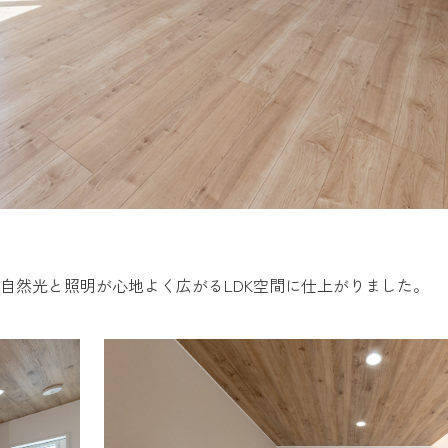
自然光と照明が心地よく広がるLDK空間に仕上がりました。