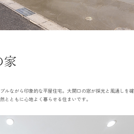
の家
プルながら印象的な平屋住宅。大開口の窓が採光と風通しを確
然とともに心地よく暮らせる住まいです。