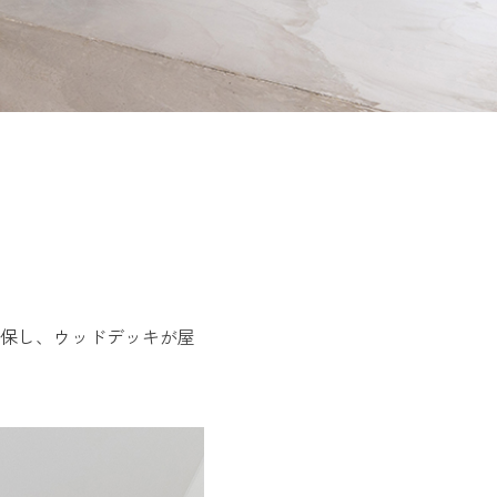
保し、ウッドデッキが屋