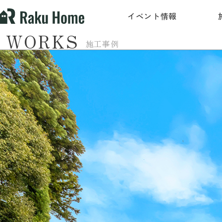
イベント情報
WORKS
施工事例