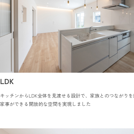
LDK
キッチンからLDK全体を見渡せる設計で、家族とのつながりを
家事ができる開放的な空間を実現しました