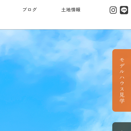
ブログ
土地情報
モデルハウス見学