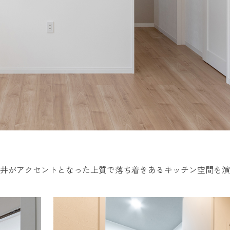
井がアクセントとなった上質で落ち着きあるキッチン空間を演