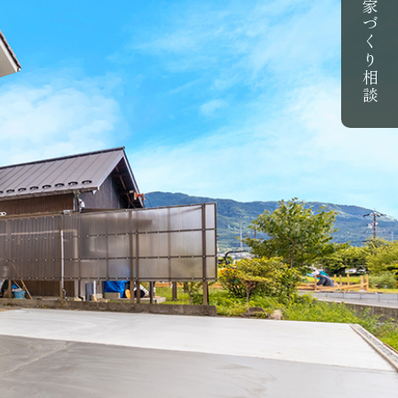
家づくり相談