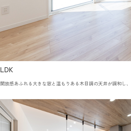
LDK
開放感あふれる大きな窓と温もりある木目調の天井が調和し、