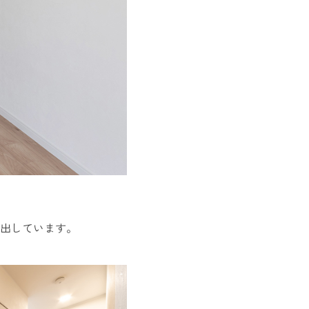
出しています。