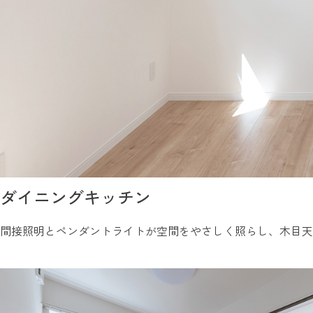
ダイニングキッチン
間接照明とペンダントライトが空間をやさしく照らし、木目天