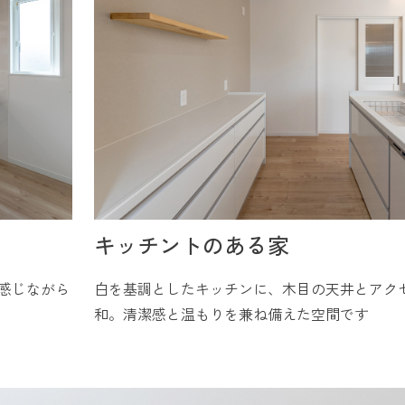
キッチントのある家
感じながら
白を基調としたキッチンに、木目の天井とアク
和。清潔感と温もりを兼ね備えた空間です