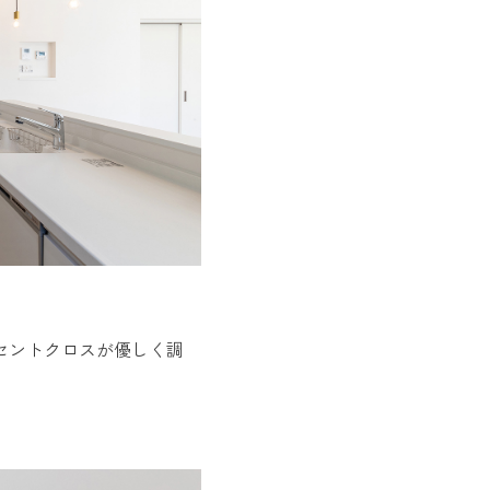
セントクロスが優しく調