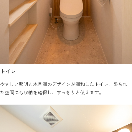
トイレ
やさしい照明と木目調のデザインが調和したトイレ。限られ
た空間にも収納を確保し、すっきりと使えます。