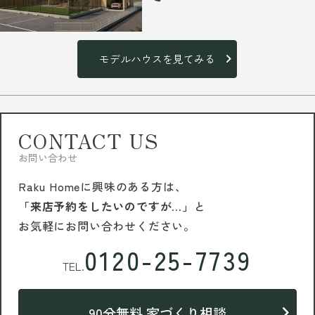
モデルハウスを見てみる
CONTACT US
お問い合わせ
Raku Homeに興味のある方は、
「来店予約をしたいのですが…」
と
お気軽にお問い合わせください。
0120-25-7739
TEL.
90分無料 家づくり相談