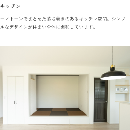
キッチン
モノトーンでまとめた落ち着きのあるキッチン空間。シンプ
ルなデザインが住まい全体に調和しています。