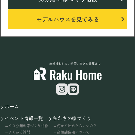
モデルハウスを見てみる
土地探しから、新築、空き家管理まで
ホーム
イベント情報一覧
私たちの家づくり
９０分無料家づくり相談
何から始めたらいいの？
よくある質問
高性能住宅について