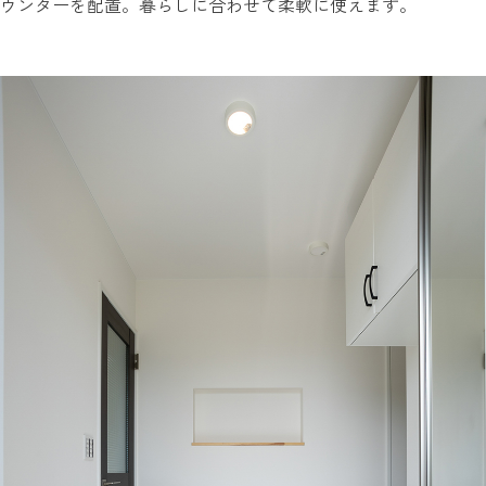
ウンターを配置。暮らしに合わせて柔軟に使えます。