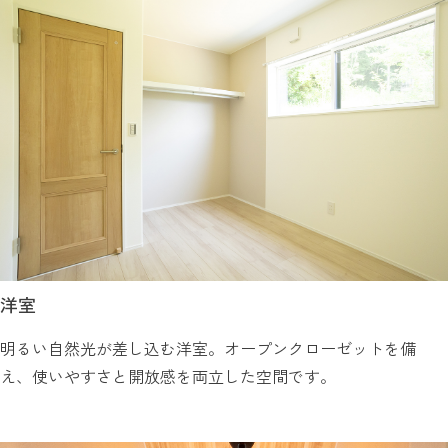
洋室
明るい自然光が差し込む洋室。オープンクローゼットを備
え、使いやすさと開放感を両立した空間です。