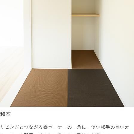
和室
リビングとつながる畳コーナーの一角に、使い勝手の良いカ