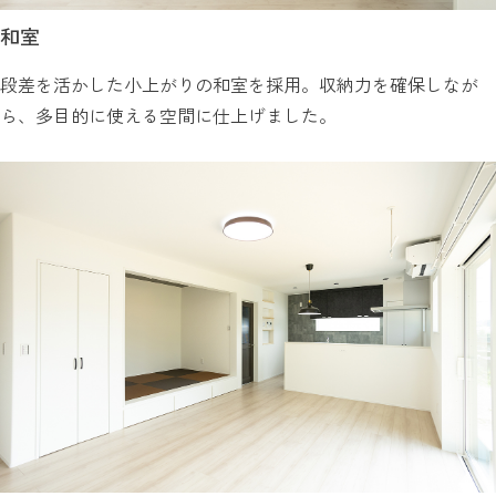
和室
段差を活かした小上がりの和室を採用。収納力を確保しなが
ら、多目的に使える空間に仕上げました。