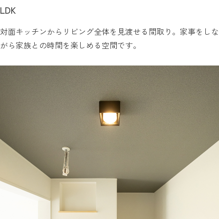
LDK
対面キッチンからリビング全体を見渡せる間取り。家事をしな
がら家族との時間を楽しめる空間です。