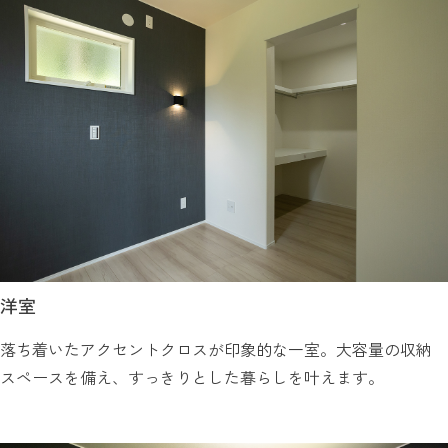
洋室
落ち着いたアクセントクロスが印象的な一室。大容量の収納
スペースを備え、すっきりとした暮らしを叶えます。