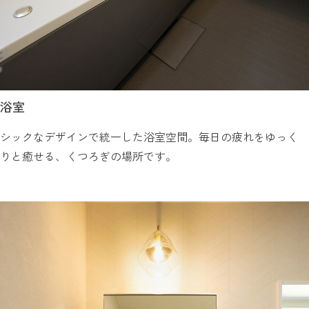
浴室
シックなデザインで統一した浴室空間。毎日の疲れをゆっく
りと癒せる、くつろぎの場所です。