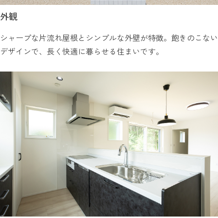
外観
シャープな片流れ屋根とシンプルな外壁が特徴。飽きのこない
デザインで、長く快適に暮らせる住まいです。