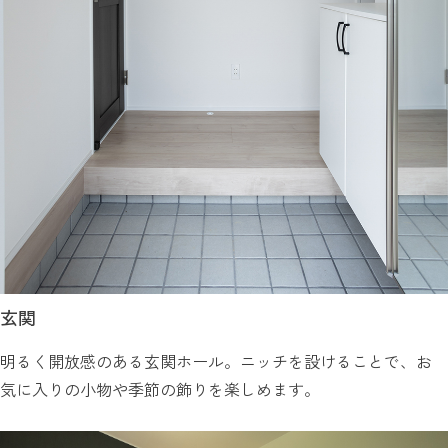
玄関
明るく開放感のある玄関ホール。ニッチを設けることで、お
気に入りの小物や季節の飾りを楽しめます。