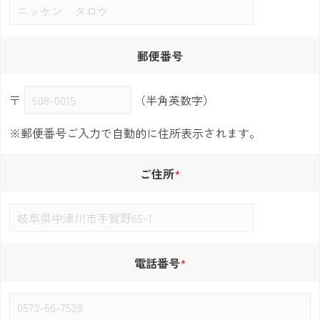
郵便番号
〒
（半角英数字）
※郵便番号ご入力で自動的に住所表示されます。
ご住所
電話番号