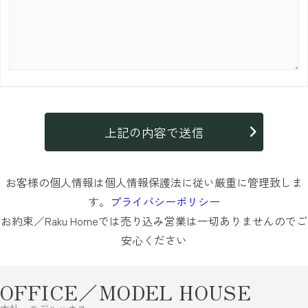
お客様の個人情報は個人情報保護法に従い厳重に管理致しま
す。
プライバシーポリシー
お約束／Raku Homeでは売り込み営業は一切ありませんのでご
安心ください
OFFICE／MODEL HOUSE