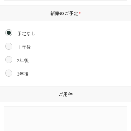
新築のご予定
予定なし
１年後
2年後
3年後
ご用件