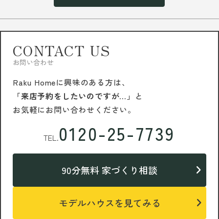
CONTACT US
お問い合わせ
Raku Homeに興味のある方は、
「来店予約をしたいのですが…」
と
お気軽にお問い合わせください。
0120-25-7739
TEL.
90分無料 家づくり相談
モデルハウスを見てみる