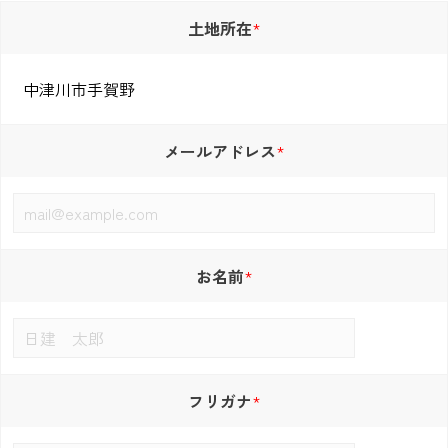
土地所在
メールアドレス
お名前
フリガナ