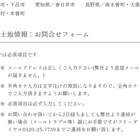
市・下呂市 愛知県／春日井市 長野県／南木曽町・大桑
村・木曽町
土地情報：お問合せフォーム
*
は必須項目です
メールアドレスは正しくご入力下さい(弊社より返信メール
が届きません。)
半角カナ入力は文字化けの原因になりますので、全角カナ
でご入力頂きますようお願いします。
必須項目は必ず入力してください。
お問い合わせ頂いてから2日経ちましても弊社より連絡が
無い場合（メールトラブル等）誠にお手数ですがフリーダ
イヤル0120-25-7739までご連絡をお願い致します。