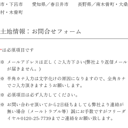
市・下呂市 愛知県／春日井市 長野県／南木曽町・大桑
村・木曽町
土地情報：お問合せフォーム
*
は必須項目です
メールアドレスは正しくご入力下さい(弊社より返信メール
が届きません。)
半角カナ入力は文字化けの原因になりますので、全角カナ
でご入力頂きますようお願いします。
必須項目は必ず入力してください。
お問い合わせ頂いてから2日経ちましても弊社より連絡が
無い場合（メールトラブル等）誠にお手数ですがフリーダ
イヤル0120-25-7739までご連絡をお願い致します。