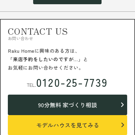
CONTACT US
お問い合わせ
Raku Homeに興味のある方は、
「来店予約をしたいのですが…」
と
お気軽にお問い合わせください。
0120-25-7739
TEL.
90分無料 家づくり相談
モデルハウスを見てみる