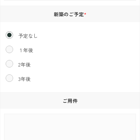
新築のご予定
予定なし
１年後
2年後
3年後
ご用件