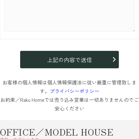
お客様の個人情報は個人情報保護法に従い厳重に管理致しま
す。
プライバシーポリシー
お約束／Raku Homeでは売り込み営業は一切ありませんのでご
安心ください
OFFICE／MODEL HOUSE