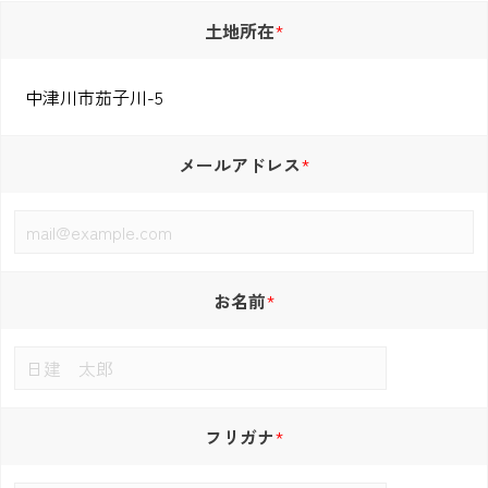
土地所在
メールアドレス
お名前
フリガナ