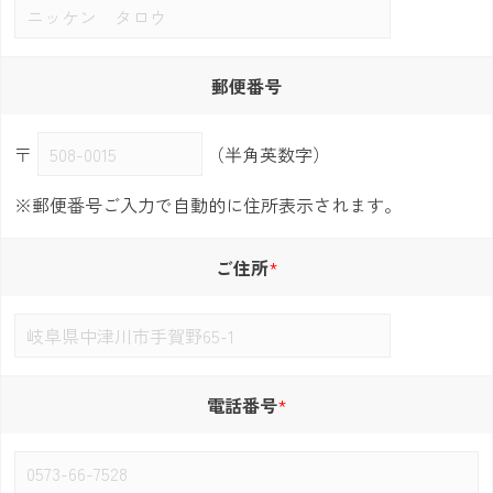
郵便番号
〒
（半角英数字）
※郵便番号ご入力で自動的に住所表示されます。
ご住所
電話番号