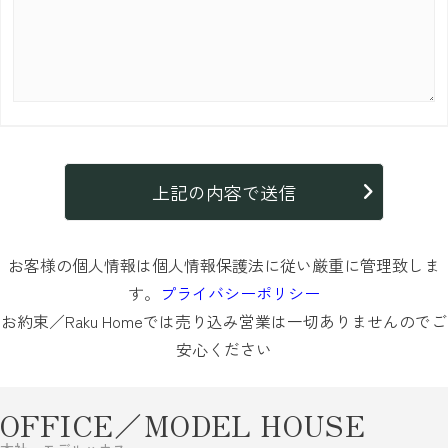
お客様の個人情報は個人情報保護法に従い厳重に管理致しま
す。
プライバシーポリシー
お約束／Raku Homeでは売り込み営業は一切ありませんのでご
安心ください
OFFICE／MODEL HOUSE