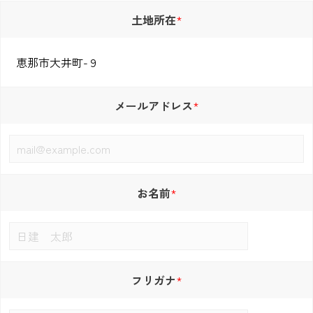
土地所在
メールアドレス
お名前
フリガナ