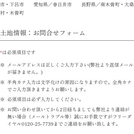
市・下呂市 愛知県／春日井市 長野県／南木曽町・大桑
村・木曽町
土地情報：お問合せフォーム
*
は必須項目です
メールアドレスは正しくご入力下さい(弊社より返信メール
が届きません。)
半角カナ入力は文字化けの原因になりますので、全角カナ
でご入力頂きますようお願いします。
必須項目は必ず入力してください。
お問い合わせ頂いてから2日経ちましても弊社より連絡が
無い場合（メールトラブル等）誠にお手数ですがフリーダ
イヤル0120-25-7739までご連絡をお願い致します。