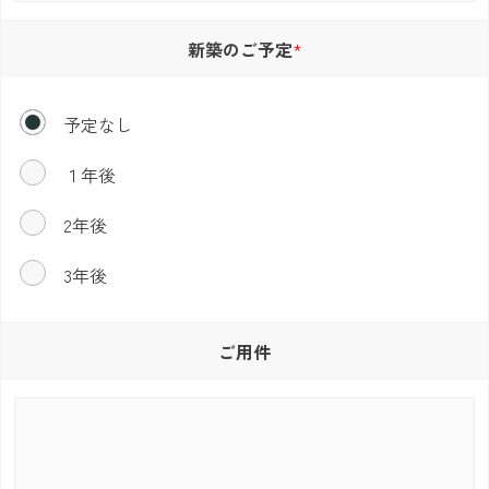
新築のご予定
予定なし
１年後
2年後
3年後
ご用件