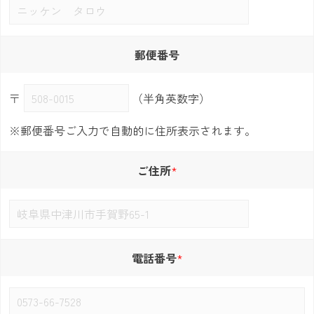
郵便番号
〒
（半角英数字）
※郵便番号ご入力で自動的に住所表示されます。
ご住所
電話番号