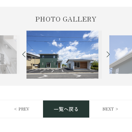
PHOTO GALLERY
一覧へ戻る
< PREV
NEXT >