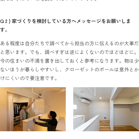
Q 2 ) 家づくりを検討している方へメッセージをお願いしま
す。
ある程度は自分たちで調べてから担当の方に伝えるのが大事だ
と思います。でも、調べすぎは逆によくないのでほどほどに。
今の住まいの不満を書き出しておくと参考になります。物は少
ないほうが暮らしやすいし、クローゼットのポールは意外とか
けにくいので要注意です。