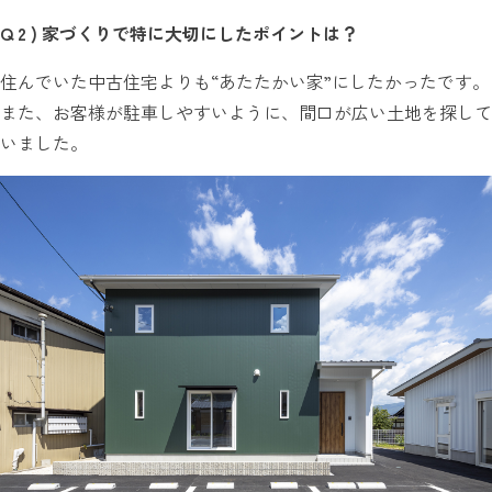
Q 2 ) 家づくりで特に大切にしたポイントは？
住んでいた中古住宅よりも“あたたかい家”にしたかったです。
また、お客様が駐車しやすいように、間口が広い土地を探して
いました。