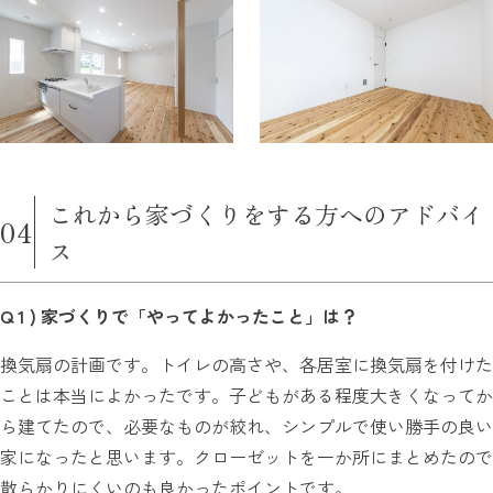
これから家づくりをする方へのアドバイ
04
ス
Q 1 ) 家づくりで「やってよかったこと」は？
換気扇の計画です。トイレの高さや、各居室に換気扇を付けた
ことは本当によかったです。子どもがある程度大きくなってか
ら建てたので、必要なものが絞れ、シンプルで使い勝手の良い
家になったと思います。クローゼットを一か所にまとめたので
散らかりにくいのも良かったポイントです。