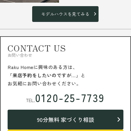
モデルハウスを見てみる
CONTACT US
お問い合わせ
Raku Homeに興味のある方は、
「来店予約をしたいのですが…」
と
お気軽にお問い合わせください。
0120-25-7739
TEL.
90分無料 家づくり相談