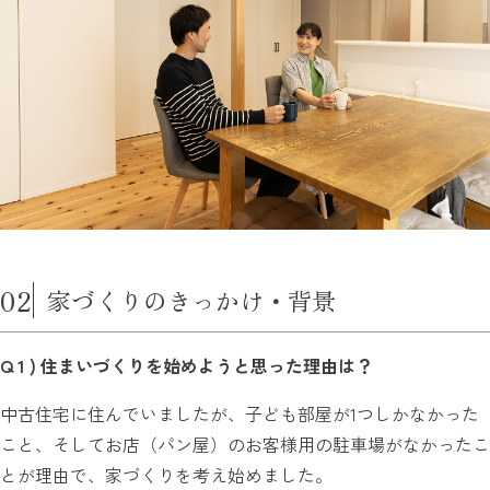
02
家づくりのきっかけ・背景
Q 1 ) 住まいづくりを始めようと思った理由は？
中古住宅に住んでいましたが、子ども部屋が1つしかなかった
こと、そしてお店（パン屋）のお客様用の駐車場がなかったこ
とが理由で、家づくりを考え始めました。