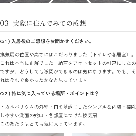
03
実際に住んでみての感想
Q 1 ) 入居後のご感想をお聞かせください。
換気扇の位置や高さにはこだわりました（トイレや各居室）。
これは本当に正解でした。納戸をアウトセットの引戸にしたの
ですが、どうしても隙間ができるのは気になります。でも、そ
れはそれで良かったかなと思っています。
Q 2 ) 特に気に入っている場所・ポイントは？
・ガルバリウムの外壁・白を基調にしたシンプルな内装・掃除
しやすい洗面の蛇口・各部屋につけた換気扇
このあたりはとても気に入っています。