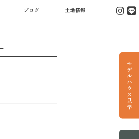
ブログ
土地情報
ー
モデルハウス見学