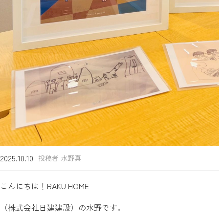
2025.10.10
投稿者 水野真
こんにちは！RAKU HOME
（株式会社日建建設）の水野です。