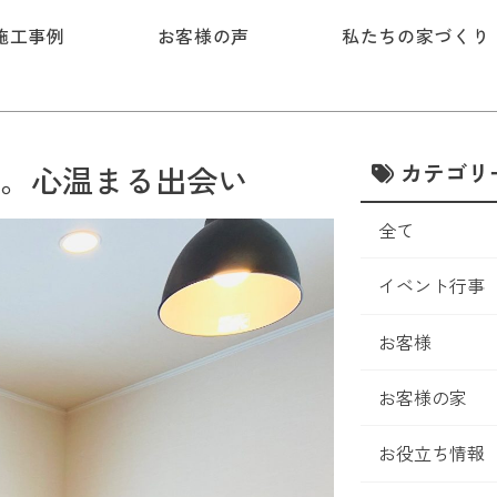
施工事例
お客様の声
私たちの家づくり
カテゴリ
。心温まる出会い
全て
イベント行事
お客様
お客様の家
お役立ち情報