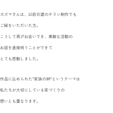
カズマさんは、以前日建のチラシ制作でも
ご縁をいただいた方。
こうして再びお会いでき、素敵な活動の
お話を直接伺うことができて
とても感動しました。
作品に込められた“家族の絆”というテーマは
私たちが大切にしている家づくりの
想いとも重なります。