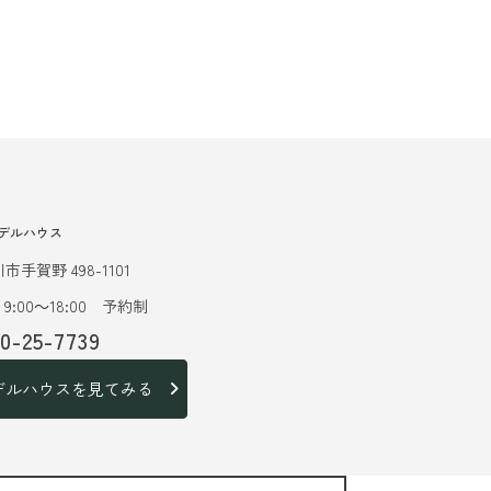
デルハウス
市手賀野 498-1101
9:00～18:00 予約制
20-25-7739
デルハウスを見てみる