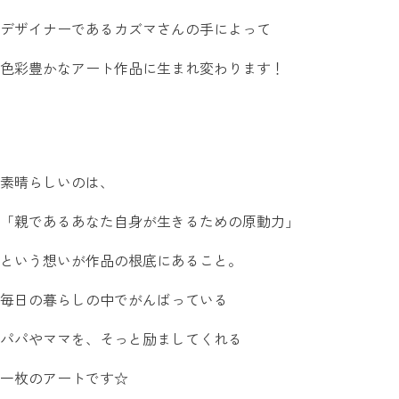
デザイナーであるカズマさんの手によって
色彩豊かなアート作品に生まれ変わります！
素晴らしいのは、
「親であるあなた自身が生きるための原動力」
という想いが作品の根底にあること。
毎日の暮らしの中でがんばっている
パパやママを、そっと励ましてくれる
一枚のアートです☆