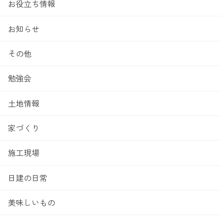
お役立ち情報
お知らせ
その他
勉強会
土地情報
家づくり
施工現場
日建の日常
美味しいもの