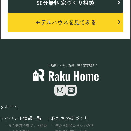
90分無料 家づくり相談
モデルハウスを見てみる
土地探しから、新築、空き家管理まで
ホーム
イベント情報一覧
私たちの家づくり
９０分無料家づくり相談
何から始めたらいいの？