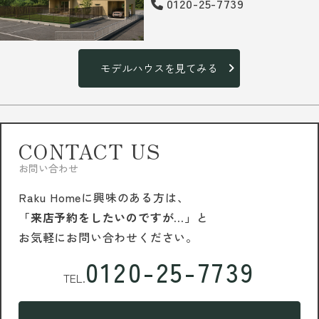
0120-25-7739
モデルハウスを見てみる
CONTACT US
お問い合わせ
Raku Homeに興味のある方は、
「来店予約をしたいのですが…」
と
お気軽にお問い合わせください。
0120-25-7739
TEL.