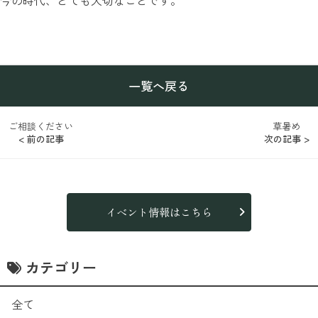
一覧へ戻る
ご相談ください
草暑め
< 前の記事
次の記事 >
イベント情報はこちら
カテゴリー
全て