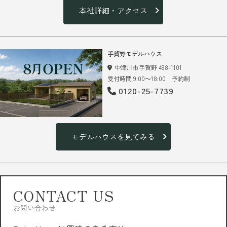
本社詳細・アクセス
手賀野モデルハウス
中津川市手賀野 498-1101
受付時間 9:00～18:00 予約制
0120-25-7739
モデルハウスを見てみる
CONTACT US
お問い合わせ