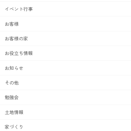
イベント行事
お客様
お客様の家
お役立ち情報
お知らせ
その他
勉強会
土地情報
家づくり